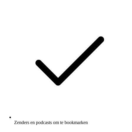
Zenders en podcasts om te bookmarken