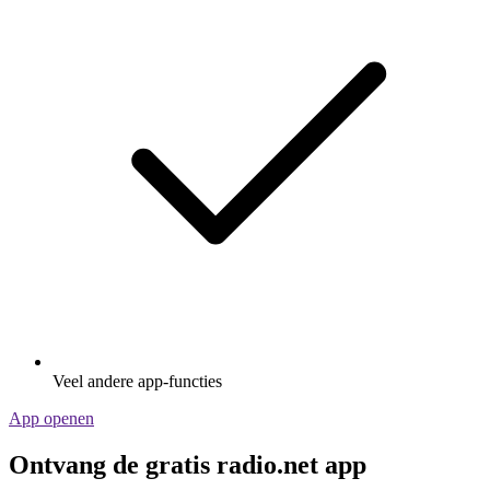
Veel andere app-functies
App openen
Ontvang de gratis radio.net app