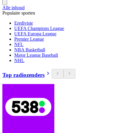
Alle inhoud
Populaire sporten
Eredivisie
UEFA Champions League
UEFA Europa League
Premier League
NFL
NBA Basketball
Major League Baseball
NHL
Top radiozenders