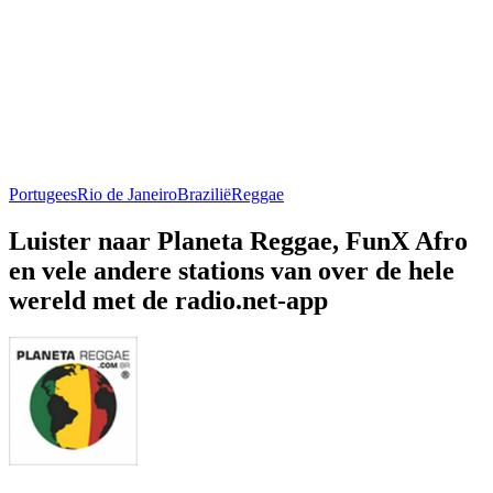
Portugees
Rio de Janeiro
Brazilië
Reggae
Luister naar Planeta Reggae, FunX Afro
en vele andere stations van over de hele
wereld met de radio.net-app