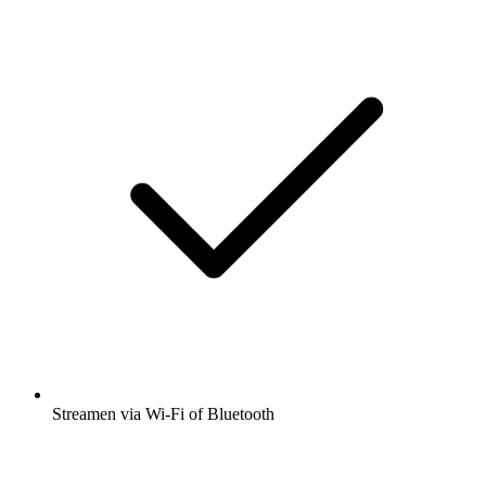
Streamen via Wi-Fi of Bluetooth