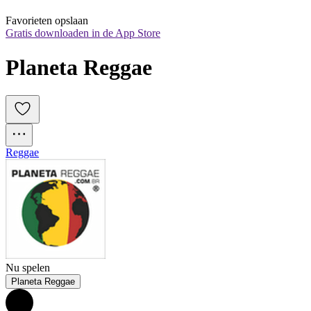
Favorieten opslaan
Gratis downloaden in de App Store
Planeta Reggae
Reggae
Nu spelen
Planeta Reggae