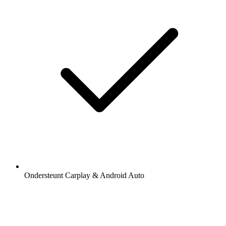
Ondersteunt Carplay & Android Auto