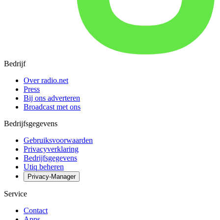
Bedrijf
Over radio.net
Press
Bij ons adverteren
Broadcast met ons
Bedrijfsgegevens
Gebruiksvoorwaarden
Privacyverklaring
Bedrijfsgegevens
Utiq beheren
Privacy-Manager
Service
Contact
Apps