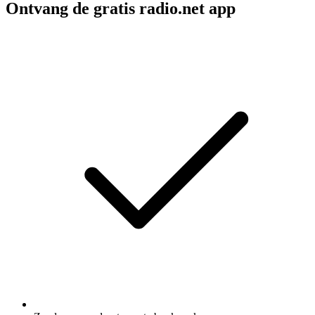
Ontvang de gratis radio.net app