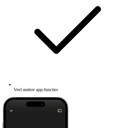
Veel andere app-functies