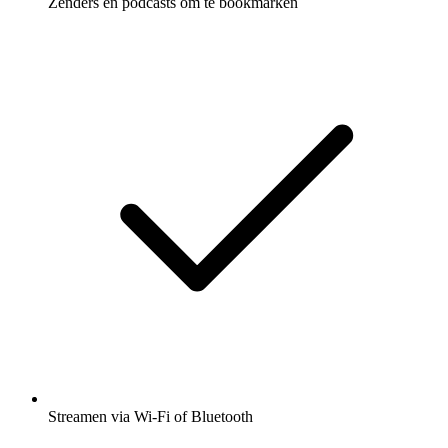
Zenders en podcasts om te bookmarken
Streamen via Wi-Fi of Bluetooth