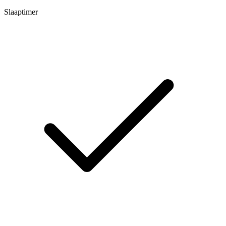
Slaaptimer