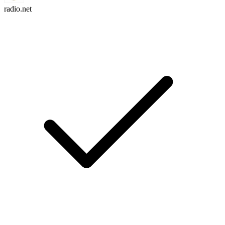
radio.net