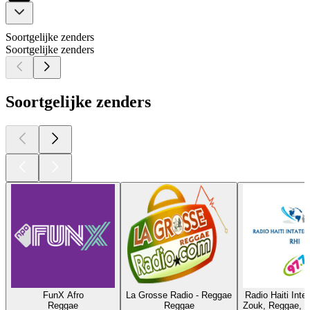
Soortgelijke zenders
Soortgelijke zenders
Soortgelijke zenders
FunX Afro
La Grosse Radio - Reggae
Radio Haiti Inte
Reggae
Reggae
Zouk, Reggae, 