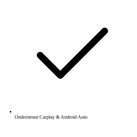
Ondersteunt Carplay & Android Auto