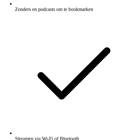
Zenders en podcasts om te bookmarken
Streamen via Wi-Fi of Bluetooth