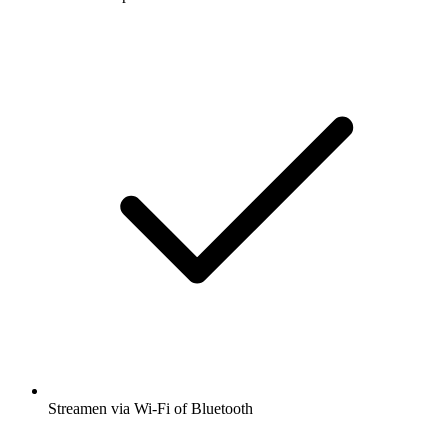
Streamen via Wi-Fi of Bluetooth