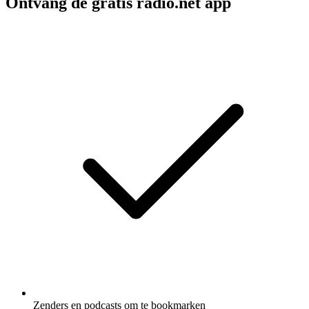
Ontvang de gratis radio.net app
Zenders en podcasts om te bookmarken