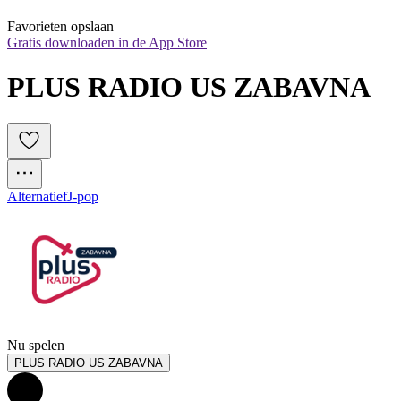
Favorieten opslaan
Gratis downloaden in de App Store
PLUS RADIO US ZABAVNA
Alternatief
J-pop
Nu spelen
PLUS RADIO US ZABAVNA