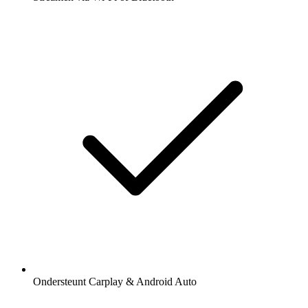
Ondersteunt Carplay & Android Auto