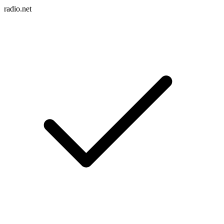
radio.net