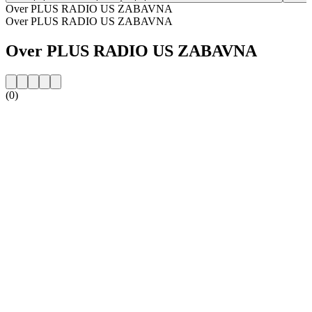
Over PLUS RADIO US ZABAVNA
Over PLUS RADIO US ZABAVNA
Over PLUS RADIO US ZABAVNA
(0)
De website van het radiostation