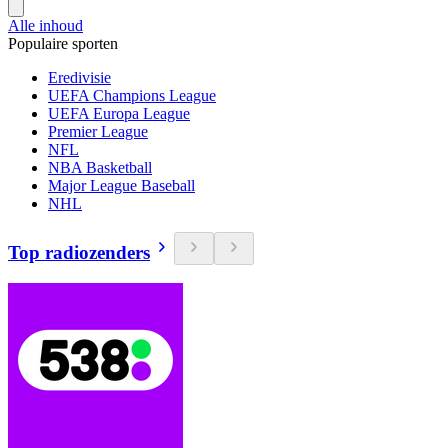
Alle inhoud
Populaire sporten
Eredivisie
UEFA Champions League
UEFA Europa League
Premier League
NFL
NBA Basketball
Major League Baseball
NHL
Top radiozenders