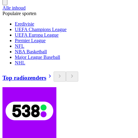
Alle inhoud
Populaire sporten
Eredivisie
UEFA Champions League
UEFA Europa League
Premier League
NFL
NBA Basketball
Major League Baseball
NHL
Top radiozenders