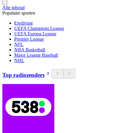
Alle inhoud
Populaire sporten
Eredivisie
UEFA Champions League
UEFA Europa League
Premier League
NFL
NBA Basketball
Major League Baseball
NHL
Top radiozenders