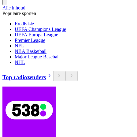
Alle inhoud
Populaire sporten
Eredivisie
UEFA Champions League
UEFA Europa League
Premier League
NFL
NBA Basketball
Major League Baseball
NHL
Top radiozenders