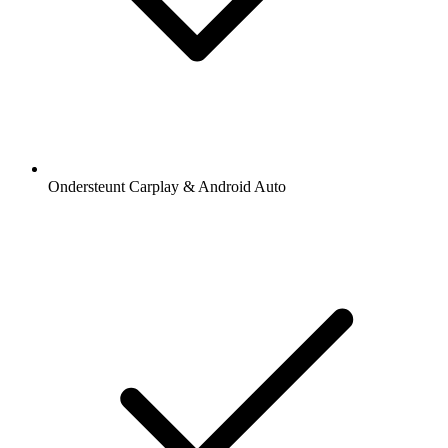
Ondersteunt Carplay & Android Auto