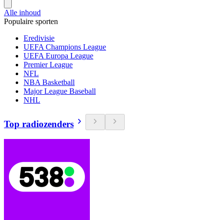
Alle inhoud
Populaire sporten
Eredivisie
UEFA Champions League
UEFA Europa League
Premier League
NFL
NBA Basketball
Major League Baseball
NHL
Top radiozenders