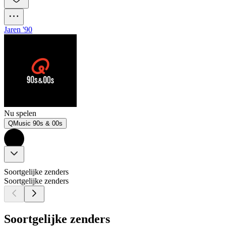
Jaren '90
Nu spelen
QMusic 90s & 00s
Soortgelijke zenders
Soortgelijke zenders
Soortgelijke zenders