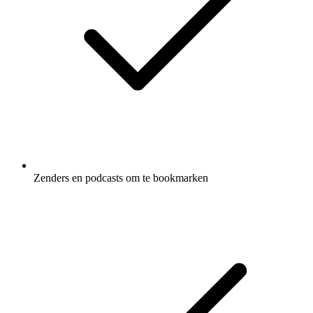
Zenders en podcasts om te bookmarken