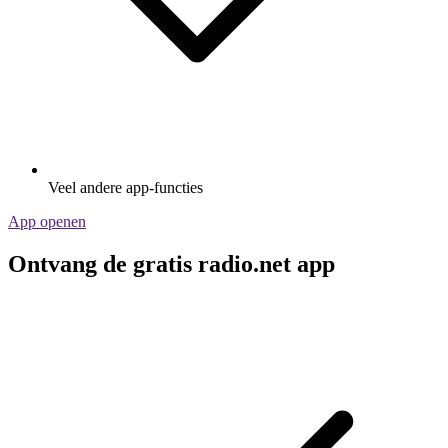
Veel andere app-functies
App openen
Ontvang de gratis radio.net app