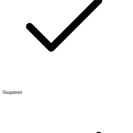
Slaaptimer