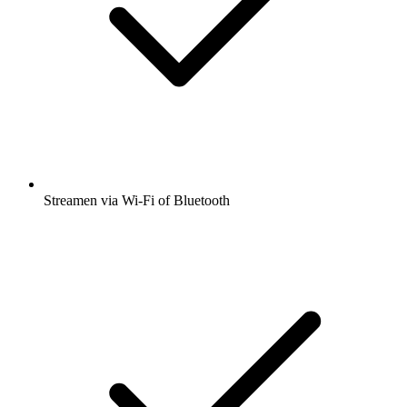
Streamen via Wi-Fi of Bluetooth