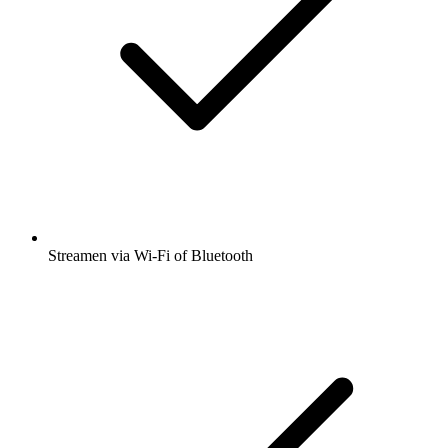
Streamen via Wi-Fi of Bluetooth