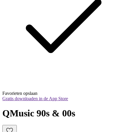
Favorieten opslaan
Gratis downloaden in de App Store
QMusic 90s & 00s