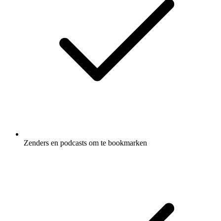
Zenders en podcasts om te bookmarken