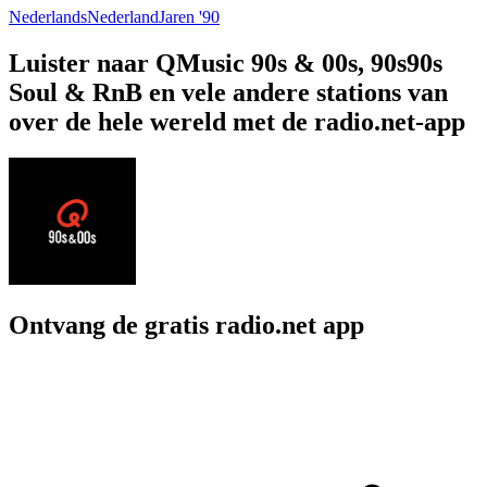
Nederlands
Nederland
Jaren '90
Luister naar QMusic 90s & 00s, 90s90s
Soul & RnB en vele andere stations van
over de hele wereld met de radio.net-app
Ontvang de gratis radio.net app