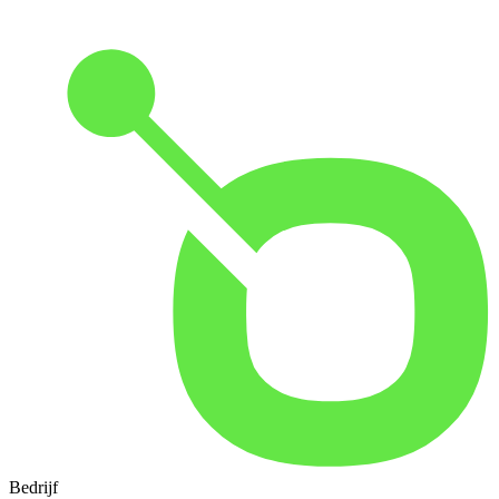
Bedrijf