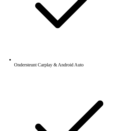
Ondersteunt Carplay & Android Auto