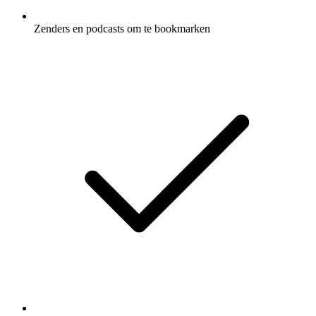
Zenders en podcasts om te bookmarken