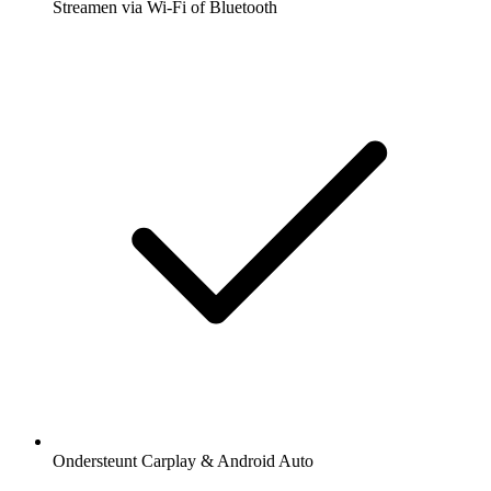
Streamen via Wi-Fi of Bluetooth
Ondersteunt Carplay & Android Auto