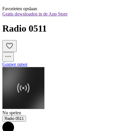
Favorieten opslaan
Gratis downloaden in de App Store
Radio 0511
Gouwe ouwe
Nu spelen
Radio 0511