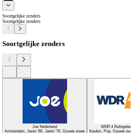
Soortgelijke zenders
Soortgelijke zenders
Soortgelijke zenders
Joe Nederland
WDR 4 Ruhrgebiet
Amsterdam, Jaren '80, Jaren '70, Gouwe ouwe
Keulen, Pop, Gouwe ouwe