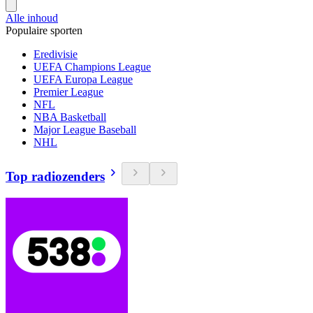
Alle inhoud
Populaire sporten
Eredivisie
UEFA Champions League
UEFA Europa League
Premier League
NFL
NBA Basketball
Major League Baseball
NHL
Top radiozenders