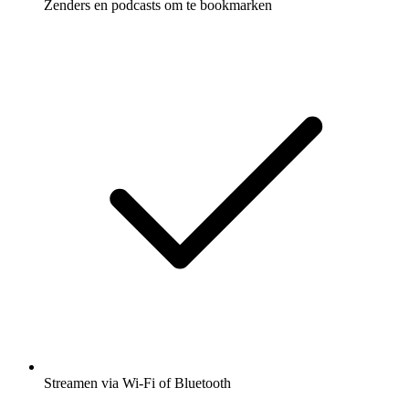
Zenders en podcasts om te bookmarken
Streamen via Wi-Fi of Bluetooth