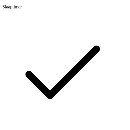
Slaaptimer