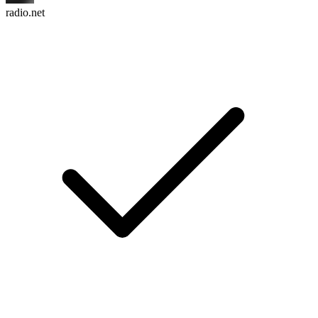
radio.net