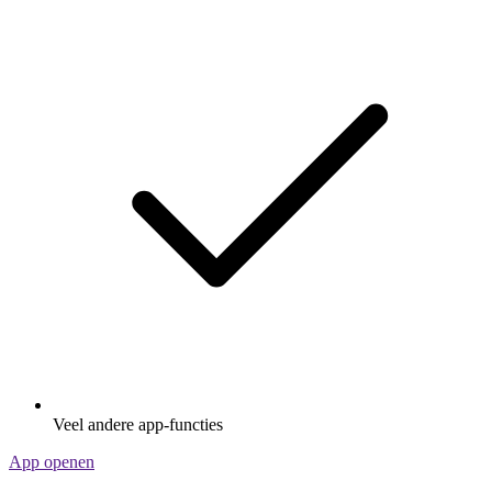
Veel andere app-functies
App openen