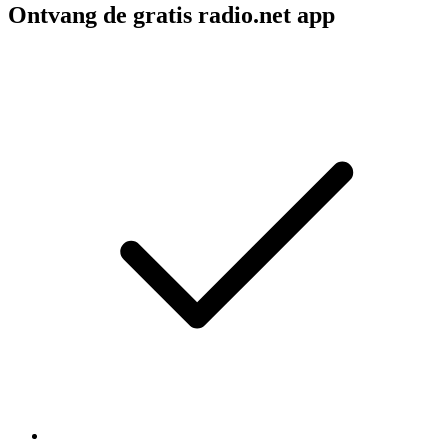
Ontvang de gratis radio.net app