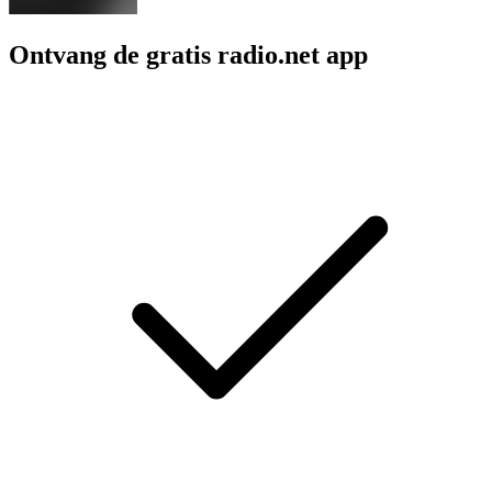
Ontvang de gratis radio.net app