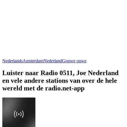
Nederlands
Amsterdam
Nederland
Gouwe ouwe
Luister naar Radio 0511, Joe Nederland
en vele andere stations van over de hele
wereld met de radio.net-app