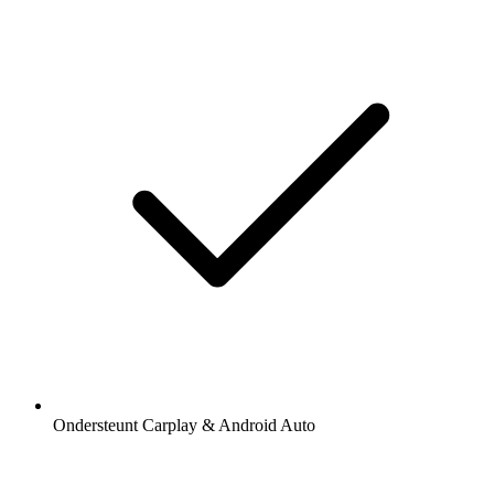
Ondersteunt Carplay & Android Auto