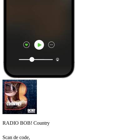
RADIO BOB! Country
Scan de code,