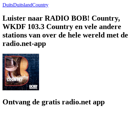
Duits
Duitsland
Country
Luister naar RADIO BOB! Country,
WKDF 103.3 Country en vele andere
stations van over de hele wereld met de
radio.net-app
Ontvang de gratis radio.net app