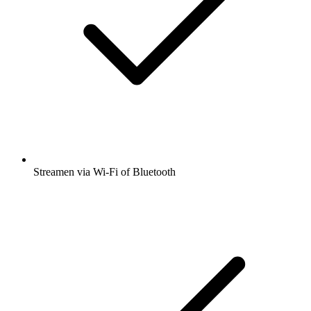
Streamen via Wi-Fi of Bluetooth