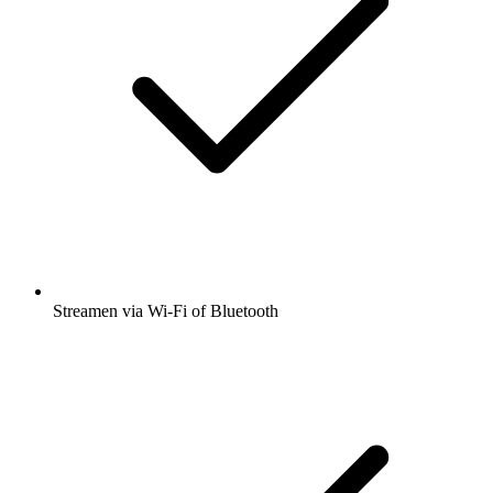
Streamen via Wi-Fi of Bluetooth