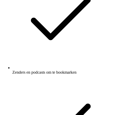
Zenders en podcasts om te bookmarken