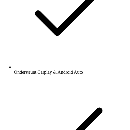
Ondersteunt Carplay & Android Auto