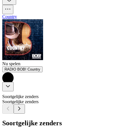
Country
Nu spelen
RADIO BOB! Country
Soortgelijke zenders
Soortgelijke zenders
Soortgelijke zenders