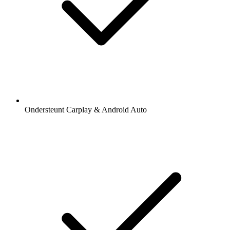
Ondersteunt Carplay & Android Auto