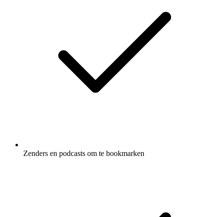
Zenders en podcasts om te bookmarken