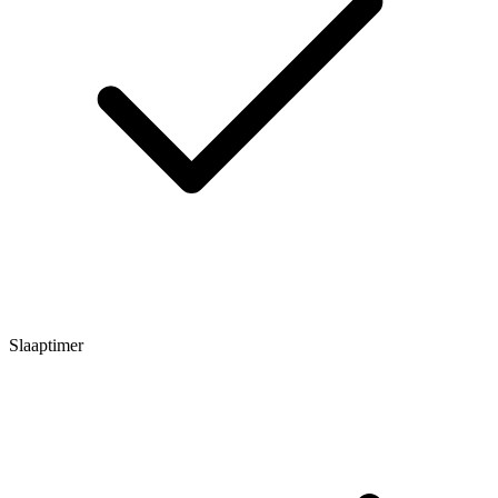
Slaaptimer