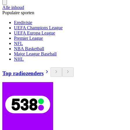
Alle inhoud
Populaire sporten
Eredivisie
UEFA Champions League
UEFA Europa League
Premier League
NFL
NBA Basketball
Major League Baseball
NHL
Top radiozenders