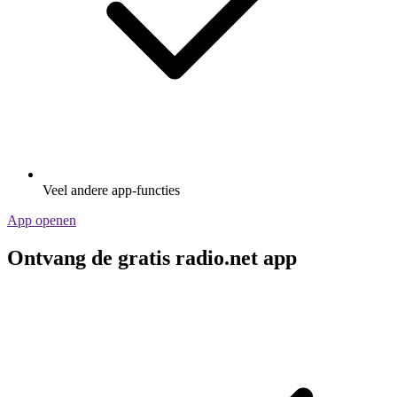
Veel andere app-functies
App openen
Ontvang de gratis radio.net app