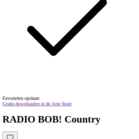
Favorieten opslaan
Gratis downloaden in de App Store
RADIO BOB! Country