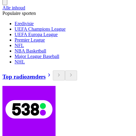
Alle inhoud
Populaire sporten
Eredivisie
UEFA Champions League
UEFA Europa League
Premier League
NFL
NBA Basketball
Major League Baseball
NHL
Top radiozenders