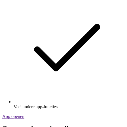
Veel andere app-functies
App openen