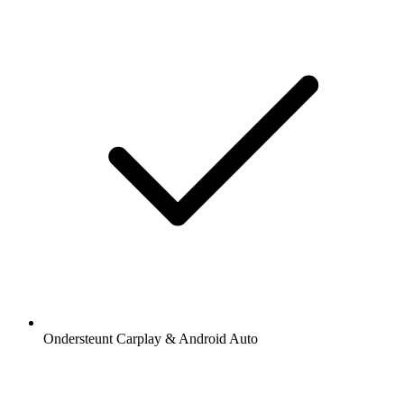
Ondersteunt Carplay & Android Auto