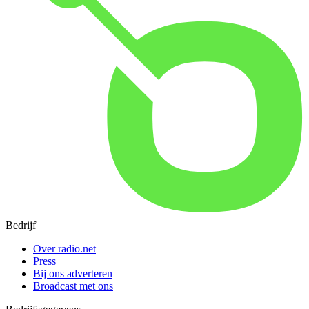
Bedrijf
Over radio.net
Press
Bij ons adverteren
Broadcast met ons