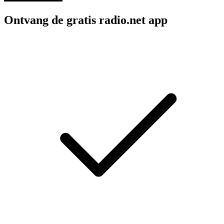
Ontvang de gratis radio.net app