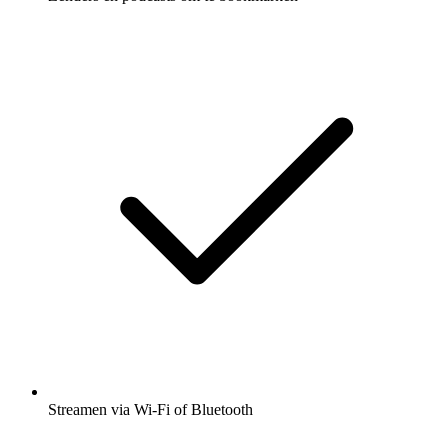
Streamen via Wi-Fi of Bluetooth