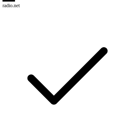
radio.net