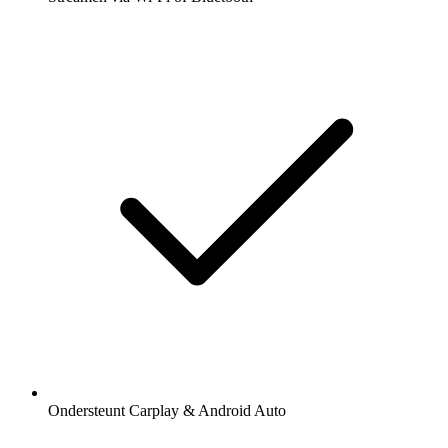
Ondersteunt Carplay & Android Auto