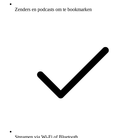
Zenders en podcasts om te bookmarken
Streamen via Wi-Fi of Bluetooth