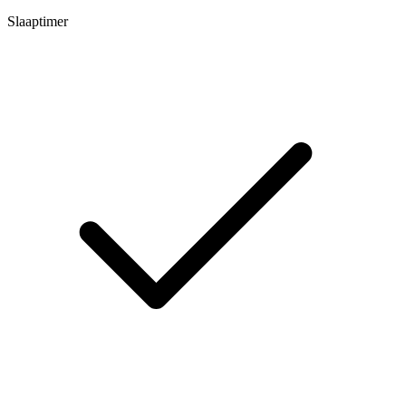
Slaaptimer