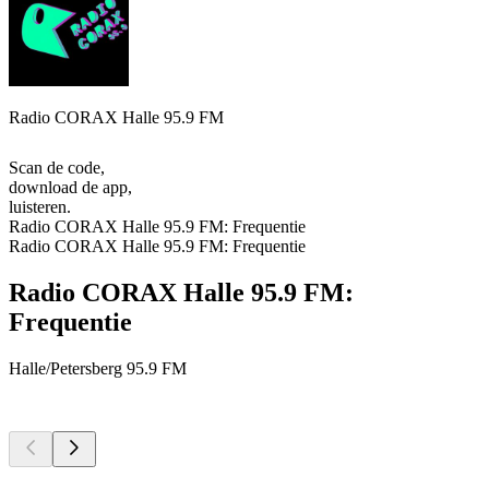
Radio CORAX Halle 95.9 FM
Scan de code,
download de app,
luisteren.
Radio CORAX Halle 95.9 FM: Frequentie
Radio CORAX Halle 95.9 FM: Frequentie
Radio CORAX Halle 95.9 FM:
Frequentie
Halle/Petersberg
95.9 FM
Top
podcasts
Top
podcasts