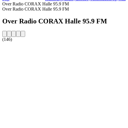
Over Radio CORAX Halle 95.9 FM
Over Radio CORAX Halle 95.9 FM
Over Radio CORAX Halle 95.9 FM
(146)
De website van het radiostation