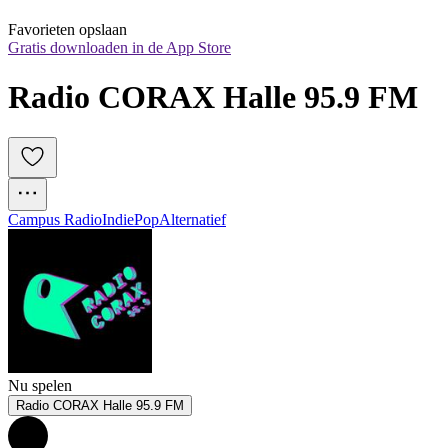
Favorieten opslaan
Gratis downloaden in de App Store
Radio CORAX Halle 95.9 FM
Campus Radio
Indie
Pop
Alternatief
Nu spelen
Radio CORAX Halle 95.9 FM