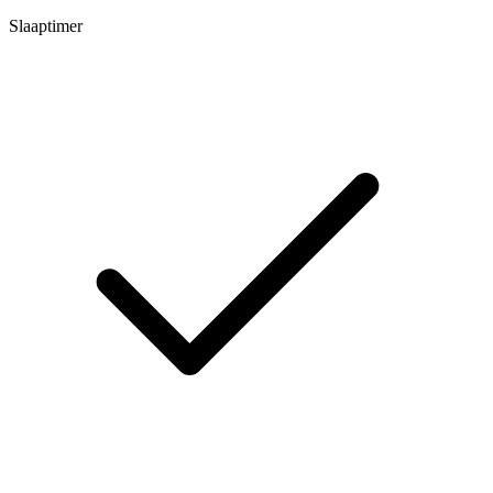
Slaaptimer