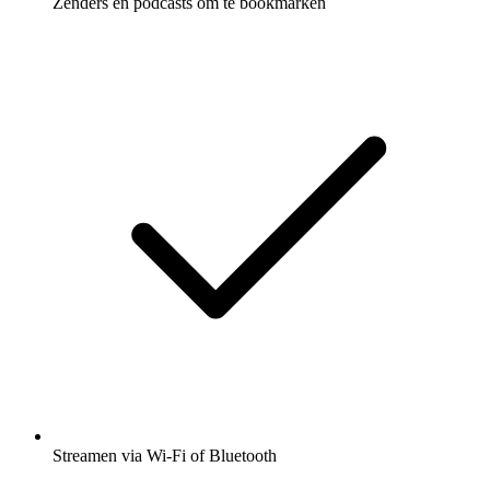
Zenders en podcasts om te bookmarken
Streamen via Wi-Fi of Bluetooth