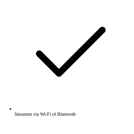
Streamen via Wi-Fi of Bluetooth