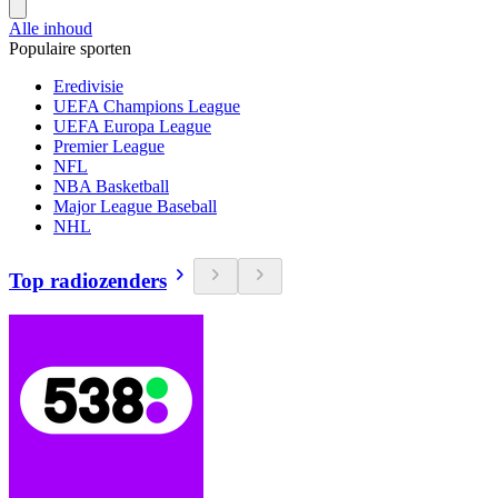
Alle inhoud
Populaire sporten
Eredivisie
UEFA Champions League
UEFA Europa League
Premier League
NFL
NBA Basketball
Major League Baseball
NHL
Top radiozenders