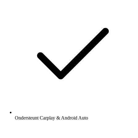
Ondersteunt Carplay & Android Auto