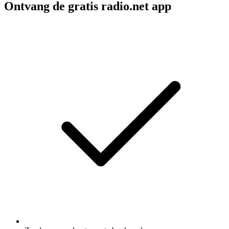
Ontvang de gratis radio.net app