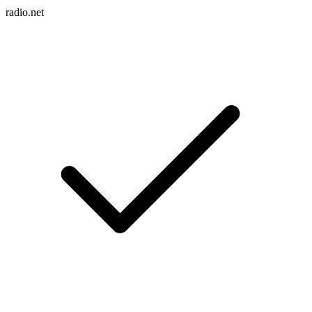
radio.net