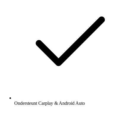
Ondersteunt Carplay & Android Auto