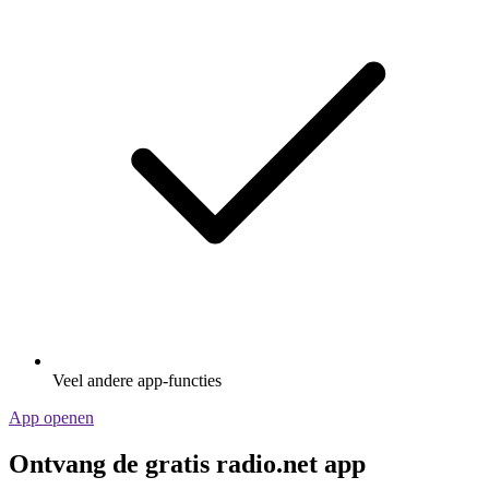
Veel andere app-functies
App openen
Ontvang de gratis radio.net app