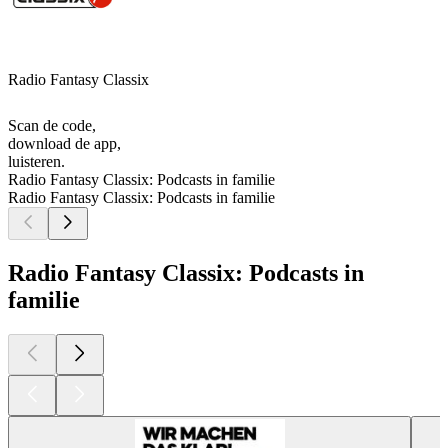
Radio Fantasy Classix
Scan de code,
download de app,
luisteren.
Radio Fantasy Classix: Podcasts in familie
Radio Fantasy Classix: Podcasts in familie
Radio Fantasy Classix: Podcasts in
familie