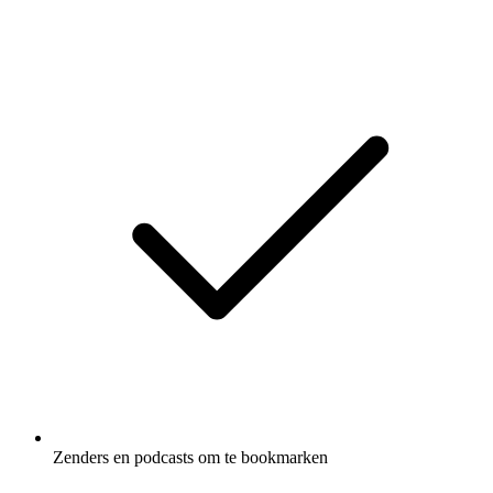
Zenders en podcasts om te bookmarken