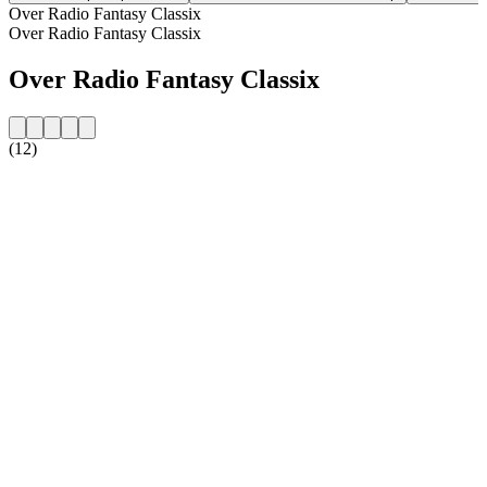
Over Radio Fantasy Classix
Over Radio Fantasy Classix
Over Radio Fantasy Classix
(12)
De website van het radiostation