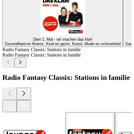
Dein 1. Mal - wir machen das klar!
Gezondheid en fitness, Kind en gezin, Kunst, Mode en schoonheid
Games
Radio Fantasy Classix: Stations in familie
Radio Fantasy Classix: Stations in familie
Radio Fantasy Classix: Stations in familie