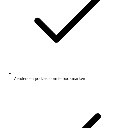
Zenders en podcasts om te bookmarken