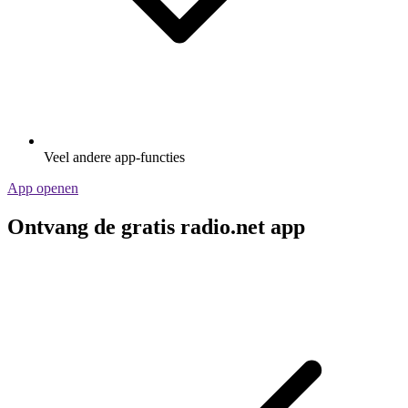
Veel andere app-functies
App openen
Ontvang de gratis radio.net app