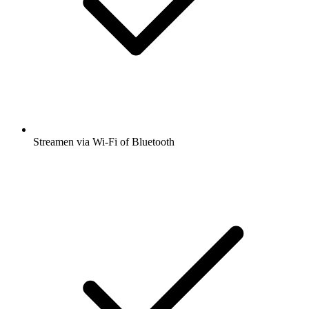
Streamen via Wi-Fi of Bluetooth