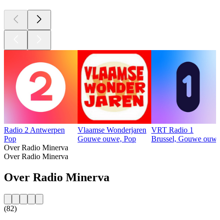
Radio 2 Antwerpen
Vlaamse Wonderjaren
VRT Radio 1
Pop
Gouwe ouwe, Pop
Brussel, Gouwe ouwe
Over Radio Minerva
Over Radio Minerva
Over Radio Minerva
(82)