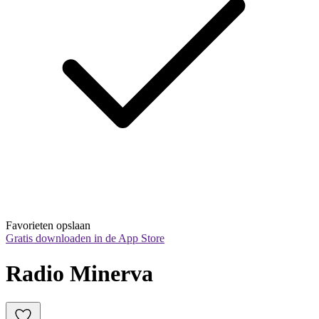
Favorieten opslaan
Gratis downloaden in de App Store
Radio Minerva