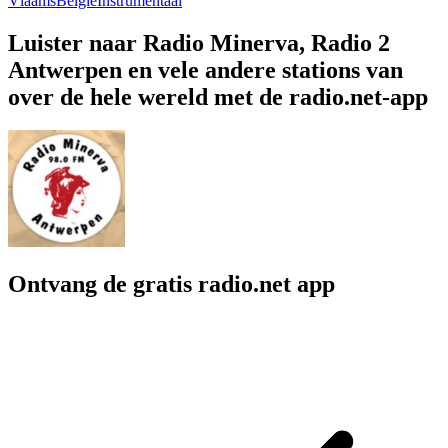
Vlaams
België
Instrumentaal
Luister naar Radio Minerva, Radio 2
Antwerpen en vele andere stations van
over de hele wereld met de radio.net-app
Ontvang de gratis radio.net app