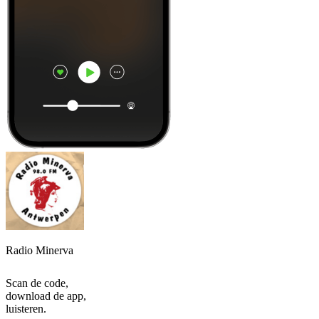
Radio Minerva
Scan de code,
download de app,
luisteren.