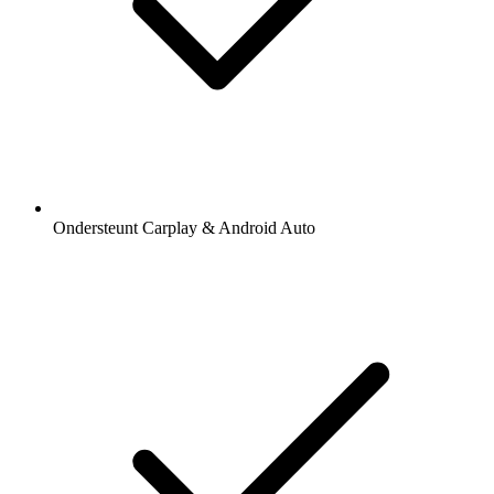
Ondersteunt Carplay & Android Auto