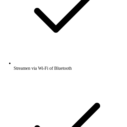
Streamen via Wi-Fi of Bluetooth