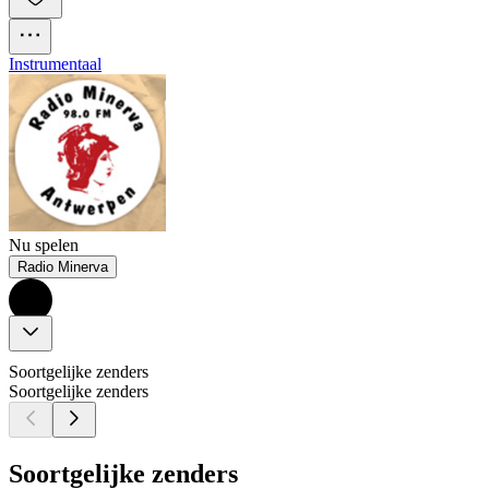
Instrumentaal
Nu spelen
Radio Minerva
Soortgelijke zenders
Soortgelijke zenders
Soortgelijke zenders