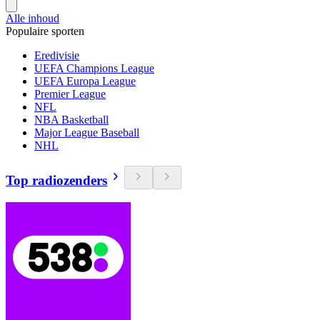
Alle inhoud
Populaire sporten
Eredivisie
UEFA Champions League
UEFA Europa League
Premier League
NFL
NBA Basketball
Major League Baseball
NHL
Top radiozenders