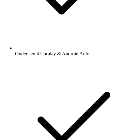
Ondersteunt Carplay & Android Auto