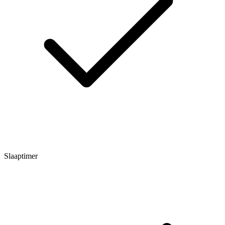
Slaaptimer