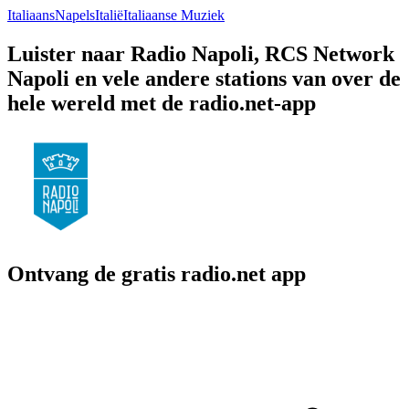
Italiaans
Napels
Italië
Italiaanse Muziek
Luister naar Radio Napoli, RCS Network
Napoli en vele andere stations van over de
hele wereld met de radio.net-app
Ontvang de gratis radio.net app