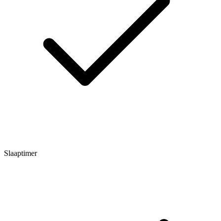
Slaaptimer