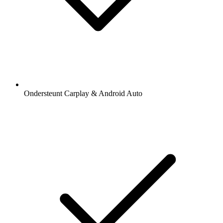
Ondersteunt Carplay & Android Auto