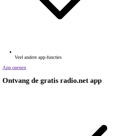
Veel andere app-functies
App openen
Ontvang de gratis radio.net app