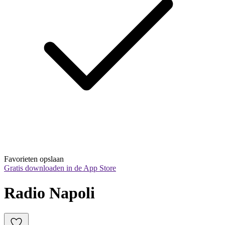
Favorieten opslaan
Gratis downloaden in de App Store
Radio Napoli