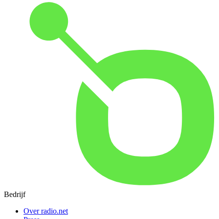
Bedrijf
Over radio.net