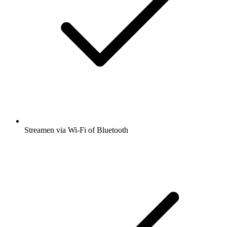
Streamen via Wi-Fi of Bluetooth