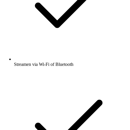
Streamen via Wi-Fi of Bluetooth