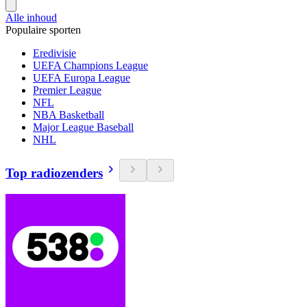
Alle inhoud
Populaire sporten
Eredivisie
UEFA Champions League
UEFA Europa League
Premier League
NFL
NBA Basketball
Major League Baseball
NHL
Top radiozenders