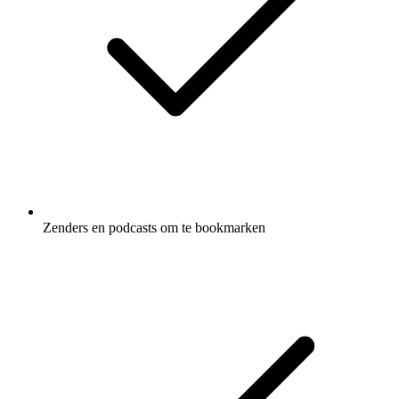
Zenders en podcasts om te bookmarken