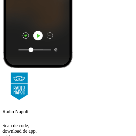
Radio Napoli
Scan de code,
download de app,