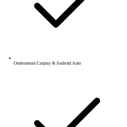
Ondersteunt Carplay & Android Auto