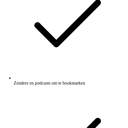
Zenders en podcasts om te bookmarken