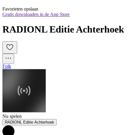
Favorieten opslaan
Gratis downloaden in de App Store
RADIONL Editie Achterhoek
Folk
Nu spelen
RADIONL Editie Achterhoek