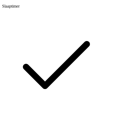
Slaaptimer