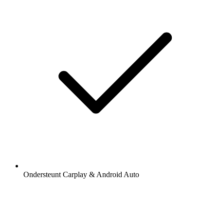
Ondersteunt Carplay & Android Auto