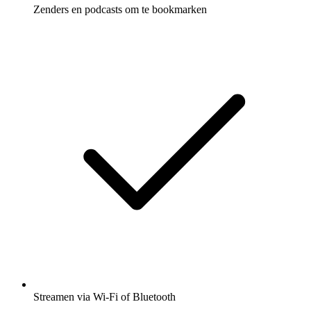
Zenders en podcasts om te bookmarken
Streamen via Wi-Fi of Bluetooth