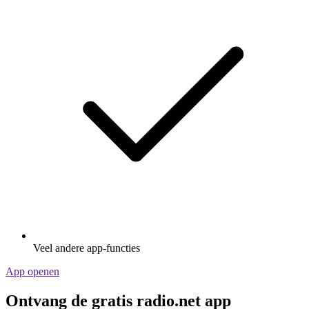
Veel andere app-functies
App openen
Ontvang de gratis radio.net app