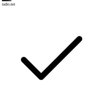
radio.net