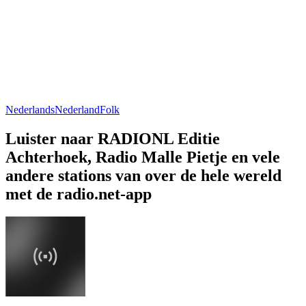
Nederlands
Nederland
Folk
Luister naar RADIONL Editie
Achterhoek, Radio Malle Pietje en vele
andere stations van over de hele wereld
met de radio.net-app