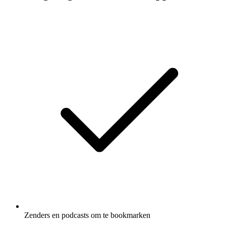
Zenders en podcasts om te bookmarken