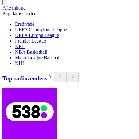
Alle inhoud
Populaire sporten
Eredivisie
UEFA Champions League
UEFA Europa League
Premier League
NFL
NBA Basketball
Major League Baseball
NHL
Top radiozenders