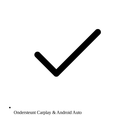
Ondersteunt Carplay & Android Auto