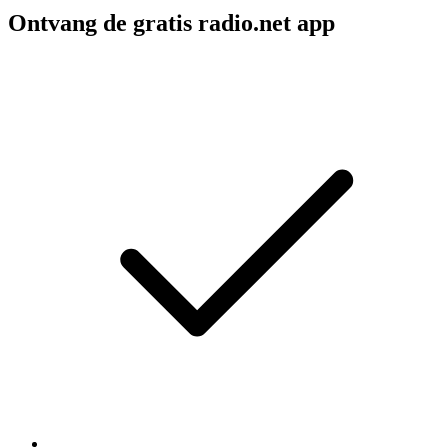
Ontvang de gratis radio.net app