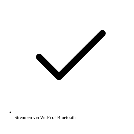
Streamen via Wi-Fi of Bluetooth