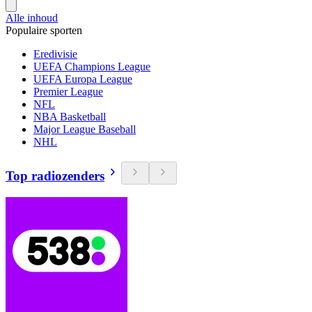
Alle inhoud
Populaire sporten
Eredivisie
UEFA Champions League
UEFA Europa League
Premier League
NFL
NBA Basketball
Major League Baseball
NHL
Top radiozenders