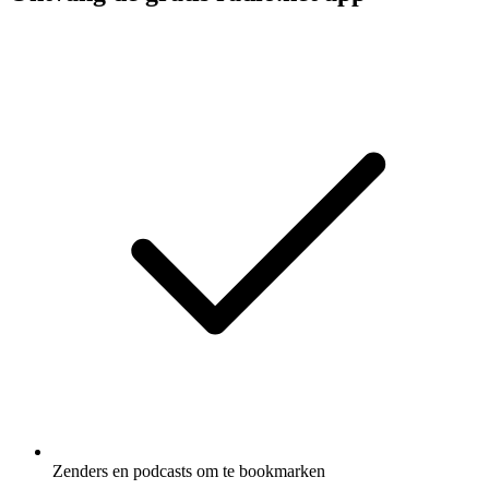
Zenders en podcasts om te bookmarken