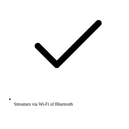
Streamen via Wi-Fi of Bluetooth