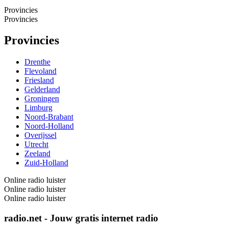
Provincies
Provincies
Provincies
Drenthe
Flevoland
Friesland
Gelderland
Groningen
Limburg
Noord-Brabant
Noord-Holland
Overijssel
Utrecht
Zeeland
Zuid-Holland
Online radio luister
Online radio luister
Online radio luister
radio.net - Jouw gratis internet radio