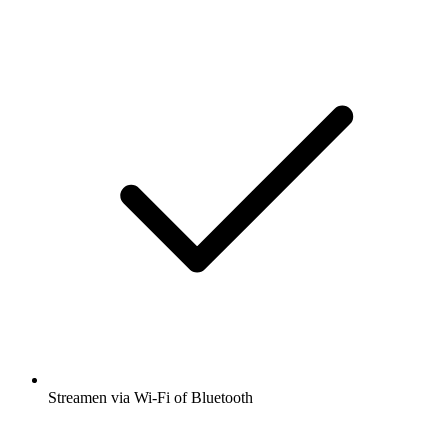
Streamen via Wi-Fi of Bluetooth