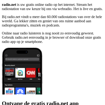
radio.net
is uw gratis online radio op het internet. Stream het
radiostation van uw keuze bij ons via webradio. Het is live en gratis.
Bij radio.net vindt u meer dan 60.000 radiostations van over de hele
wereld. Ga lekker zitten en geniet van ons ruime aanbod aan
radioprogramma's, muziek en podcasts.
Online naar radio luisteren is nog nooit zo eenvoudig geweest.
Gebruik radio.net eenvoudig in je browser of download onze gratis
radio app op je smartphone.
Ontvang de gratis radio.net app