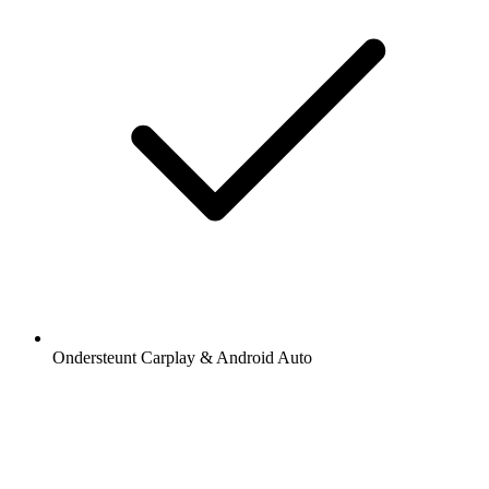
Ondersteunt Carplay & Android Auto