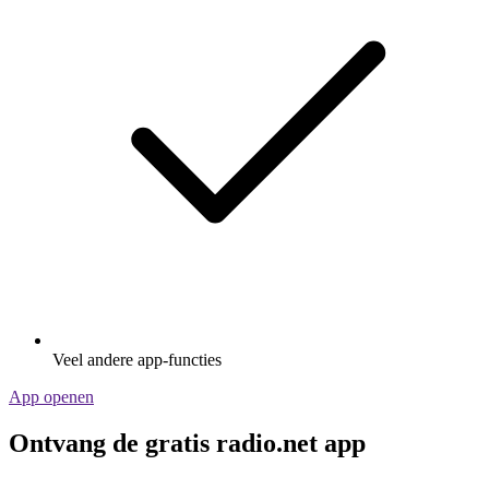
Veel andere app-functies
App openen
Ontvang de gratis radio.net app