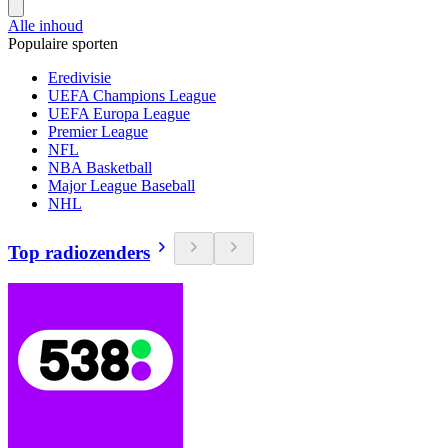
Alle inhoud
Populaire sporten
Eredivisie
UEFA Champions League
UEFA Europa League
Premier League
NFL
NBA Basketball
Major League Baseball
NHL
Top radiozenders