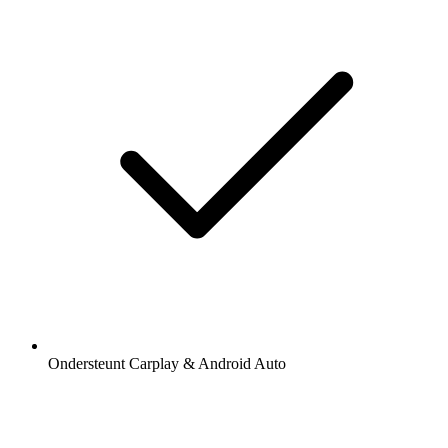
Ondersteunt Carplay & Android Auto