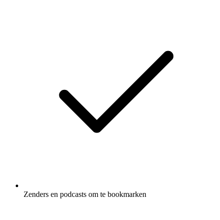
Zenders en podcasts om te bookmarken