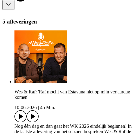
5 afleveringen
Wes & Raf: 'Raf mocht van Estavana niet op mijn verjaardag
komen'
10-06-2026
|
45 Min.
Nog één dag en dan gaat het WK 2026 eindelijk beginnen! In
de laatste aflevering van het seizoen bespreken Wes & Raf de