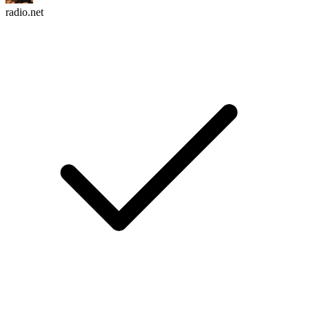
radio.net