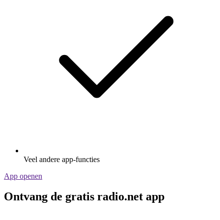
Veel andere app-functies
App openen
Ontvang de gratis radio.net app