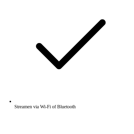
Streamen via Wi-Fi of Bluetooth