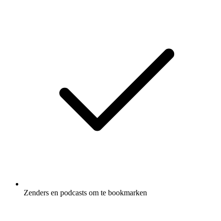
Zenders en podcasts om te bookmarken