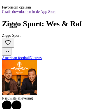
Favorieten opslaan
Gratis downloaden in de App Store
Ziggo Sport: Wes & Raf
Ziggo Sport
American football
Nieuws
Nieuwste aflevering