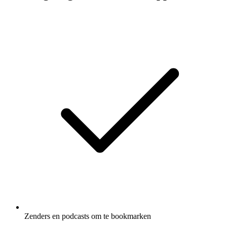
Zenders en podcasts om te bookmarken