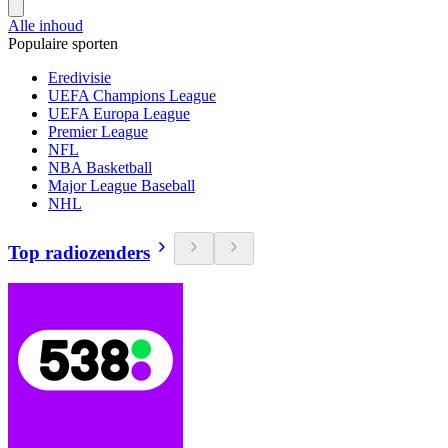
Alle inhoud
Populaire sporten
Eredivisie
UEFA Champions League
UEFA Europa League
Premier League
NFL
NBA Basketball
Major League Baseball
NHL
Top radiozenders