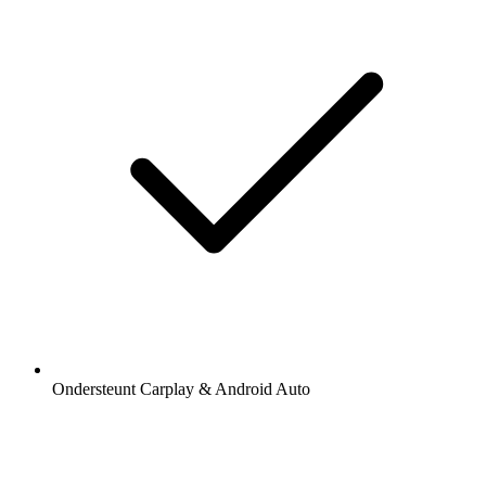
Ondersteunt Carplay & Android Auto