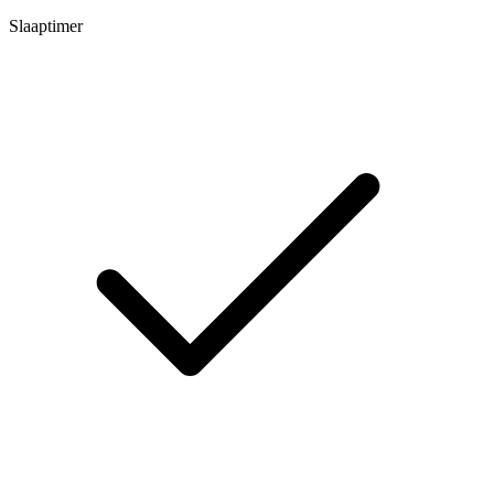
Slaaptimer