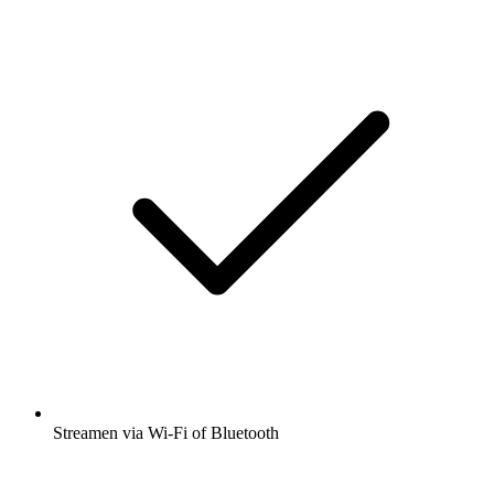
Streamen via Wi-Fi of Bluetooth