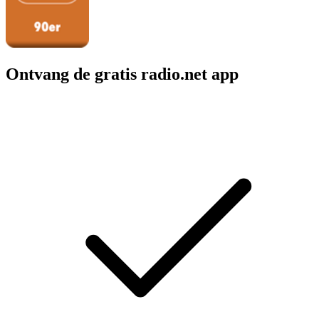
Ontvang de gratis radio.net app