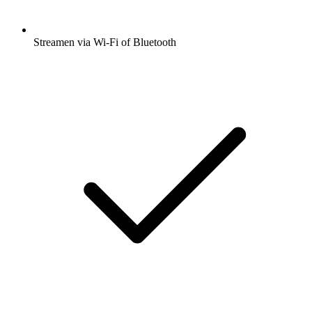
Streamen via Wi-Fi of Bluetooth