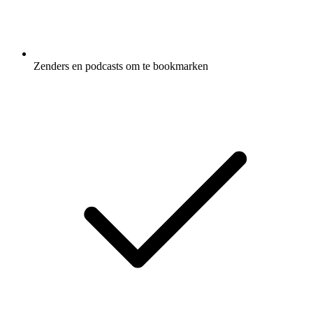
Zenders en podcasts om te bookmarken