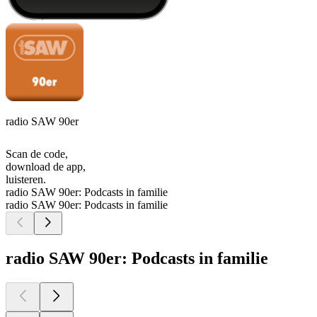
radio SAW 90er
Scan de code,
download de app,
luisteren.
radio SAW 90er: Podcasts in familie
radio SAW 90er: Podcasts in familie
radio SAW 90er: Podcasts in familie