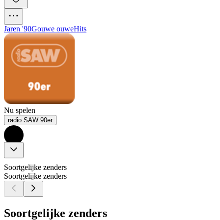
Jaren '90
Gouwe ouwe
Hits
Nu spelen
radio SAW 90er
Soortgelijke zenders
Soortgelijke zenders
Soortgelijke zenders