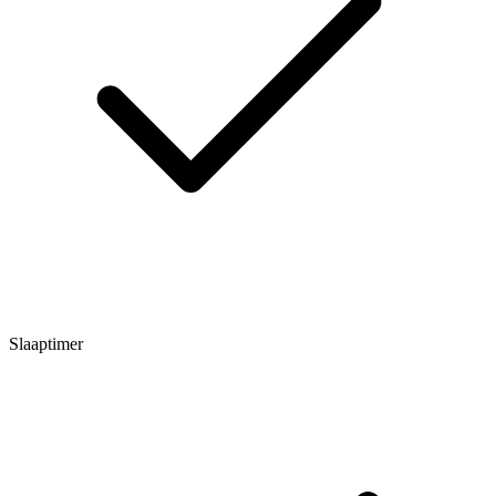
Slaaptimer