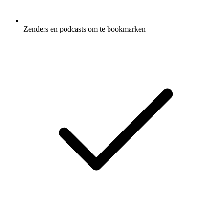
Zenders en podcasts om te bookmarken