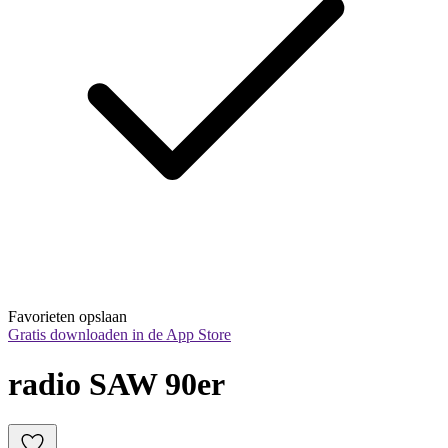
Favorieten opslaan
Gratis downloaden in de App Store
radio SAW 90er