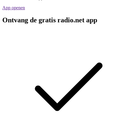
App openen
Ontvang de gratis radio.net app