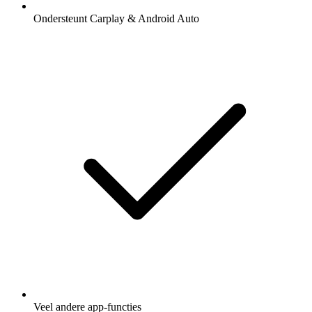
Ondersteunt Carplay & Android Auto
Veel andere app-functies