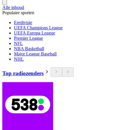
Alle inhoud
Populaire sporten
Eredivisie
UEFA Champions League
UEFA Europa League
Premier League
NFL
NBA Basketball
Major League Baseball
NHL
Top radiozenders