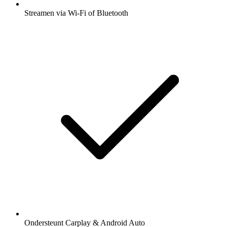
Streamen via Wi-Fi of Bluetooth
Ondersteunt Carplay & Android Auto