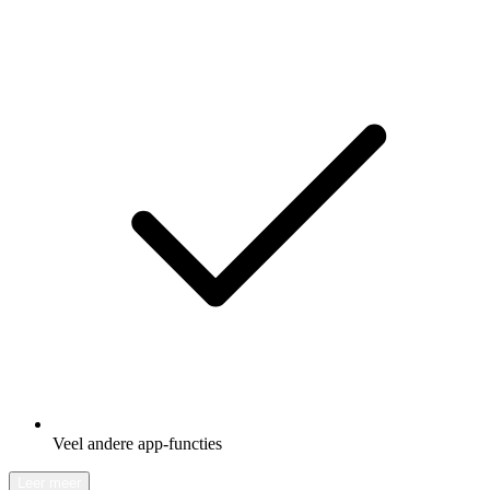
Veel andere app-functies
Leer meer