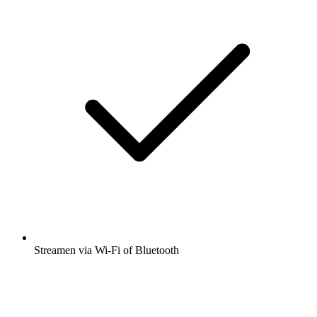
Streamen via Wi-Fi of Bluetooth