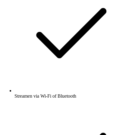
Streamen via Wi-Fi of Bluetooth