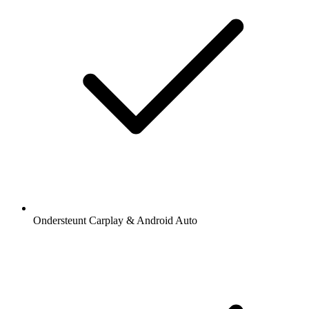
Ondersteunt Carplay & Android Auto