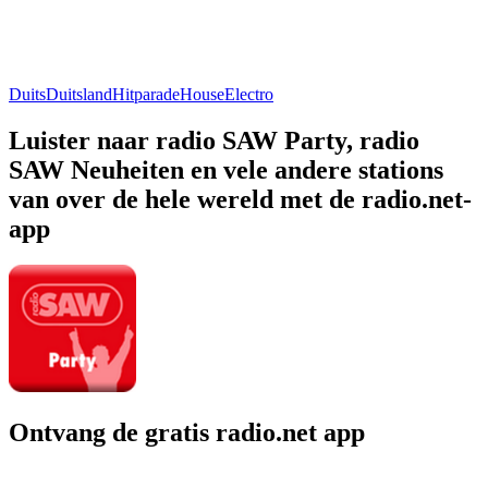
Duits
Duitsland
Hitparade
House
Electro
Luister naar radio SAW Party, radio
SAW Neuheiten en vele andere stations
van over de hele wereld met de radio.net-
app
Ontvang de gratis radio.net app