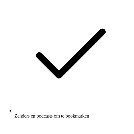
Zenders en podcasts om te bookmarken