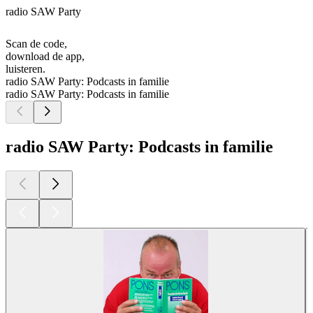
radio SAW Party
Scan de code,
download de app,
luisteren.
radio SAW Party: Podcasts in familie
radio SAW Party: Podcasts in familie
radio SAW Party: Podcasts in familie