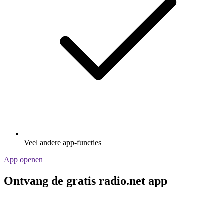
Veel andere app-functies
App openen
Ontvang de gratis radio.net app