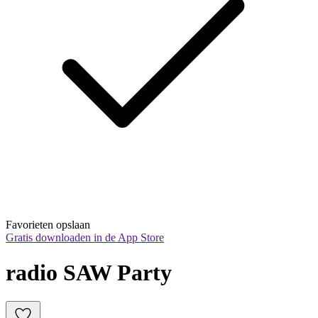
Favorieten opslaan
Gratis downloaden in de App Store
radio SAW Party