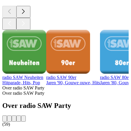
radio SAW Neuheiten
radio SAW 90er
radio SAW 80er
Hitparade, Hits, Pop
Jaren '90, Gouwe ouwe, Hits
Jaren '80, Gouw
Over radio SAW Party
Over radio SAW Party
Over radio SAW Party
(59)