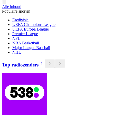
Alle inhoud
Populaire sporten
Eredivisie
UEFA Champions League
UEFA Europa League
Premier League
NFL
NBA Basketball
Major League Baseball
NHL
Top radiozenders