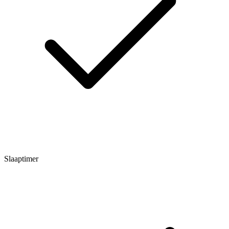
Slaaptimer