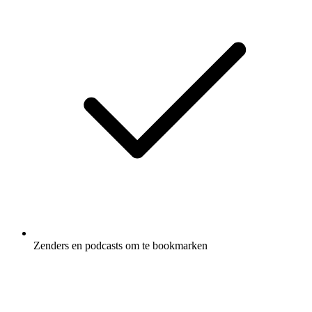
Zenders en podcasts om te bookmarken