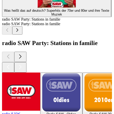
Was heißt das auf deutsch? Superhits der 70er und 80er und ihre Texte
Muziek
radio SAW Party: Stations in familie
radio SAW Party: Stations in familie
radio SAW Party: Stations in familie
radio SAW