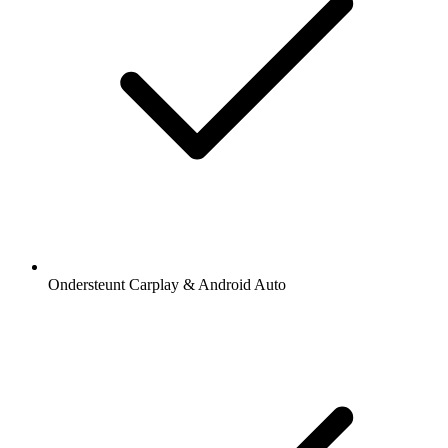
Ondersteunt Carplay & Android Auto