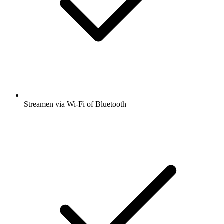
Streamen via Wi-Fi of Bluetooth