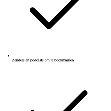
Zenders en podcasts om te bookmarken