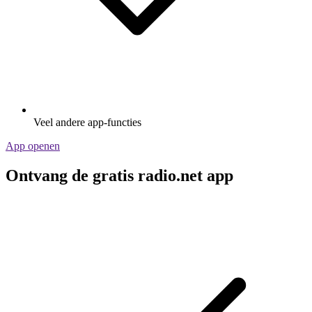
Veel andere app-functies
App openen
Ontvang de gratis radio.net app