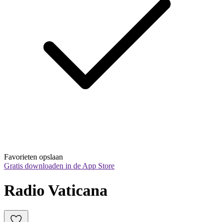
Favorieten opslaan
Gratis downloaden in de App Store
Radio Vaticana