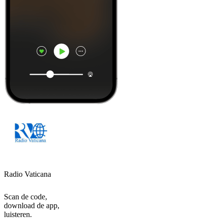
Radio Vaticana
Scan de code,
download de app,
luisteren.