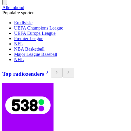
Alle inhoud
Populaire sporten
Eredivisie
UEFA Champions League
UEFA Europa League
Premier League
NFL
NBA Basketball
Major League Baseball
NHL
Top radiozenders