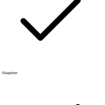
Slaaptimer