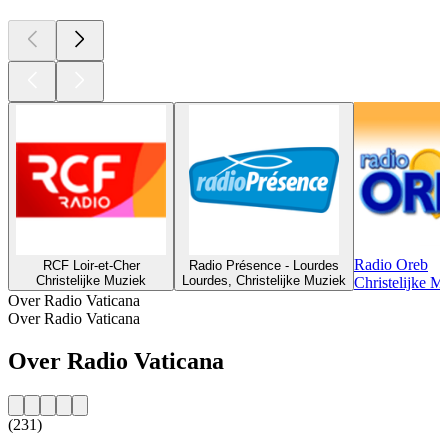
Radio Oreb
RCF Loir-et-Cher
Radio Présence - Lourdes
Christelijke Muziek
Lourdes, Christelijke Muziek
Christelijke M
Over Radio Vaticana
Over Radio Vaticana
Over Radio Vaticana
(231)