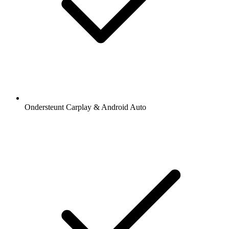
Ondersteunt Carplay & Android Auto