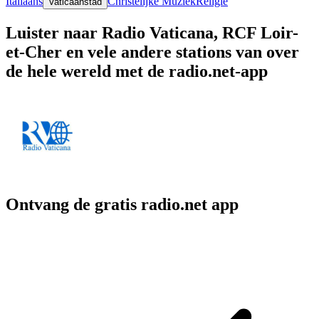
Italiaans
Christelijke Muziek
Religie
Vaticaanstad
Luister naar Radio Vaticana, RCF Loir-
et-Cher en vele andere stations van over
de hele wereld met de radio.net-app
Ontvang de gratis radio.net app