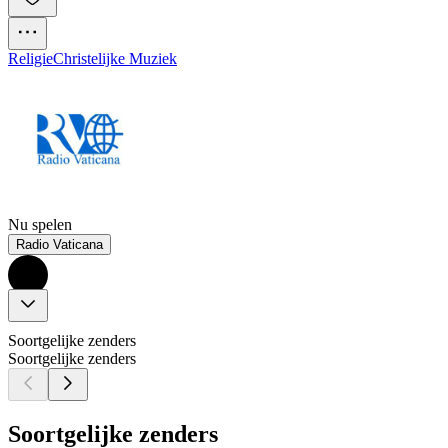
Religie
Christelijke Muziek
Nu spelen
Radio Vaticana
Soortgelijke zenders
Soortgelijke zenders
Soortgelijke zenders