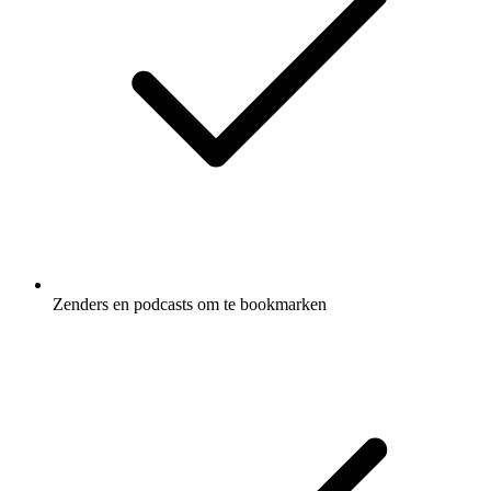
Zenders en podcasts om te bookmarken