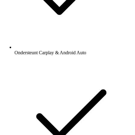
Ondersteunt Carplay & Android Auto