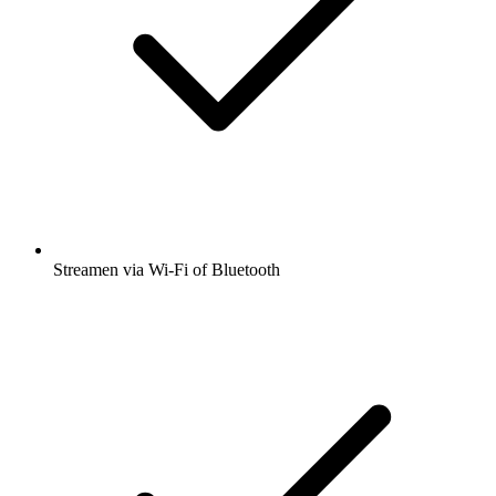
Streamen via Wi-Fi of Bluetooth