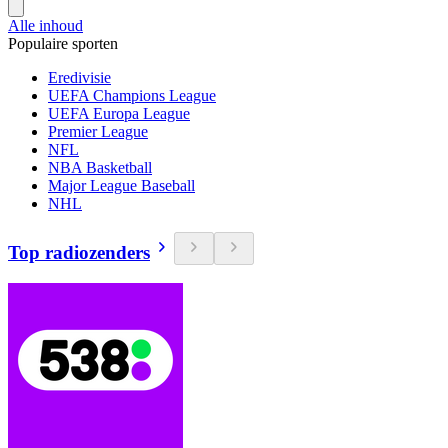
Alle inhoud
Populaire sporten
Eredivisie
UEFA Champions League
UEFA Europa League
Premier League
NFL
NBA Basketball
Major League Baseball
NHL
Top radiozenders