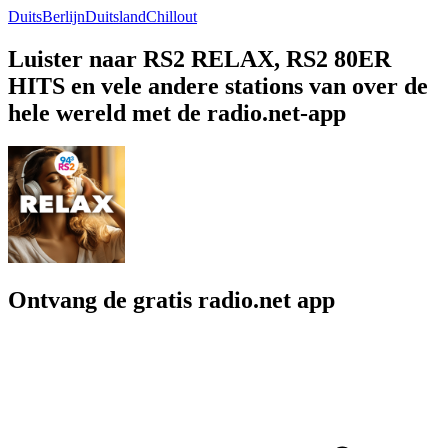
Duits
Berlijn
Duitsland
Chillout
Luister naar RS2 RELAX, RS2 80ER
HITS en vele andere stations van over de
hele wereld met de radio.net-app
Ontvang de gratis radio.net app