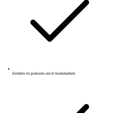
Zenders en podcasts om te bookmarken