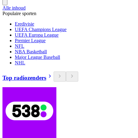
Alle inhoud
Populaire sporten
Eredivisie
UEFA Champions League
UEFA Europa League
Premier League
NFL
NBA Basketball
Major League Baseball
NHL
Top radiozenders