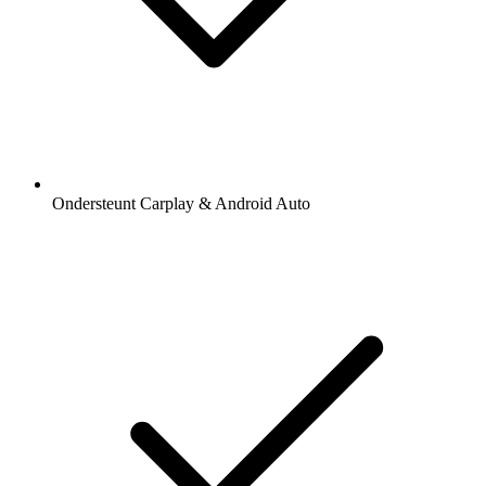
Ondersteunt Carplay & Android Auto