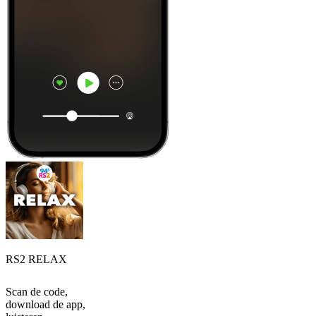
RS2 RELAX
Scan de code,
download de app,