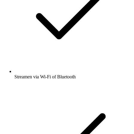
Streamen via Wi-Fi of Bluetooth