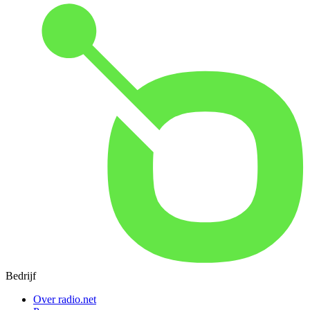
Bedrijf
Over radio.net