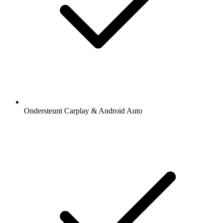
Ondersteunt Carplay & Android Auto