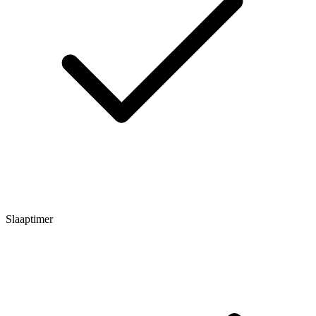
Slaaptimer