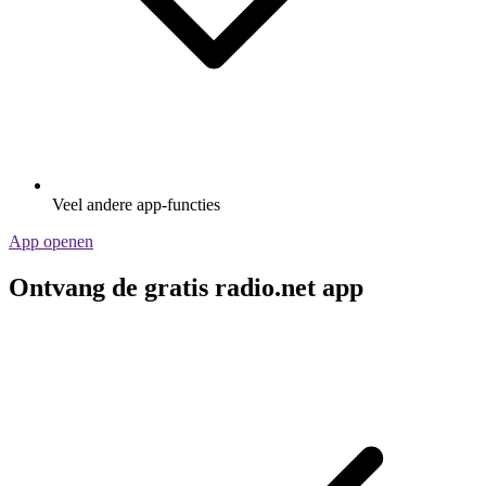
Veel andere app-functies
App openen
Ontvang de gratis radio.net app