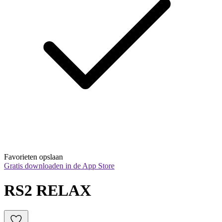
Favorieten opslaan
Gratis downloaden in de App Store
RS2 RELAX