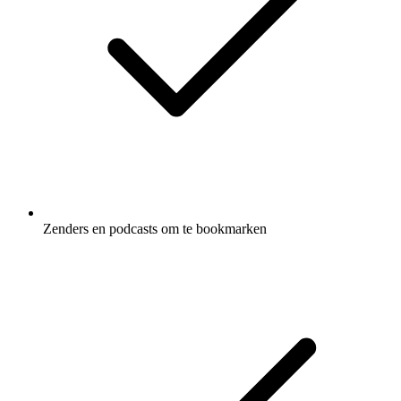
Zenders en podcasts om te bookmarken