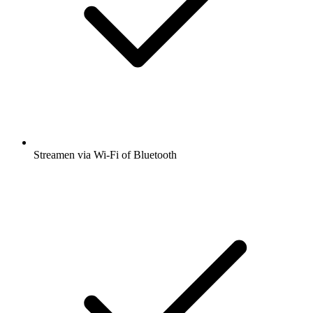
Streamen via Wi-Fi of Bluetooth