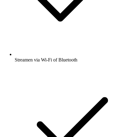
Streamen via Wi-Fi of Bluetooth