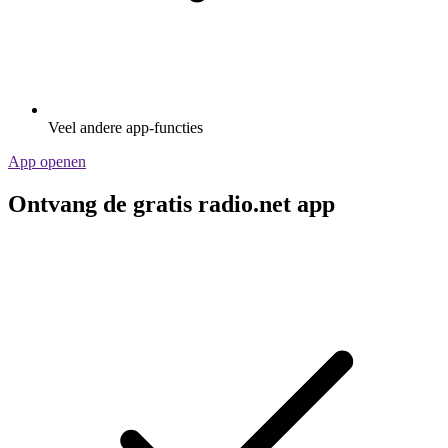
Veel andere app-functies
App openen
Ontvang de gratis radio.net app