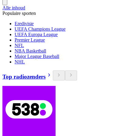
Alle inhoud
Populaire sporten
Eredivisie
UEFA Champions League
UEFA Europa League
Premier League
NFL
NBA Basketball
Major League Baseball
NHL
Top radiozenders