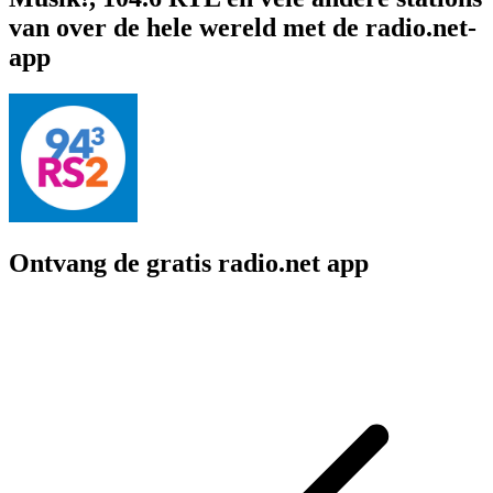
van over de hele wereld met de radio.net-
app
Ontvang de gratis radio.net app