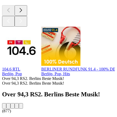
104.6 RTL
BERLINER RUNDFUNK 91.4 - 100% D
Berlijn, Pop
Berlijn, Pop, Hits
Over 94,3 RS2. Berlins Beste Musik!
Over 94,3 RS2. Berlins Beste Musik!
Over 94,3 RS2. Berlins Beste Musik!
(877)