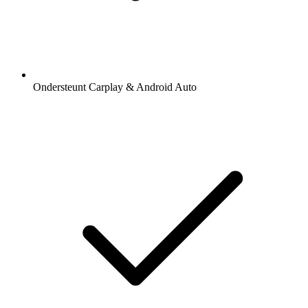
Ondersteunt Carplay & Android Auto