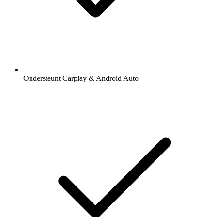
Ondersteunt Carplay & Android Auto