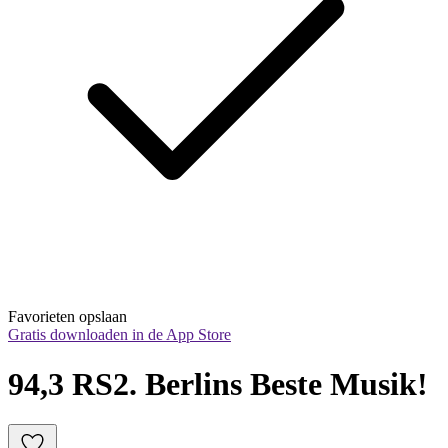
Favorieten opslaan
Gratis downloaden in de App Store
94,3 RS2. Berlins Beste Musik!