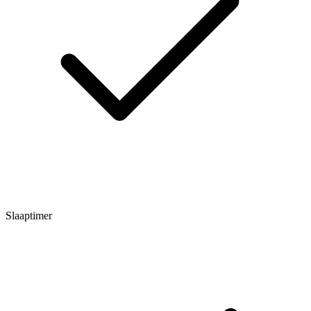
Slaaptimer