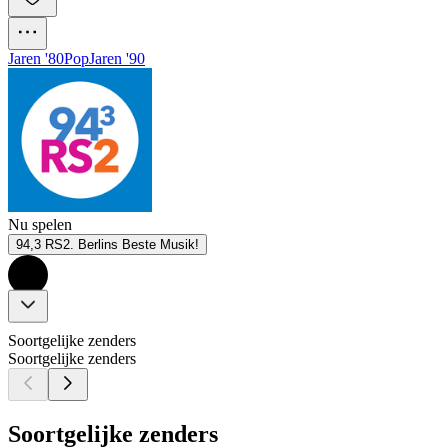
Jaren '80
Pop
Jaren '90
Nu spelen
94,3 RS2. Berlins Beste Musik!
Soortgelijke zenders
Soortgelijke zenders
Soortgelijke zenders