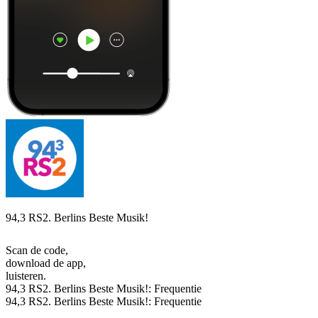
94,3 RS2. Berlins Beste Musik!
Scan de code,
download de app,
luisteren.
94,3 RS2. Berlins Beste Musik!: Frequentie
94,3 RS2. Berlins Beste Musik!: Frequentie