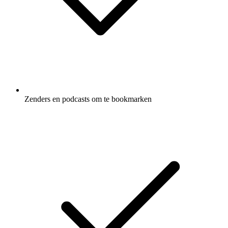
Zenders en podcasts om te bookmarken