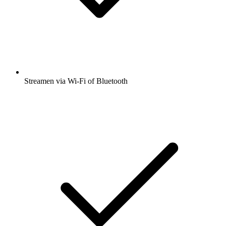
Streamen via Wi-Fi of Bluetooth