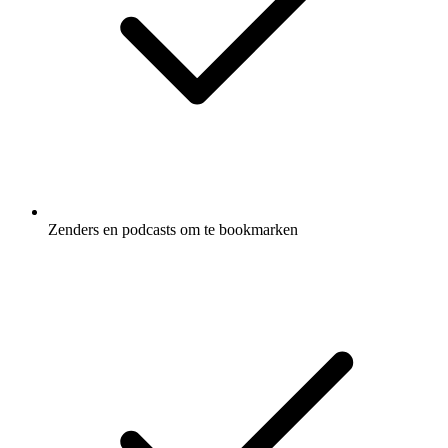
Zenders en podcasts om te bookmarken