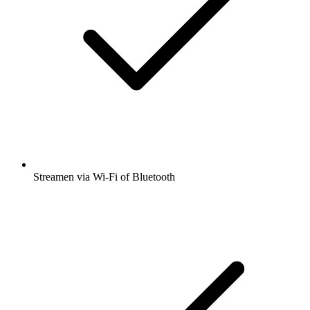
Streamen via Wi-Fi of Bluetooth