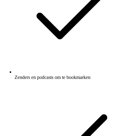
Zenders en podcasts om te bookmarken