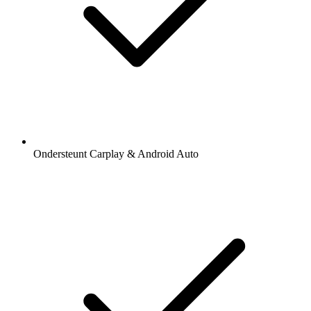
Ondersteunt Carplay & Android Auto