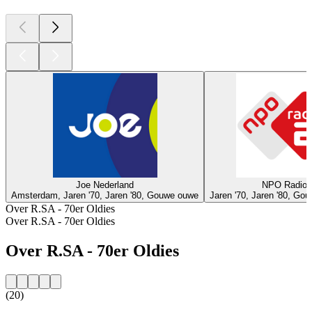
Joe Nederland
NPO Radio 
Amsterdam, Jaren '70, Jaren '80, Gouwe ouwe
Jaren '70, Jaren '80, Go
Over R.SA - 70er Oldies
Over R.SA - 70er Oldies
Over R.SA - 70er Oldies
(20)