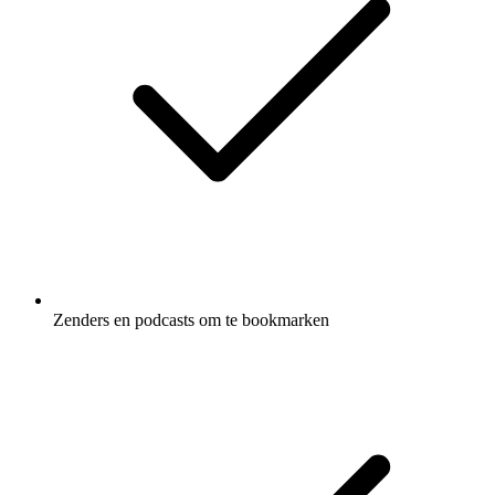
Zenders en podcasts om te bookmarken