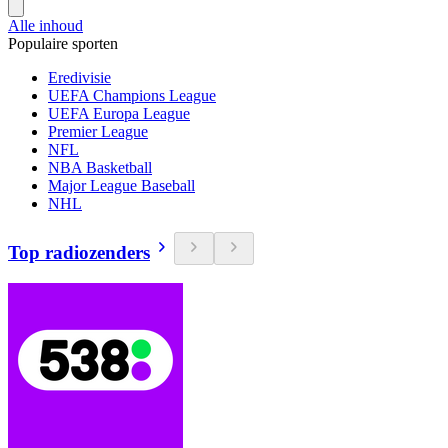
Alle inhoud
Populaire sporten
Eredivisie
UEFA Champions League
UEFA Europa League
Premier League
NFL
NBA Basketball
Major League Baseball
NHL
Top radiozenders