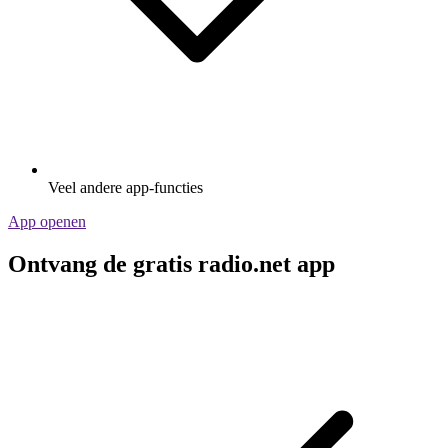
Veel andere app-functies
App openen
Ontvang de gratis radio.net app