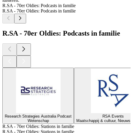
luisteren.
R.SA - 70er Oldies: Podcasts in familie
R.SA - 70er Oldies: Podcasts in familie
R.SA - 70er Oldies: Podcasts in familie
Research Strategies Australia Podcast
RSA Events
Wetenschap
Maatschappij & cultuur, Nieuws,
R.SA - 70er Oldies: Stations in familie
R.SA - 70er Oldies: Stations in familie