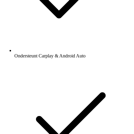
Ondersteunt Carplay & Android Auto