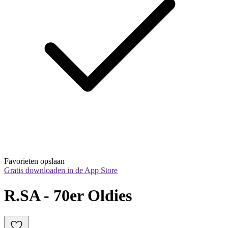
Favorieten opslaan
Gratis downloaden in de App Store
R.SA - 70er Oldies