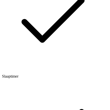
Slaaptimer