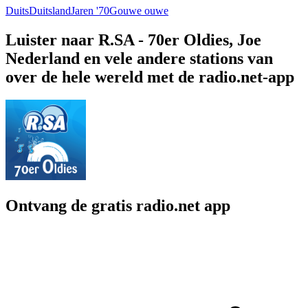
Duits
Duitsland
Jaren '70
Gouwe ouwe
Luister naar R.SA - 70er Oldies, Joe
Nederland en vele andere stations van
over de hele wereld met de radio.net-app
Ontvang de gratis radio.net app