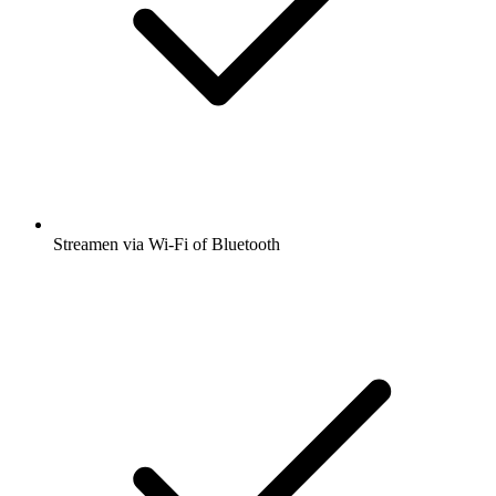
Streamen via Wi-Fi of Bluetooth