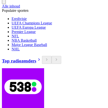
Alle inhoud
Populaire sporten
Eredivisie
UEFA Champions League
UEFA Europa League
Premier League
NFL
NBA Basketball
Major League Baseball
NHL
Top radiozenders