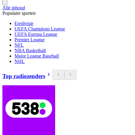
Alle inhoud
Populaire sporten
Eredivisie
UEFA Champions League
UEFA Europa League
Premier League
NFL
NBA Basketball
Major League Baseball
NHL
Top radiozenders