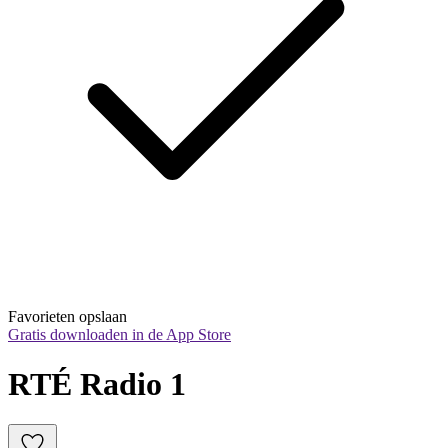
Favorieten opslaan
Gratis downloaden in de App Store
RTÉ Radio 1