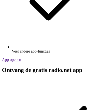
Veel andere app-functies
App openen
Ontvang de gratis radio.net app