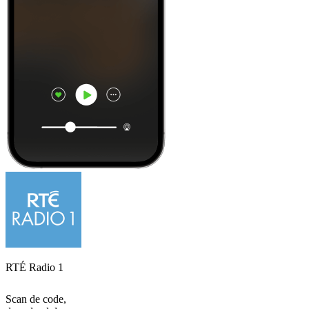
RTÉ Radio 1
Scan de code,