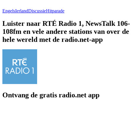
Engels
Ierland
Discussie
Hitparade
Luister naar RTÉ Radio 1, NewsTalk 106-
108fm en vele andere stations van over de
hele wereld met de radio.net-app
Ontvang de gratis radio.net app