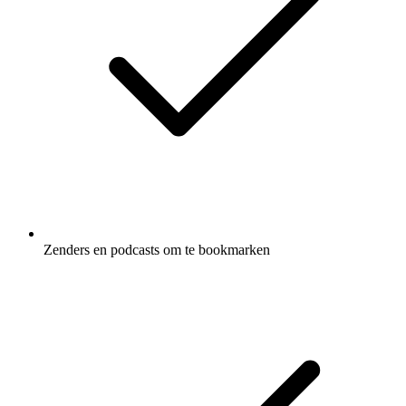
Zenders en podcasts om te bookmarken