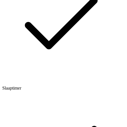
Slaaptimer