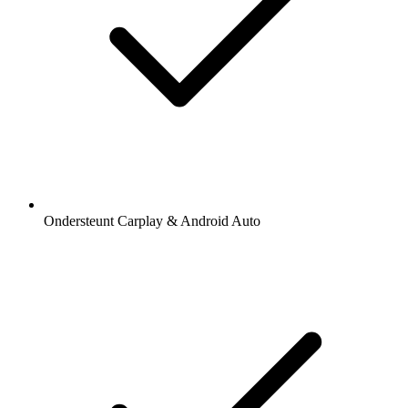
Ondersteunt Carplay & Android Auto