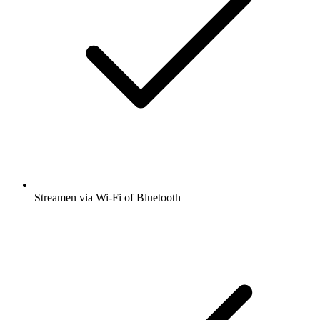
Streamen via Wi-Fi of Bluetooth