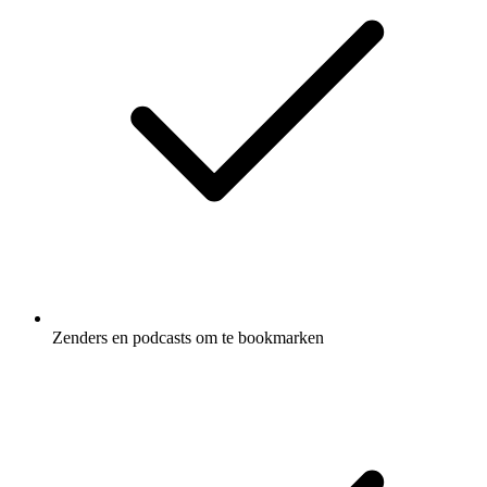
Zenders en podcasts om te bookmarken