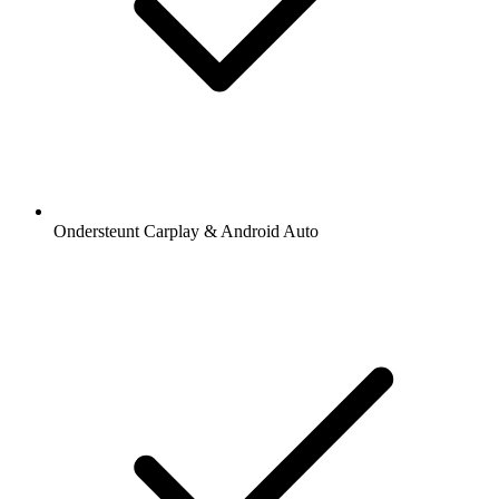
Ondersteunt Carplay & Android Auto