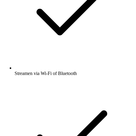
Streamen via Wi-Fi of Bluetooth