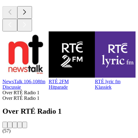
NewsTalk 106-108fm
RTÉ 2FM
RTÉ lyric fm
Discussie
Hitparade
Klassiek
Over RTÉ Radio 1
Over RTÉ Radio 1
Over RTÉ Radio 1
(57)