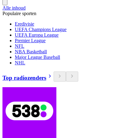
Alle inhoud
Populaire sporten
Eredivisie
UEFA Champions League
UEFA Europa League
Premier League
NFL
NBA Basketball
Major League Baseball
NHL
Top radiozenders