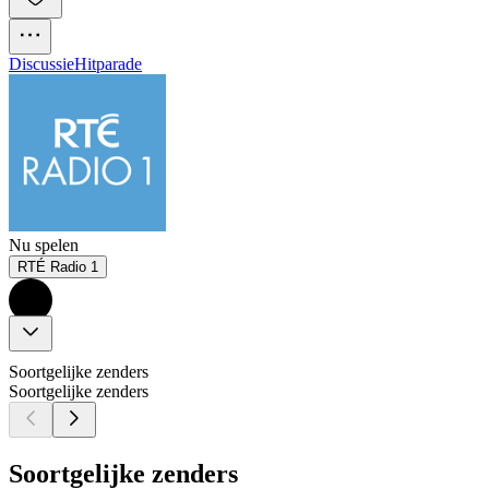
Discussie
Hitparade
Nu spelen
RTÉ Radio 1
Soortgelijke zenders
Soortgelijke zenders
Soortgelijke zenders