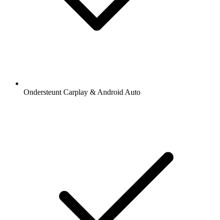
Ondersteunt Carplay & Android Auto