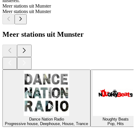
luisteren.
Meer stations uit Munster
Meer stations uit Munster
Meer stations uit Munster
Dance Nation Radio
Noughty Beats
Progressive house, Deephouse, House, Trance
Pop, Hits
Top
podcasts