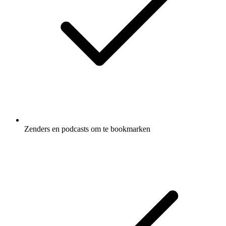
Zenders en podcasts om te bookmarken