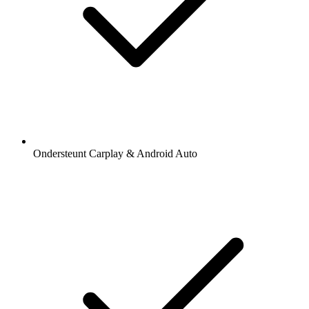
Ondersteunt Carplay & Android Auto