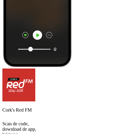
Cork's Red FM
Scan de code,
download de app,