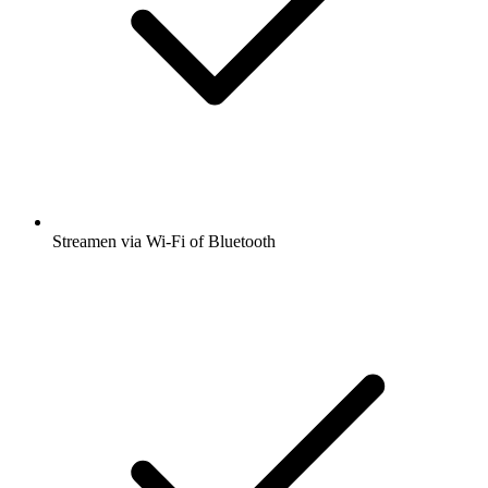
Streamen via Wi-Fi of Bluetooth