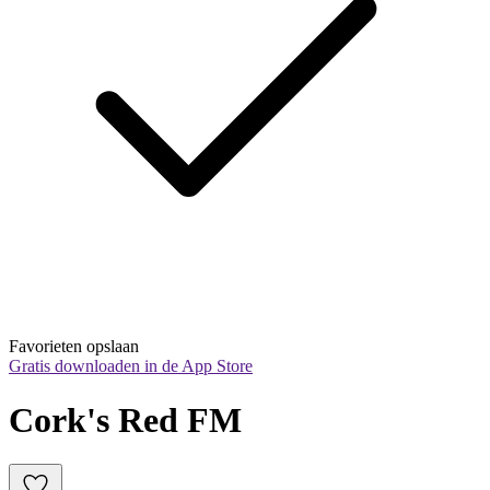
Favorieten opslaan
Gratis downloaden in de App Store
Cork's Red FM