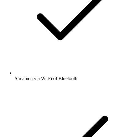
Streamen via Wi-Fi of Bluetooth