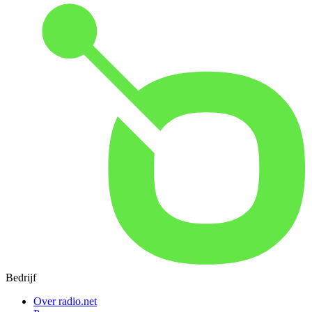
Bedrijf
Over radio.net