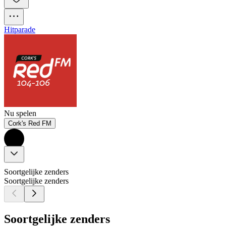
Hitparade
Nu spelen
Cork's Red FM
Soortgelijke zenders
Soortgelijke zenders
Soortgelijke zenders