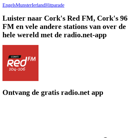
Engels
Munster
Ierland
Hitparade
Luister naar Cork's Red FM, Cork's 96
FM en vele andere stations van over de
hele wereld met de radio.net-app
Ontvang de gratis radio.net app