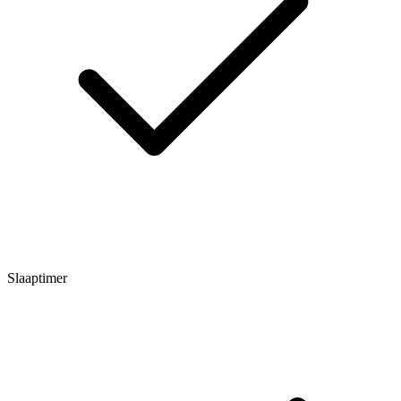
Slaaptimer