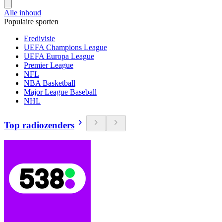
Alle inhoud
Populaire sporten
Eredivisie
UEFA Champions League
UEFA Europa League
Premier League
NFL
NBA Basketball
Major League Baseball
NHL
Top radiozenders