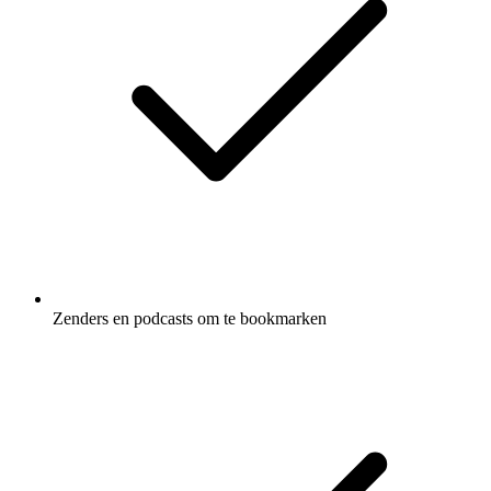
Zenders en podcasts om te bookmarken