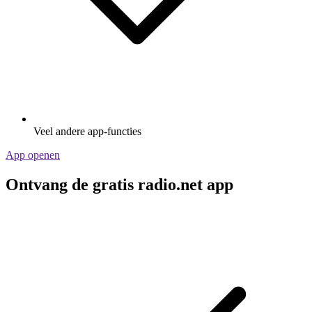
Veel andere app-functies
App openen
Ontvang de gratis radio.net app