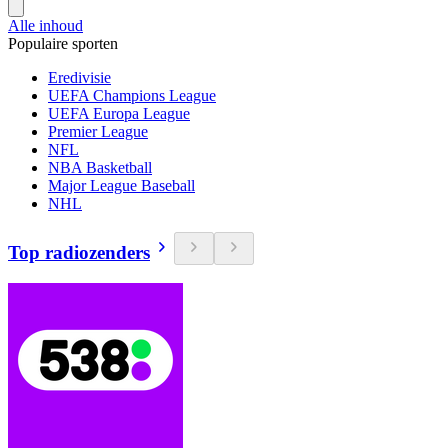
Alle inhoud
Populaire sporten
Eredivisie
UEFA Champions League
UEFA Europa League
Premier League
NFL
NBA Basketball
Major League Baseball
NHL
Top radiozenders