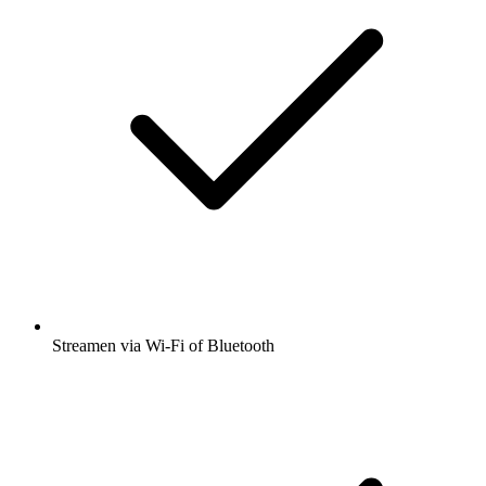
Streamen via Wi-Fi of Bluetooth