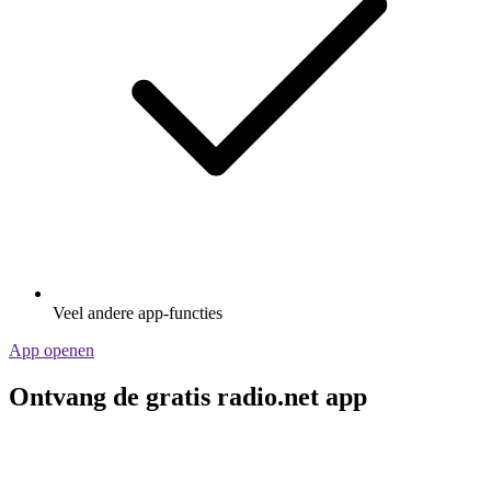
Veel andere app-functies
App openen
Ontvang de gratis radio.net app