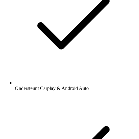
Ondersteunt Carplay & Android Auto