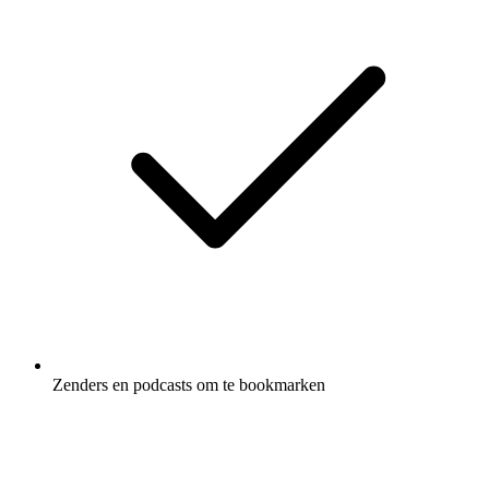
Zenders en podcasts om te bookmarken