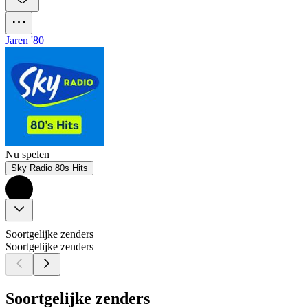
Jaren '80
Nu spelen
Sky Radio 80s Hits
Soortgelijke zenders
Soortgelijke zenders
Soortgelijke zenders