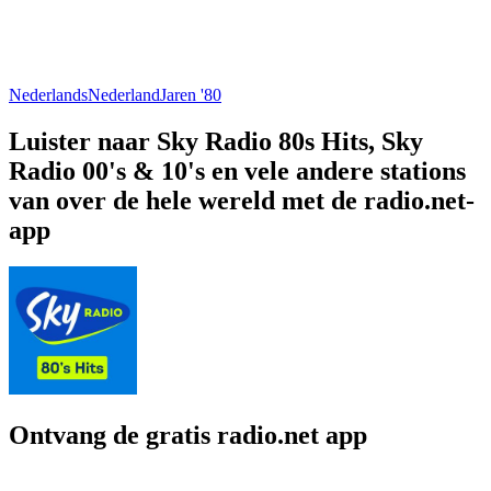
Nederlands
Nederland
Jaren '80
Luister naar Sky Radio 80s Hits, Sky
Radio 00's & 10's en vele andere stations
van over de hele wereld met de radio.net-
app
Ontvang de gratis radio.net app