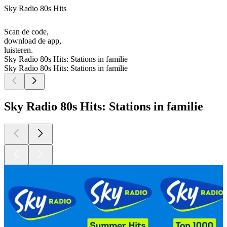
Sky Radio 80s Hits
Scan de code,
download de app,
luisteren.
Sky Radio 80s Hits: Stations in familie
Sky Radio 80s Hits: Stations in familie
Sky Radio 80s Hits: Stations in familie