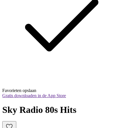
Favorieten opslaan
Gratis downloaden in de App Store
Sky Radio 80s Hits