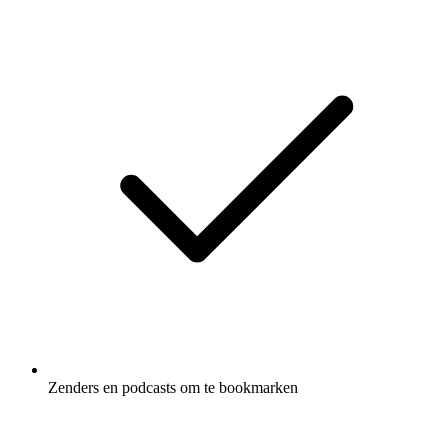
Zenders en podcasts om te bookmarken