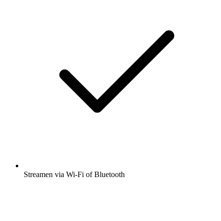
Streamen via Wi-Fi of Bluetooth