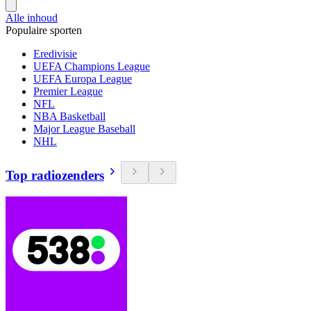
Alle inhoud
Populaire sporten
Eredivisie
UEFA Champions League
UEFA Europa League
Premier League
NFL
NBA Basketball
Major League Baseball
NHL
Top radiozenders