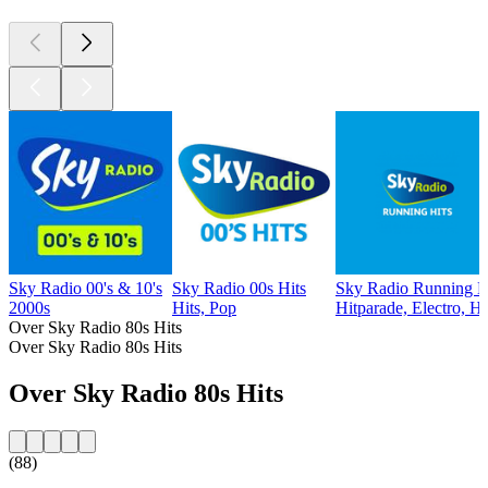
Sky Radio 00's & 10's
Sky Radio 00s Hits
Sky Radio Running Hi
2000s
Hits, Pop
Hitparade, Electro, Hi
Over Sky Radio 80s Hits
Over Sky Radio 80s Hits
Over Sky Radio 80s Hits
(88)