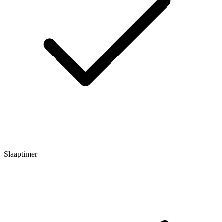
Slaaptimer