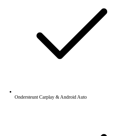
Ondersteunt Carplay & Android Auto