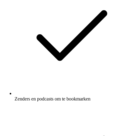
Zenders en podcasts om te bookmarken