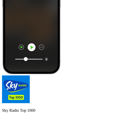
Sky Radio Top 1000