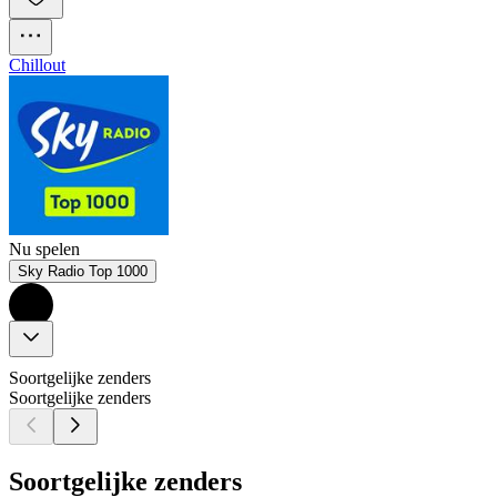
Chillout
Nu spelen
Sky Radio Top 1000
Soortgelijke zenders
Soortgelijke zenders
Soortgelijke zenders