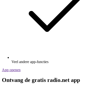
Veel andere app-functies
App openen
Ontvang de gratis radio.net app