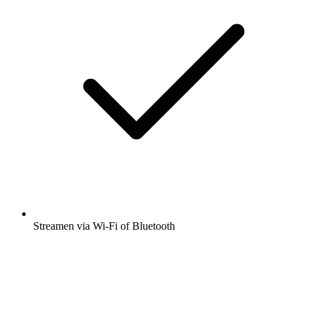
Streamen via Wi-Fi of Bluetooth