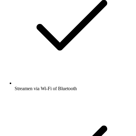
Streamen via Wi-Fi of Bluetooth