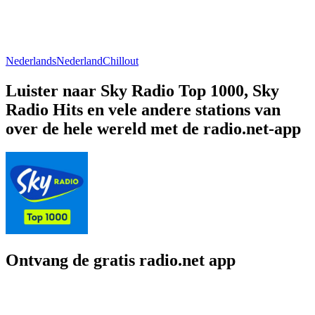
Nederlands
Nederland
Chillout
Luister naar Sky Radio Top 1000, Sky
Radio Hits en vele andere stations van
over de hele wereld met de radio.net-app
Ontvang de gratis radio.net app