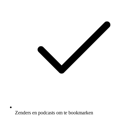
Zenders en podcasts om te bookmarken