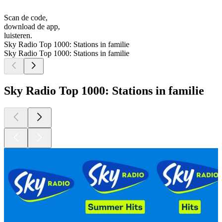
Scan de code,
download de app,
luisteren.
Sky Radio Top 1000: Stations in familie
Sky Radio Top 1000: Stations in familie
Sky Radio Top 1000: Stations in familie