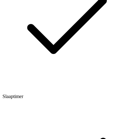
Slaaptimer