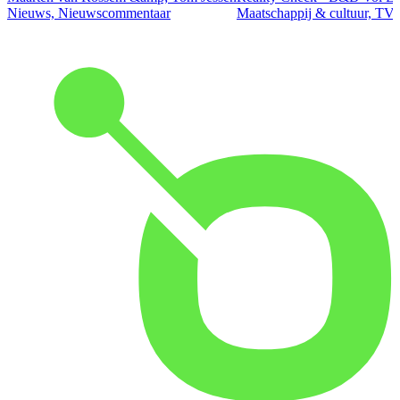
Nieuws, Nieuwscommentaar
Maatschappij & cultuur, TV 