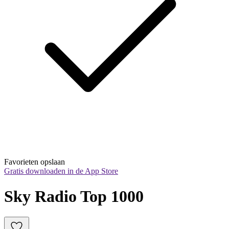
Favorieten opslaan
Gratis downloaden in de App Store
Sky Radio Top 1000