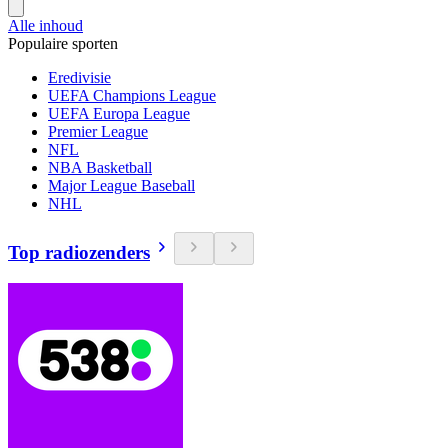
Alle inhoud
Populaire sporten
Eredivisie
UEFA Champions League
UEFA Europa League
Premier League
NFL
NBA Basketball
Major League Baseball
NHL
Top radiozenders