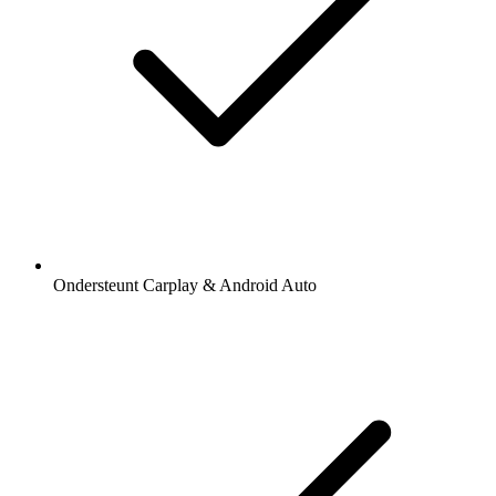
Ondersteunt Carplay & Android Auto