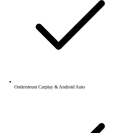
Ondersteunt Carplay & Android Auto