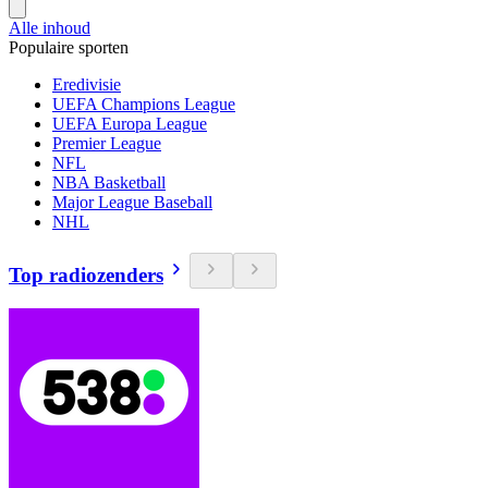
Alle inhoud
Populaire sporten
Eredivisie
UEFA Champions League
UEFA Europa League
Premier League
NFL
NBA Basketball
Major League Baseball
NHL
Top radiozenders