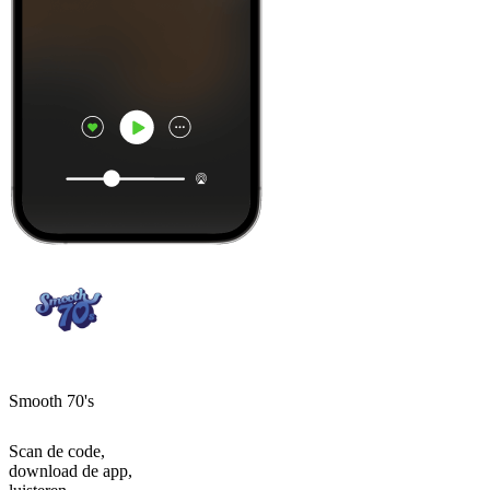
Smooth 70's
Scan de code,
download de app,