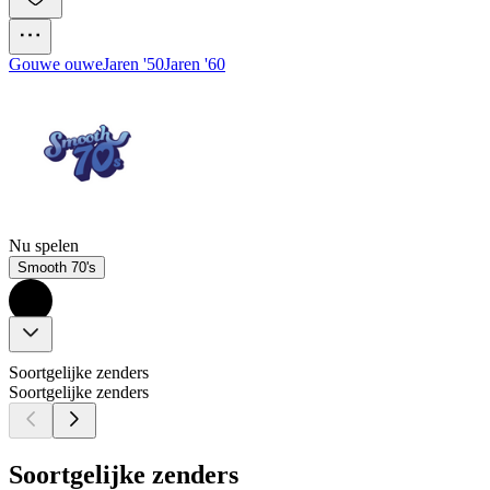
Gouwe ouwe
Jaren '50
Jaren '60
Nu spelen
Smooth 70's
Soortgelijke zenders
Soortgelijke zenders
Soortgelijke zenders