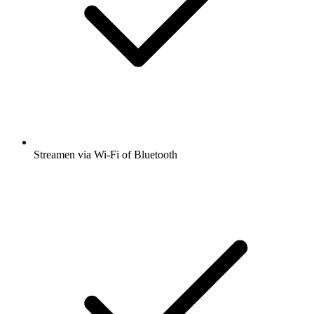
Streamen via Wi-Fi of Bluetooth