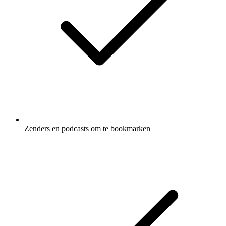
Zenders en podcasts om te bookmarken