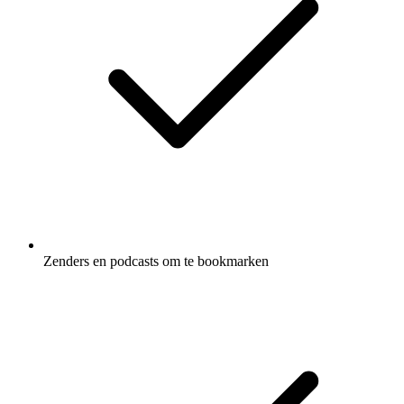
Zenders en podcasts om te bookmarken