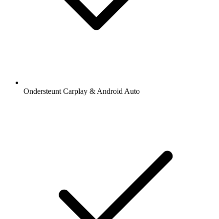
Ondersteunt Carplay & Android Auto