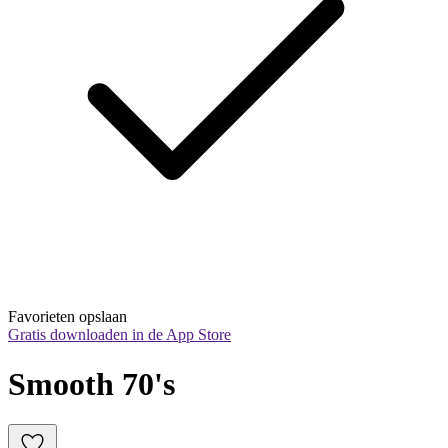
Favorieten opslaan
Gratis downloaden in de App Store
Smooth 70's