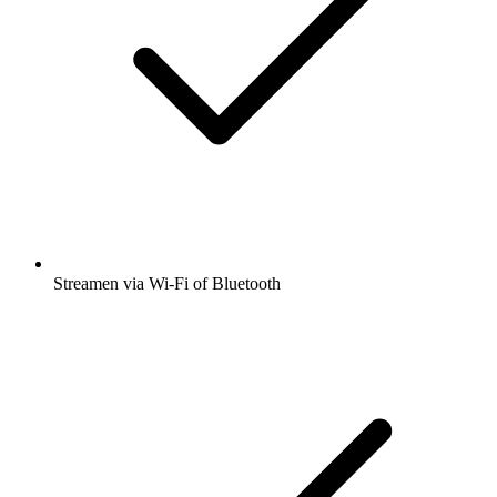
Streamen via Wi-Fi of Bluetooth