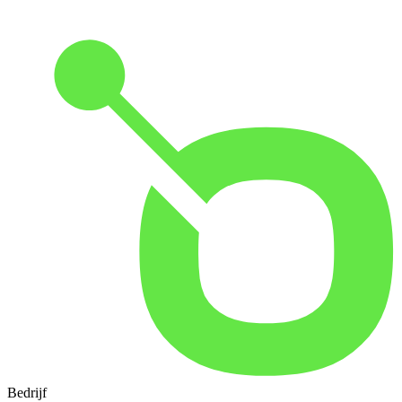
Bedrijf