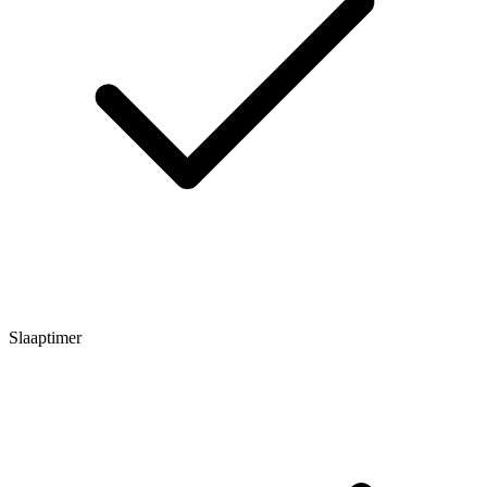
Slaaptimer