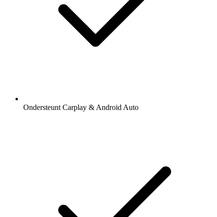
Ondersteunt Carplay & Android Auto