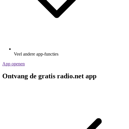
Veel andere app-functies
App openen
Ontvang de gratis radio.net app