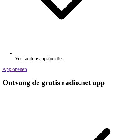
Veel andere app-functies
App openen
Ontvang de gratis radio.net app