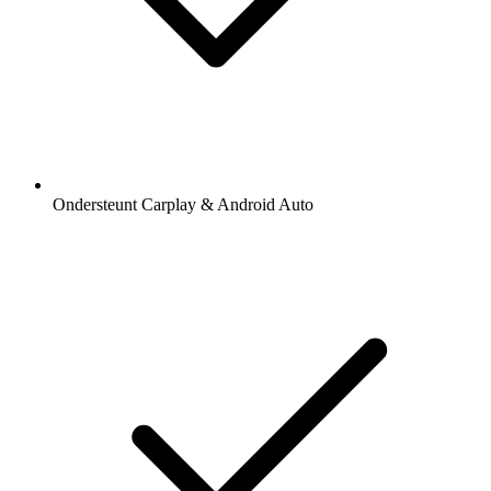
Ondersteunt Carplay & Android Auto