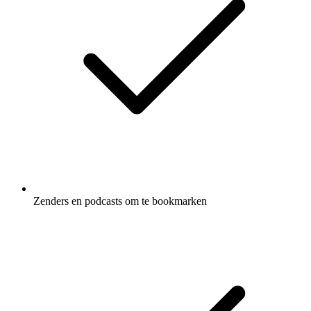
Zenders en podcasts om te bookmarken