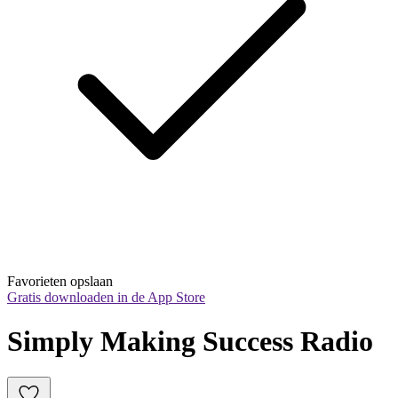
Favorieten opslaan
Gratis downloaden in de App Store
Simply Making Success Radio