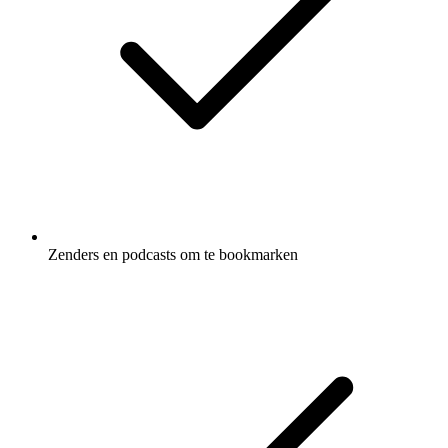
Zenders en podcasts om te bookmarken