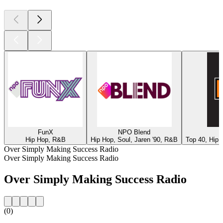
FunX
NPO Blend
Hip Hop, R&B
Hip Hop, Soul, Jaren '90, R&B
Top 40, Hip 
Over Simply Making Success Radio
Over Simply Making Success Radio
Over Simply Making Success Radio
(0)