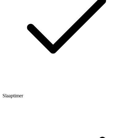
Slaaptimer