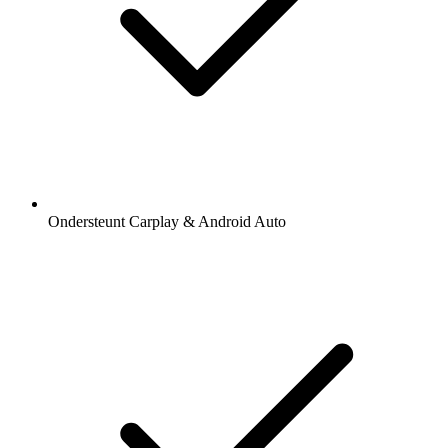
Ondersteunt Carplay & Android Auto