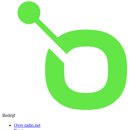
Bedrijf
Over radio.net