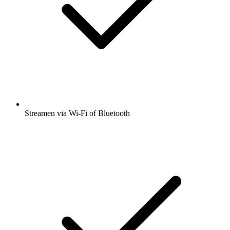
Streamen via Wi-Fi of Bluetooth