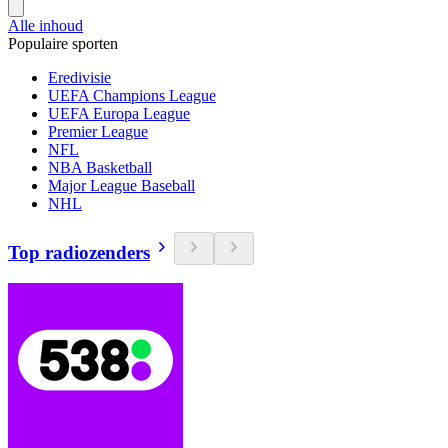
Alle inhoud
Populaire sporten
Eredivisie
UEFA Champions League
UEFA Europa League
Premier League
NFL
NBA Basketball
Major League Baseball
NHL
Top radiozenders