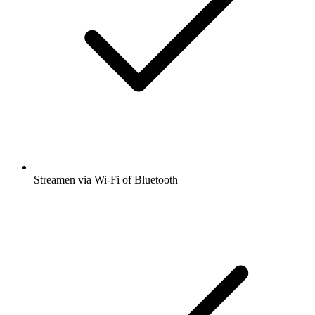
Streamen via Wi-Fi of Bluetooth