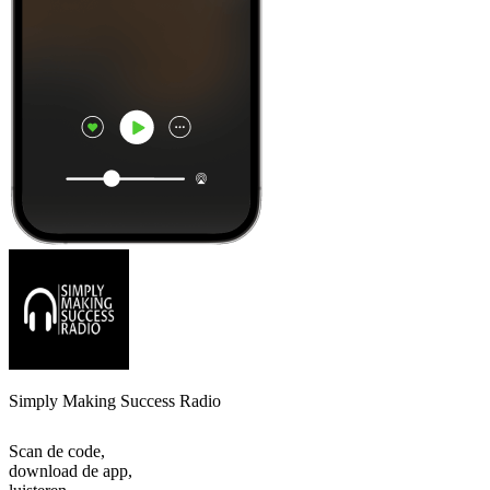
Simply Making Success Radio
Scan de code,
download de app,