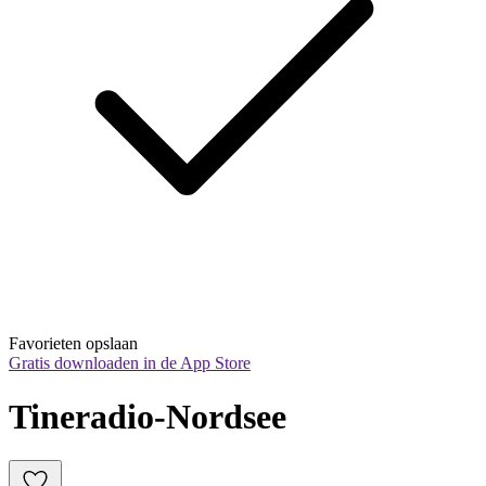
Favorieten opslaan
Gratis downloaden in de App Store
Tineradio-Nordsee