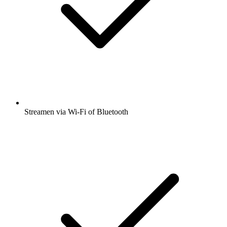
Streamen via Wi-Fi of Bluetooth