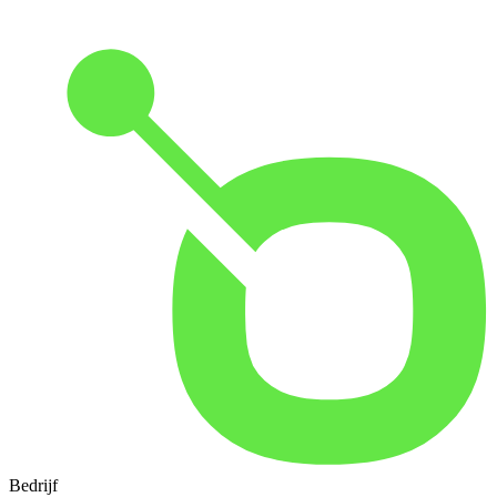
Bedrijf