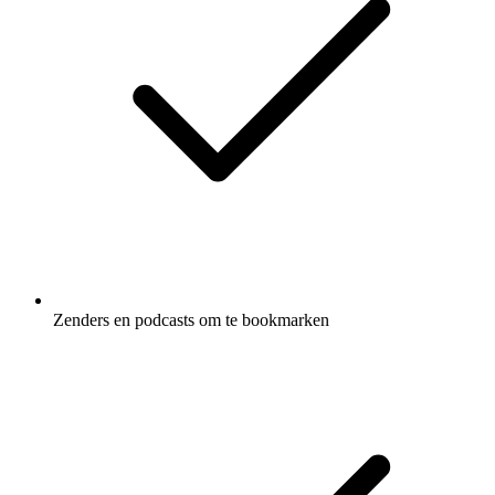
Zenders en podcasts om te bookmarken