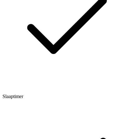
Slaaptimer