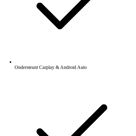
Ondersteunt Carplay & Android Auto