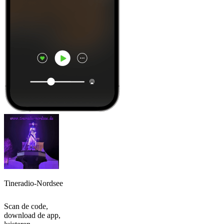
Tineradio-Nordsee
Scan de code,
download de app,