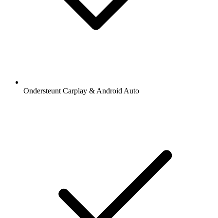
Ondersteunt Carplay & Android Auto