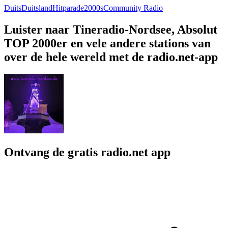
Duits
Duitsland
Hitparade
2000s
Community Radio
Luister naar Tineradio-Nordsee, Absolut
TOP 2000er en vele andere stations van
over de hele wereld met de radio.net-app
Ontvang de gratis radio.net app