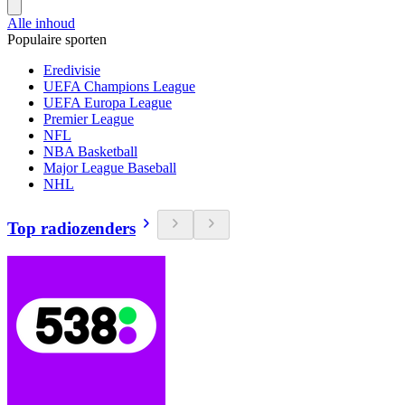
Alle inhoud
Populaire sporten
Eredivisie
UEFA Champions League
UEFA Europa League
Premier League
NFL
NBA Basketball
Major League Baseball
NHL
Top radiozenders