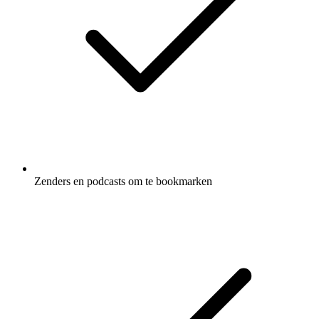
Zenders en podcasts om te bookmarken