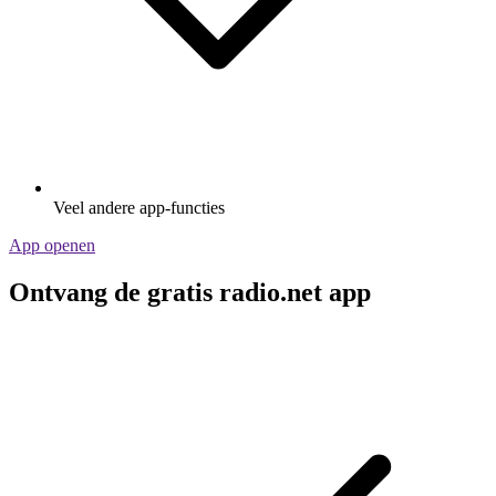
Veel andere app-functies
App openen
Ontvang de gratis radio.net app