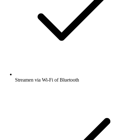
Streamen via Wi-Fi of Bluetooth