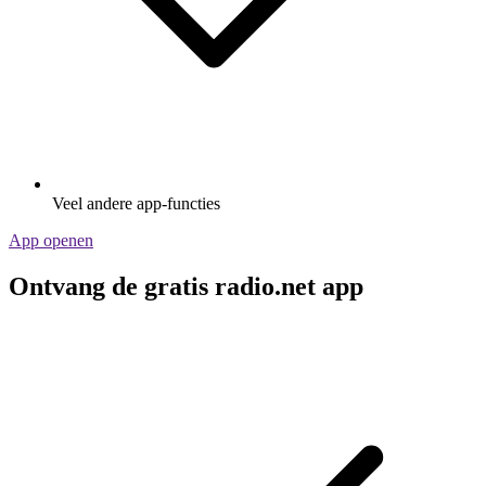
Veel andere app-functies
App openen
Ontvang de gratis radio.net app