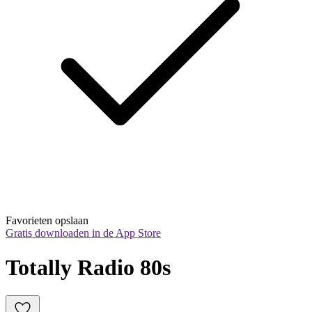
Favorieten opslaan
Gratis downloaden in de App Store
Totally Radio 80s