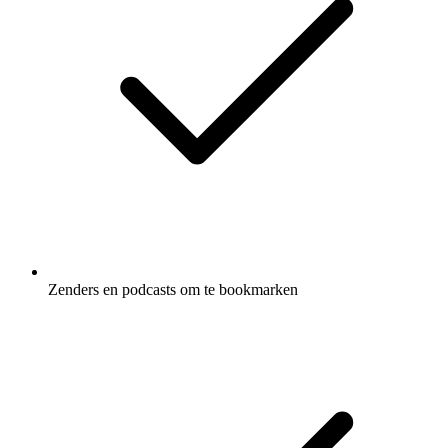
Zenders en podcasts om te bookmarken