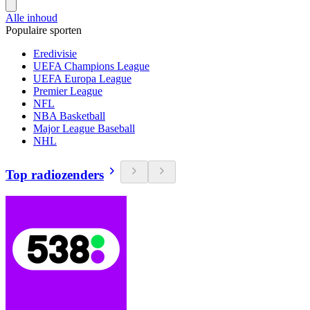
Alle inhoud
Populaire sporten
Eredivisie
UEFA Champions League
UEFA Europa League
Premier League
NFL
NBA Basketball
Major League Baseball
NHL
Top radiozenders