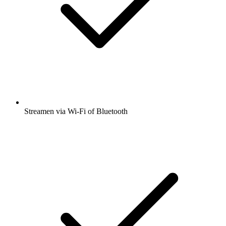
Streamen via Wi-Fi of Bluetooth