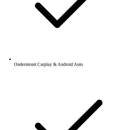
Ondersteunt Carplay & Android Auto