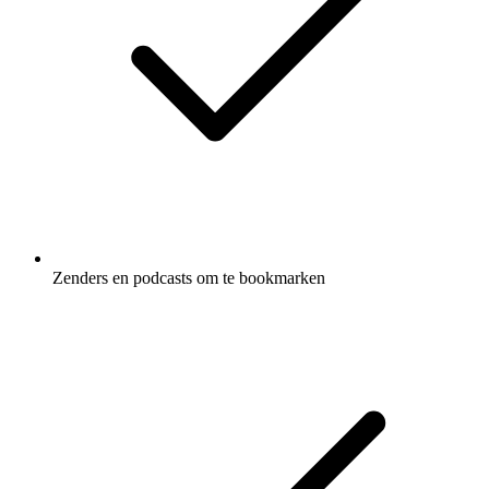
Zenders en podcasts om te bookmarken