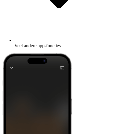
Veel andere app-functies