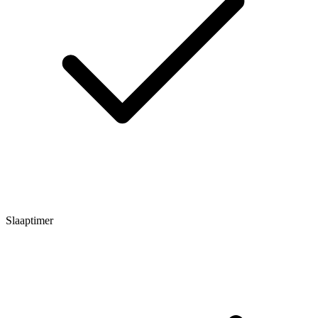
Slaaptimer