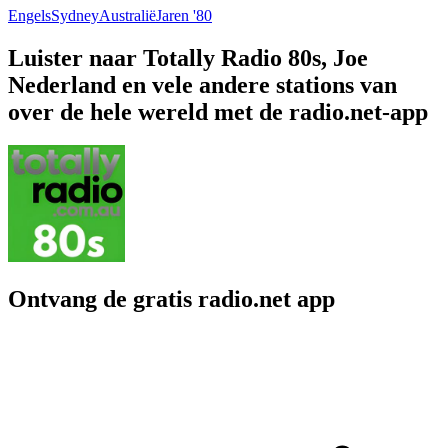
Engels
Sydney
Australië
Jaren '80
Luister naar Totally Radio 80s, Joe
Nederland en vele andere stations van
over de hele wereld met de radio.net-app
Ontvang de gratis radio.net app