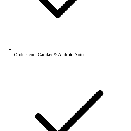
Ondersteunt Carplay & Android Auto