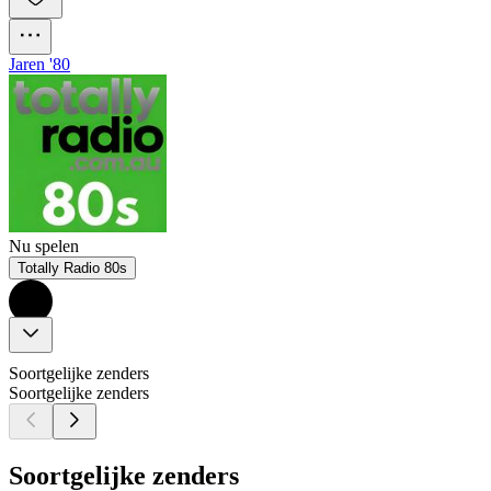
Jaren '80
Nu spelen
Totally Radio 80s
Soortgelijke zenders
Soortgelijke zenders
Soortgelijke zenders