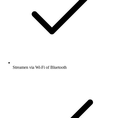
Streamen via Wi-Fi of Bluetooth