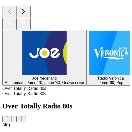
Joe Nederland
Radio Veronica
Amsterdam, Jaren '70, Jaren '80, Gouwe ouwe
Jaren '80, Pop
Over Totally Radio 80s
Over Totally Radio 80s
Over Totally Radio 80s
(40)