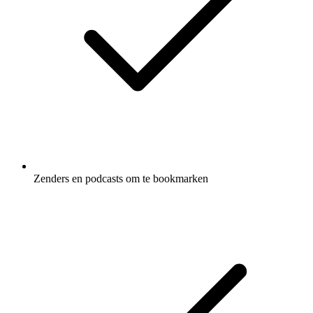
Zenders en podcasts om te bookmarken