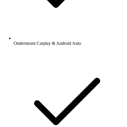
Ondersteunt Carplay & Android Auto