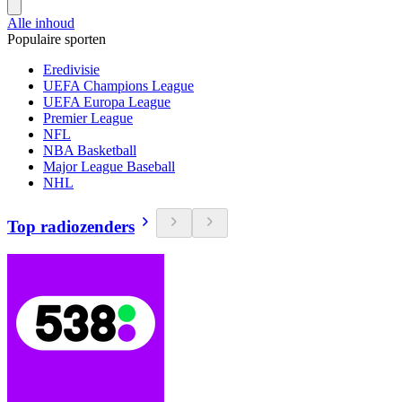
Alle inhoud
Populaire sporten
Eredivisie
UEFA Champions League
UEFA Europa League
Premier League
NFL
NBA Basketball
Major League Baseball
NHL
Top radiozenders