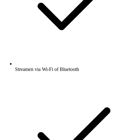
Streamen via Wi-Fi of Bluetooth