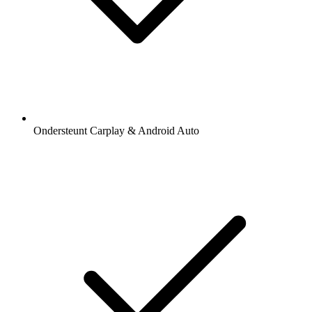
Ondersteunt Carplay & Android Auto