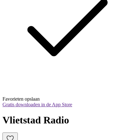
Favorieten opslaan
Gratis downloaden in de App Store
Vlietstad Radio