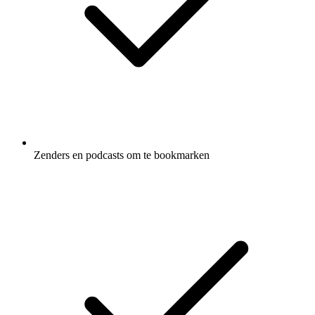
Zenders en podcasts om te bookmarken