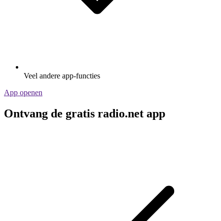
Veel andere app-functies
App openen
Ontvang de gratis radio.net app