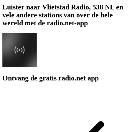
Luister naar Vlietstad Radio, 538 NL en
vele andere stations van over de hele
wereld met de radio.net-app
Ontvang de gratis radio.net app