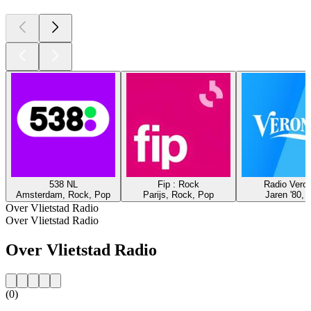
538 NL
Fip : Rock
Radio Veron
Amsterdam, Rock, Pop
Parijs, Rock, Pop
Jaren '80, 
Over Vlietstad Radio
Over Vlietstad Radio
Over Vlietstad Radio
(0)