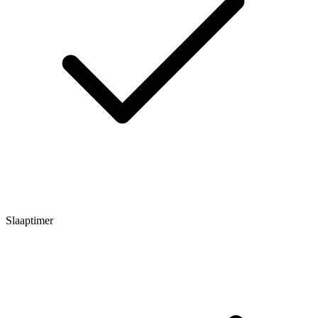
Slaaptimer