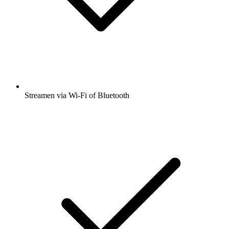
Streamen via Wi-Fi of Bluetooth