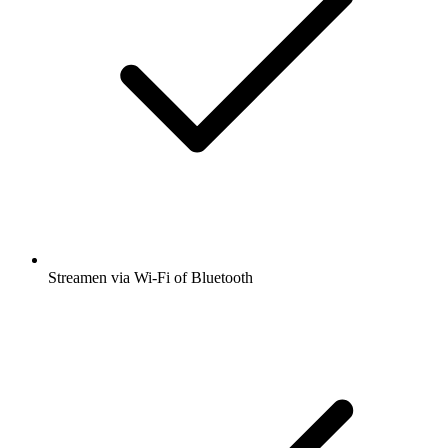
Streamen via Wi-Fi of Bluetooth