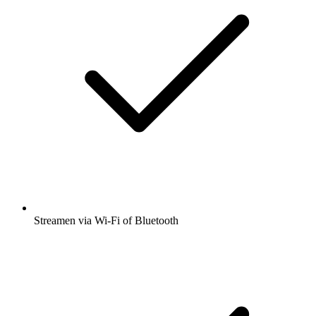
Streamen via Wi-Fi of Bluetooth