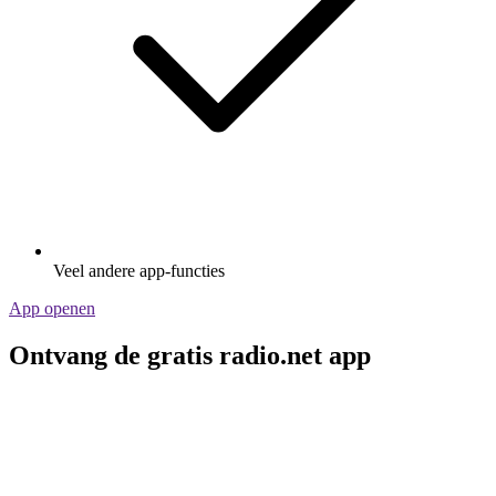
Veel andere app-functies
App openen
Ontvang de gratis radio.net app