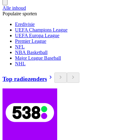
Alle inhoud
Populaire sporten
Eredivisie
UEFA Champions League
UEFA Europa League
Premier League
NFL
NBA Basketball
Major League Baseball
NHL
Top radiozenders