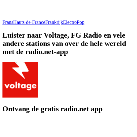
Frans
Hauts-de-France
Frankrijk
Electro
Pop
Luister naar Voltage, FG Radio en vele
andere stations van over de hele wereld
met de radio.net-app
Ontvang de gratis radio.net app