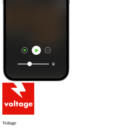
Voltage