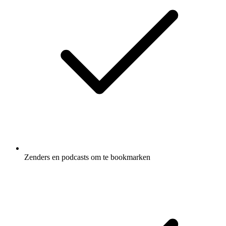
Zenders en podcasts om te bookmarken