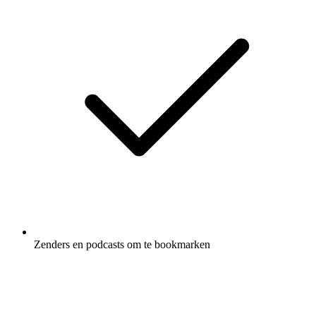
Zenders en podcasts om te bookmarken