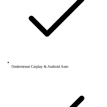
Ondersteunt Carplay & Android Auto