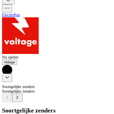
Electro
Pop
Nu spelen
Voltage
Soortgelijke zenders
Soortgelijke zenders
Soortgelijke zenders