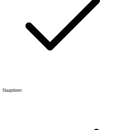
Slaaptimer