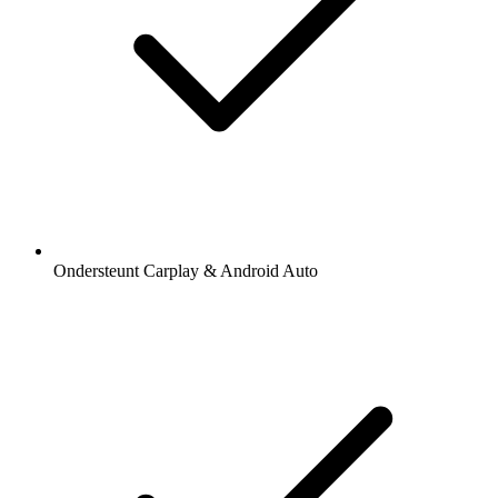
Ondersteunt Carplay & Android Auto