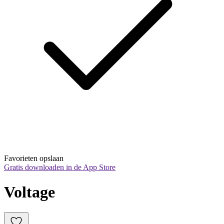
Favorieten opslaan
Gratis downloaden in de App Store
Voltage