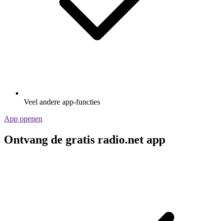
Veel andere app-functies
App openen
Ontvang de gratis radio.net app