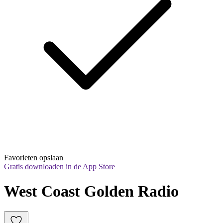
Favorieten opslaan
Gratis downloaden in de App Store
West Coast Golden Radio