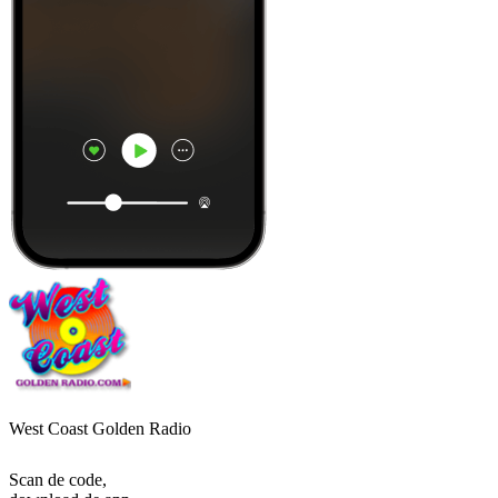
West Coast Golden Radio
Scan de code,