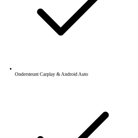
Ondersteunt Carplay & Android Auto