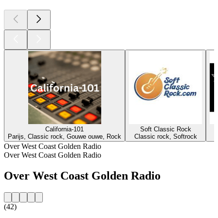
California-101
Soft Classic Rock
Parijs, Classic rock, Gouwe ouwe, Rock
Classic rock, Softrock
Over West Coast Golden Radio
Over West Coast Golden Radio
Over West Coast Golden Radio
(42)