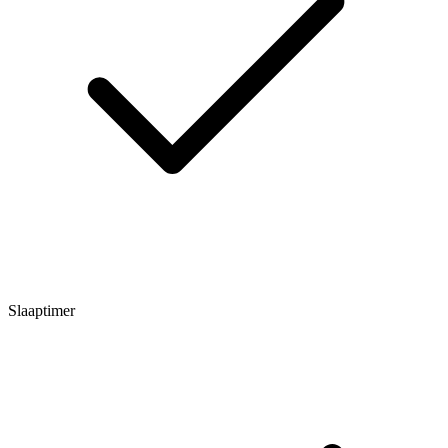
Slaaptimer