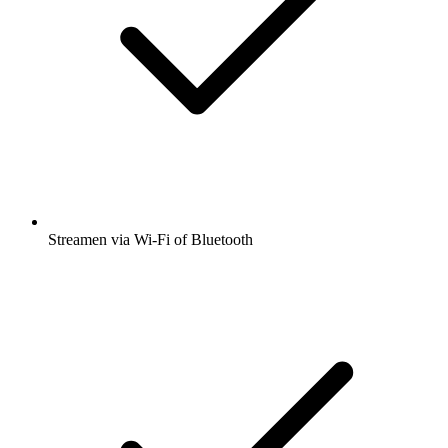
Streamen via Wi-Fi of Bluetooth