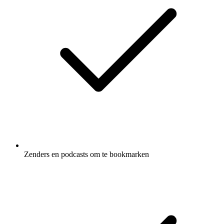
Zenders en podcasts om te bookmarken