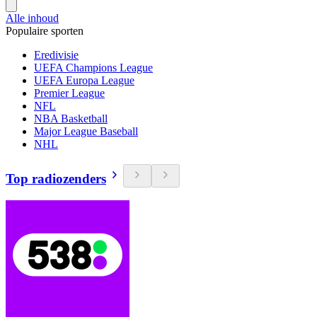
Alle inhoud
Populaire sporten
Eredivisie
UEFA Champions League
UEFA Europa League
Premier League
NFL
NBA Basketball
Major League Baseball
NHL
Top radiozenders