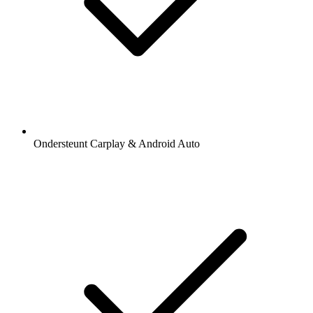
Ondersteunt Carplay & Android Auto