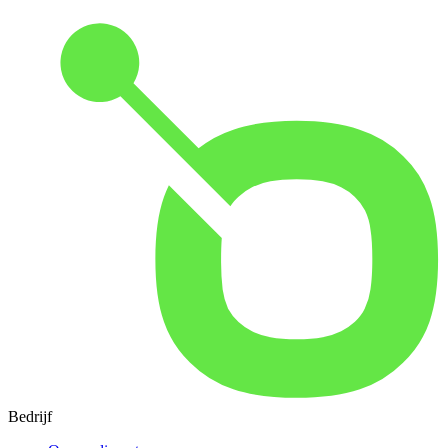
Bedrijf