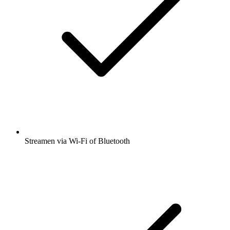
Streamen via Wi-Fi of Bluetooth