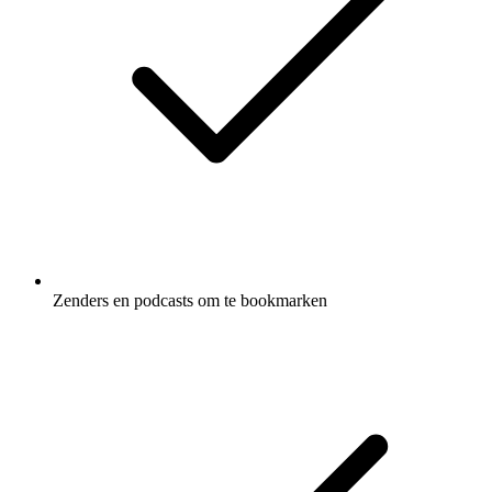
Zenders en podcasts om te bookmarken