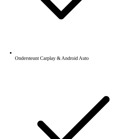
Ondersteunt Carplay & Android Auto