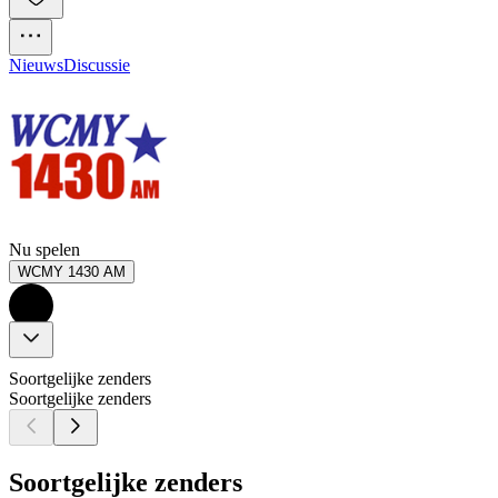
Nieuws
Discussie
Nu spelen
WCMY 1430 AM
Soortgelijke zenders
Soortgelijke zenders
Soortgelijke zenders