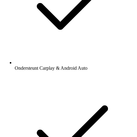
Ondersteunt Carplay & Android Auto