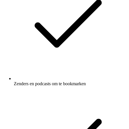
Zenders en podcasts om te bookmarken