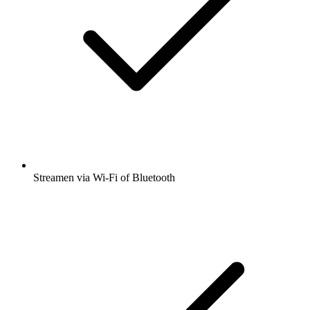
Streamen via Wi-Fi of Bluetooth