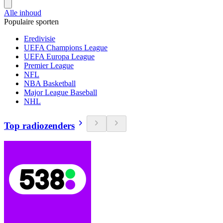
Alle inhoud
Populaire sporten
Eredivisie
UEFA Champions League
UEFA Europa League
Premier League
NFL
NBA Basketball
Major League Baseball
NHL
Top radiozenders