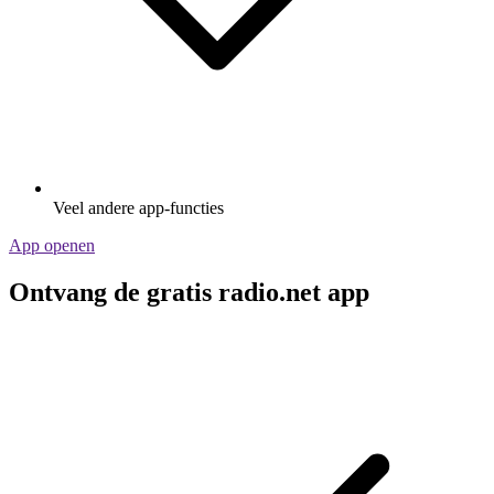
Veel andere app-functies
App openen
Ontvang de gratis radio.net app