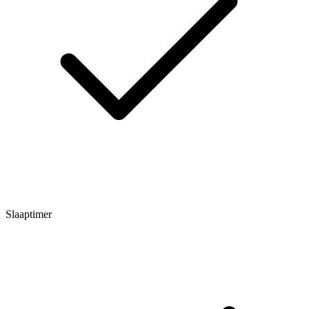
Slaaptimer