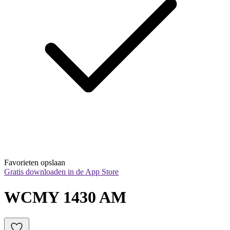
Favorieten opslaan
Gratis downloaden in de App Store
WCMY 1430 AM