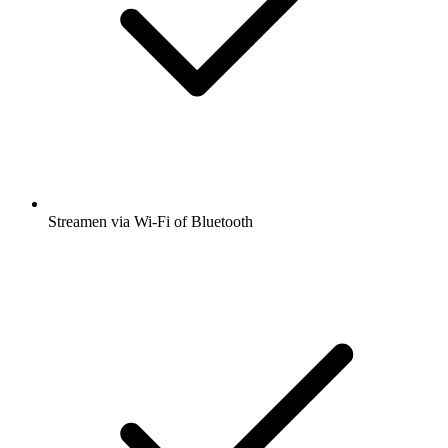
Streamen via Wi-Fi of Bluetooth