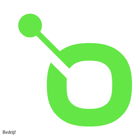
Bedrijf