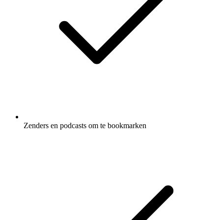
Zenders en podcasts om te bookmarken