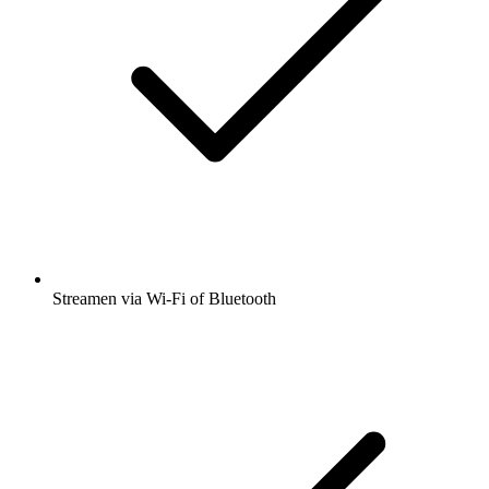
Streamen via Wi-Fi of Bluetooth