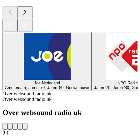
Joe Nederland
NPO Radio 
Amsterdam, Jaren '70, Jaren '80, Gouwe ouwe
Jaren '70, Jaren '80, Go
Over websound radio uk
Over websound radio uk
Over websound radio uk
(0)