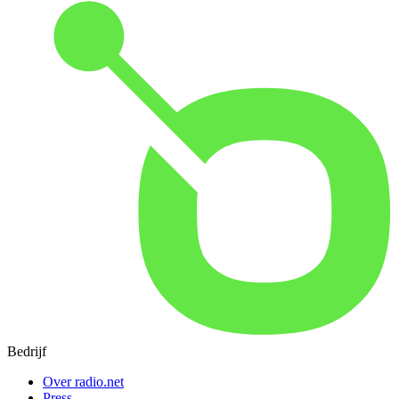
Bedrijf
Over radio.net
Press