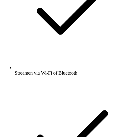
Streamen via Wi-Fi of Bluetooth