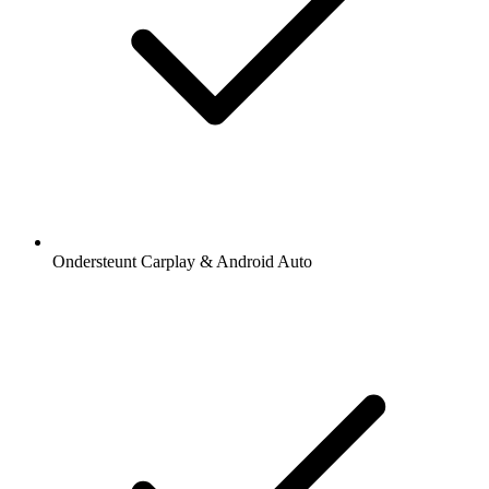
Ondersteunt Carplay & Android Auto