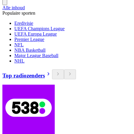
Alle inhoud
Populaire sporten
Eredivisie
UEFA Champions League
UEFA Europa League
Premier League
NFL
NBA Basketball
Major League Baseball
NHL
Top radiozenders