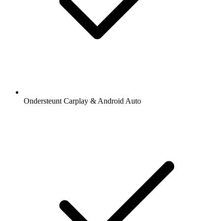
Ondersteunt Carplay & Android Auto