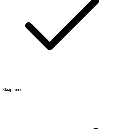
Slaaptimer