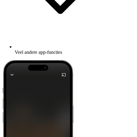
Veel andere app-functies