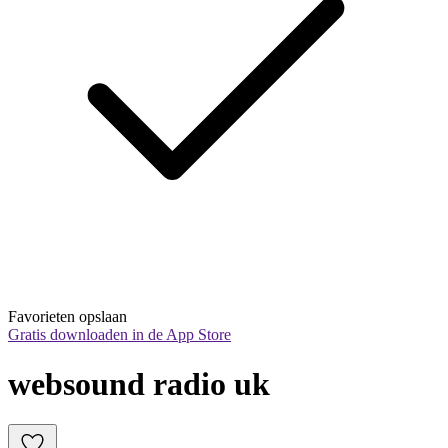
Favorieten opslaan
Gratis downloaden in de App Store
websound radio uk