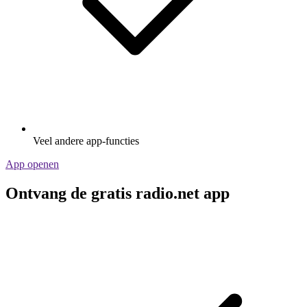
Veel andere app-functies
App openen
Ontvang de gratis radio.net app