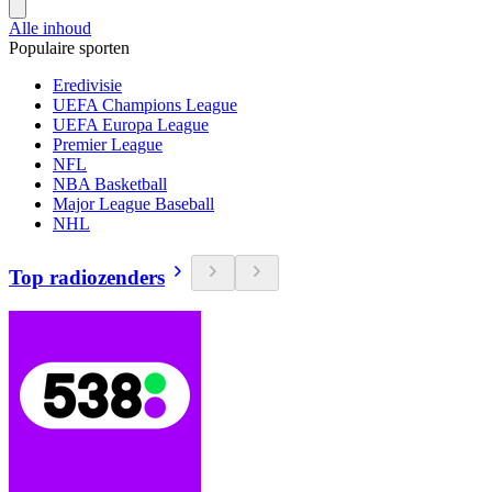
Alle inhoud
Populaire sporten
Eredivisie
UEFA Champions League
UEFA Europa League
Premier League
NFL
NBA Basketball
Major League Baseball
NHL
Top radiozenders