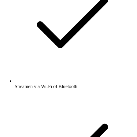
Streamen via Wi-Fi of Bluetooth