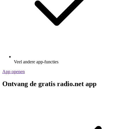
Veel andere app-functies
App openen
Ontvang de gratis radio.net app