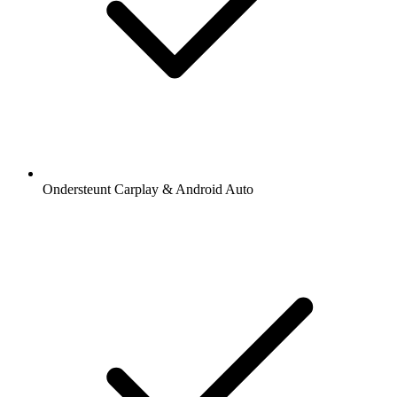
Ondersteunt Carplay & Android Auto