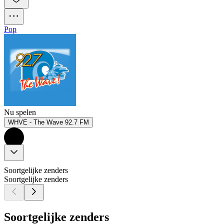
Pop
Nu spelen
WHVE - The Wave 92.7 FM
Soortgelijke zenders
Soortgelijke zenders
Soortgelijke zenders