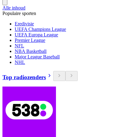
Alle inhoud
Populaire sporten
Eredivisie
UEFA Champions League
UEFA Europa League
Premier League
NFL
NBA Basketball
Major League Baseball
NHL
Top radiozenders