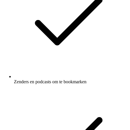
Zenders en podcasts om te bookmarken