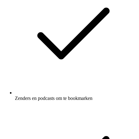
Zenders en podcasts om te bookmarken