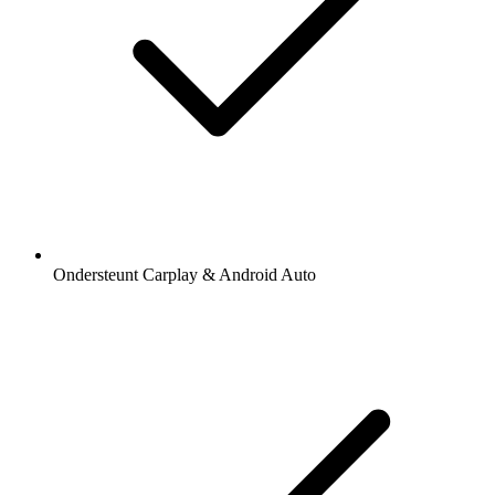
Ondersteunt Carplay & Android Auto