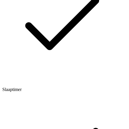
Slaaptimer