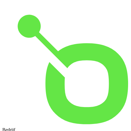
Bedrijf