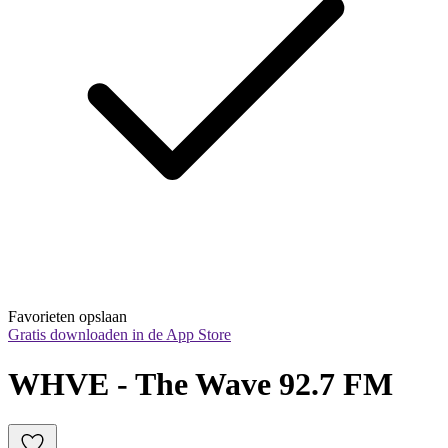
Favorieten opslaan
Gratis downloaden in de App Store
WHVE - The Wave 92.7 FM