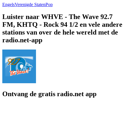
Engels
Verenigde Staten
Pop
Luister naar WHVE - The Wave 92.7
FM, KHTQ - Rock 94 1/2 en vele andere
stations van over de hele wereld met de
radio.net-app
Ontvang de gratis radio.net app