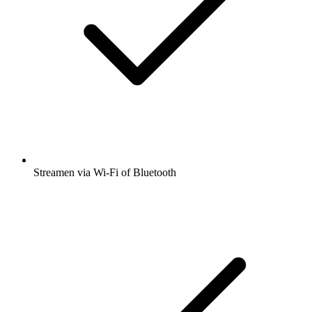
Streamen via Wi-Fi of Bluetooth