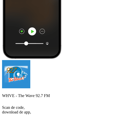
WHVE - The Wave 92.7 FM
Scan de code,
download de app,