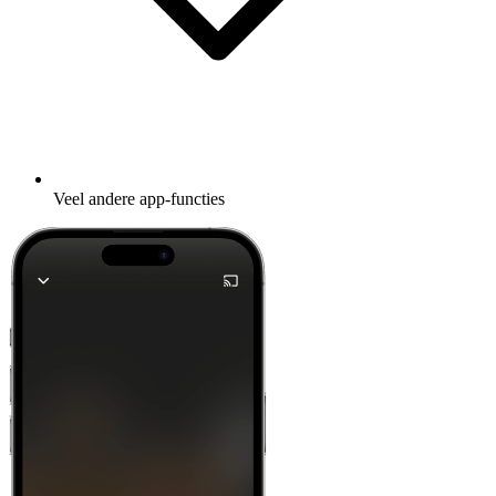
Veel andere app-functies