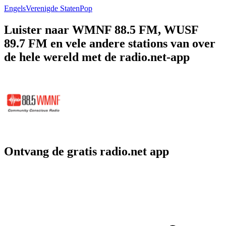
Engels
Verenigde Staten
Pop
Luister naar WMNF 88.5 FM, WUSF
89.7 FM en vele andere stations van over
de hele wereld met de radio.net-app
Ontvang de gratis radio.net app