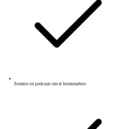
Zenders en podcasts om te bookmarken