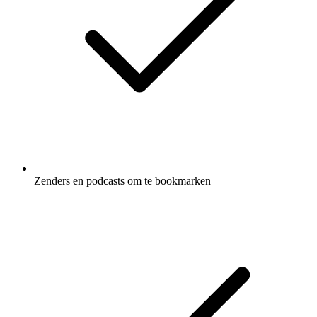
Zenders en podcasts om te bookmarken