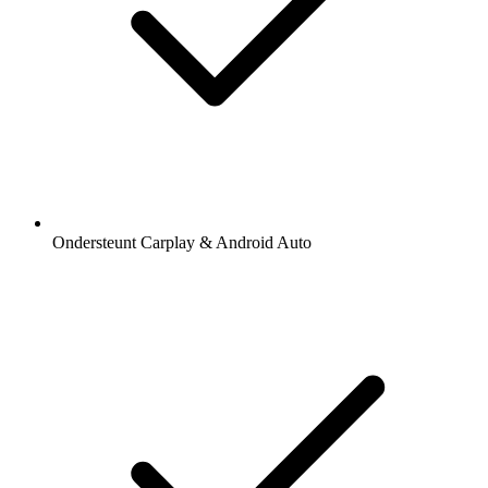
Ondersteunt Carplay & Android Auto