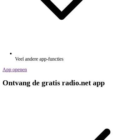
Veel andere app-functies
App openen
Ontvang de gratis radio.net app