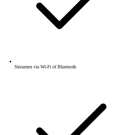
Streamen via Wi-Fi of Bluetooth