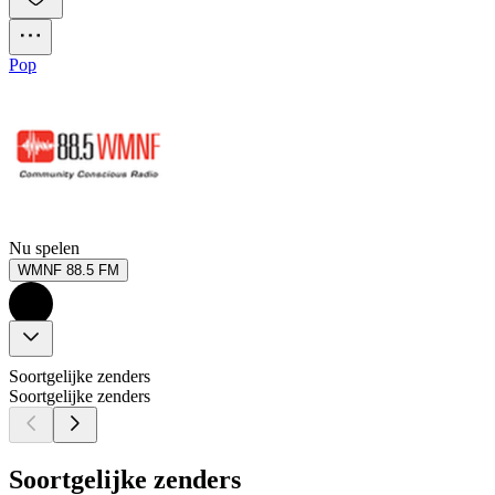
Pop
Nu spelen
WMNF 88.5 FM
Soortgelijke zenders
Soortgelijke zenders
Soortgelijke zenders