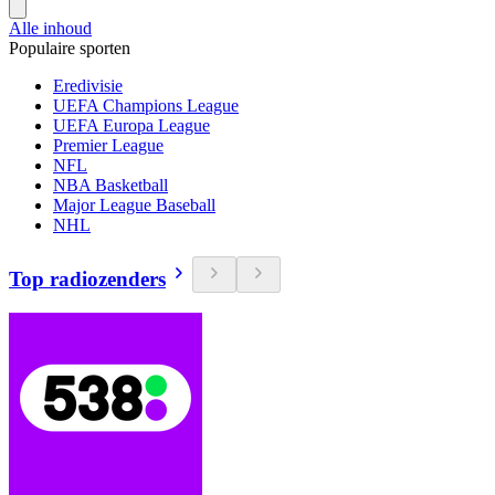
Alle inhoud
Populaire sporten
Eredivisie
UEFA Champions League
UEFA Europa League
Premier League
NFL
NBA Basketball
Major League Baseball
NHL
Top radiozenders