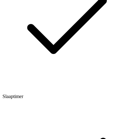
Slaaptimer