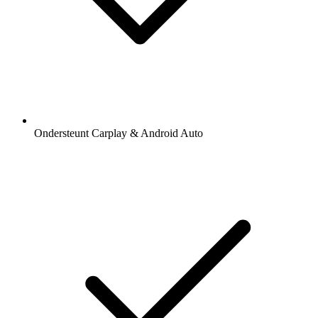
Ondersteunt Carplay & Android Auto