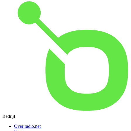
Bedrijf
Over radio.net