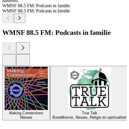
luisteren.
WMNF 88.5 FM: Podcasts in familie
WMNF 88.5 FM: Podcasts in familie
WMNF 88.5 FM: Podcasts in familie
Making Connections
True Talk
Nieuws
Boeddhisme, Nieuws, Religie en spiritualiteit
Top
podcasts