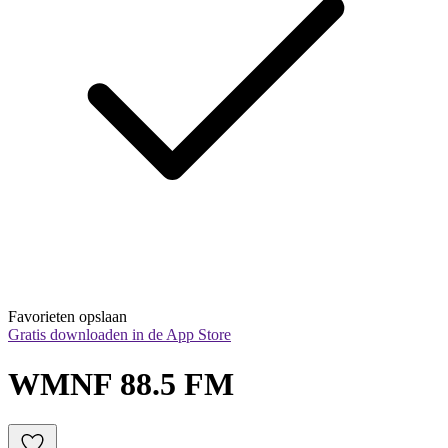
Favorieten opslaan
Gratis downloaden in de App Store
WMNF 88.5 FM