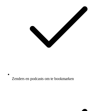
Zenders en podcasts om te bookmarken