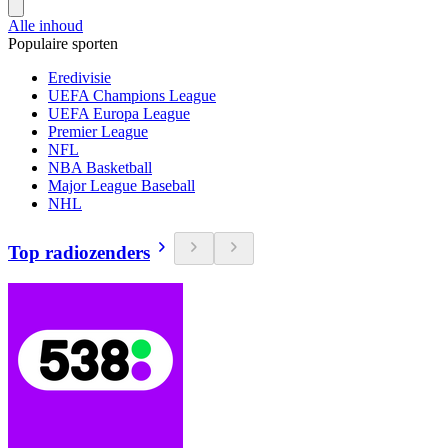
Alle inhoud
Populaire sporten
Eredivisie
UEFA Champions League
UEFA Europa League
Premier League
NFL
NBA Basketball
Major League Baseball
NHL
Top radiozenders