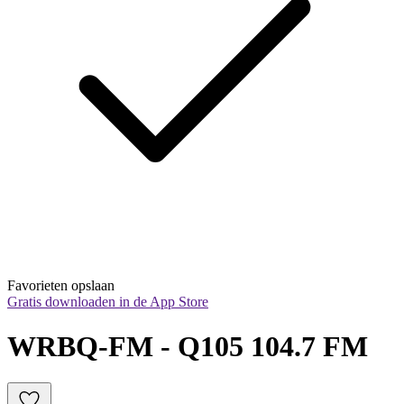
Favorieten opslaan
Gratis downloaden in de App Store
WRBQ-FM - Q105 104.7 FM