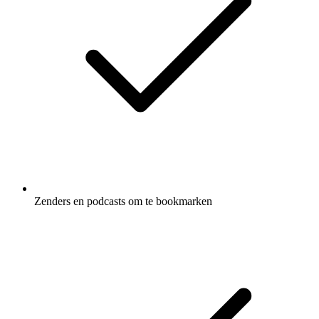
Zenders en podcasts om te bookmarken