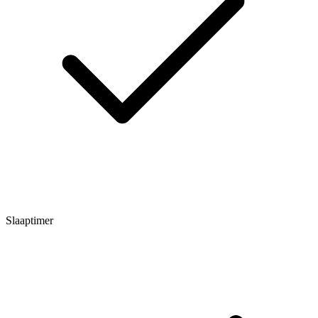
Slaaptimer