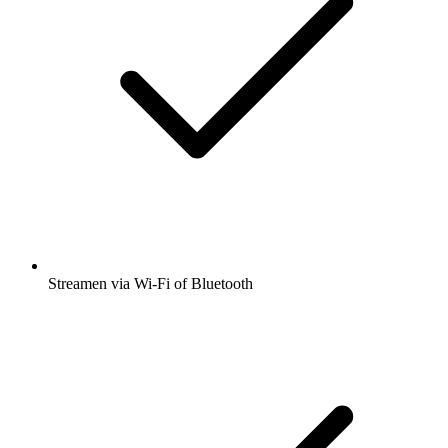
Streamen via Wi-Fi of Bluetooth