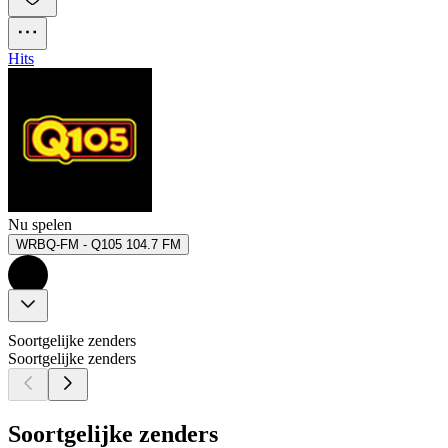
Hits
Nu spelen
WRBQ-FM - Q105 104.7 FM
Soortgelijke zenders
Soortgelijke zenders
Soortgelijke zenders