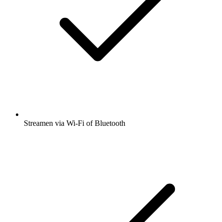
Streamen via Wi-Fi of Bluetooth