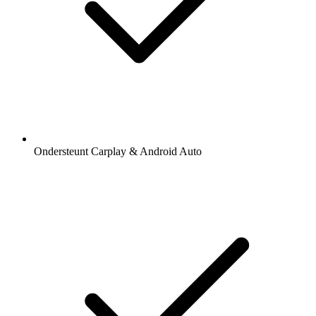
Ondersteunt Carplay & Android Auto