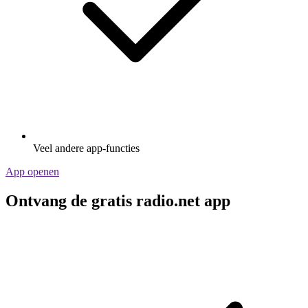
Veel andere app-functies
App openen
Ontvang de gratis radio.net app