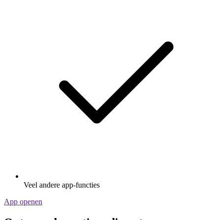
Veel andere app-functies
App openen