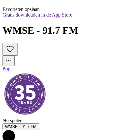
Favorieten opslaan
Gratis downloaden in de App Store
WMSE - 91.7 FM
Pop
Nu spelen
WMSE - 91.7 FM