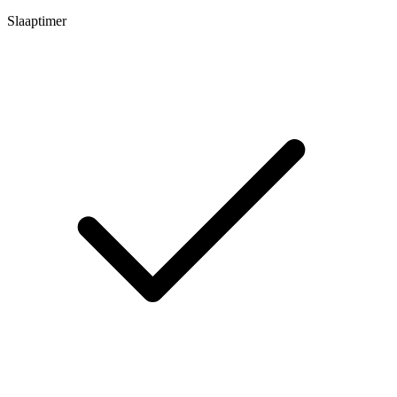
Slaaptimer