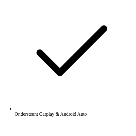
Ondersteunt Carplay & Android Auto