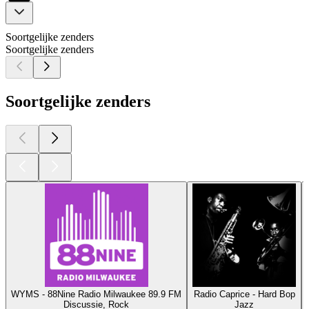
Soortgelijke zenders
Soortgelijke zenders
Soortgelijke zenders
WYMS - 88Nine Radio Milwaukee 89.9 FM
Radio Caprice - Hard Bop
Discussie, Rock
Jazz