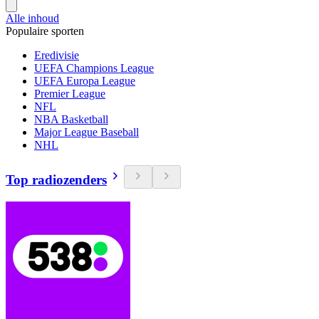
Alle inhoud
Populaire sporten
Eredivisie
UEFA Champions League
UEFA Europa League
Premier League
NFL
NBA Basketball
Major League Baseball
NHL
Top radiozenders