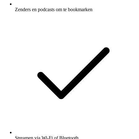
Zenders en podcasts om te bookmarken
Streamen via Wi-Fi of Bluetooth