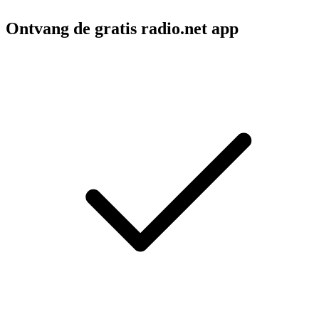
Ontvang de gratis radio.net app