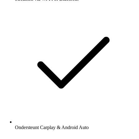
Ondersteunt Carplay & Android Auto