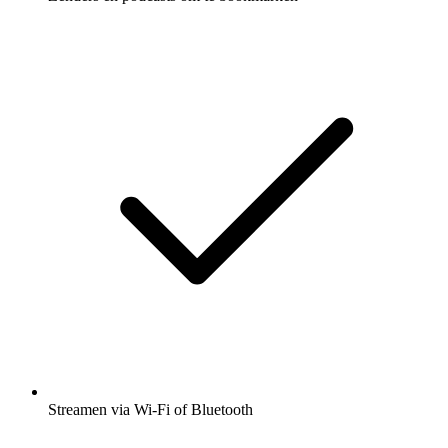
Streamen via Wi-Fi of Bluetooth