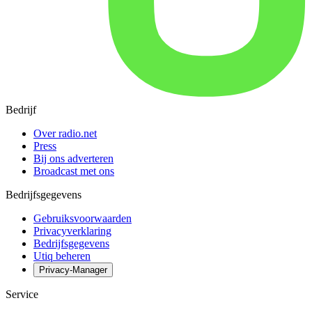
Bedrijf
Over radio.net
Press
Bij ons adverteren
Broadcast met ons
Bedrijfsgegevens
Gebruiksvoorwaarden
Privacyverklaring
Bedrijfsgegevens
Utiq beheren
Privacy-Manager
Service