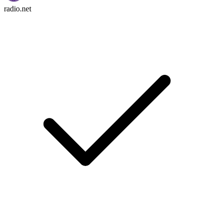
radio.net