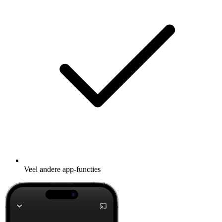
Veel andere app-functies