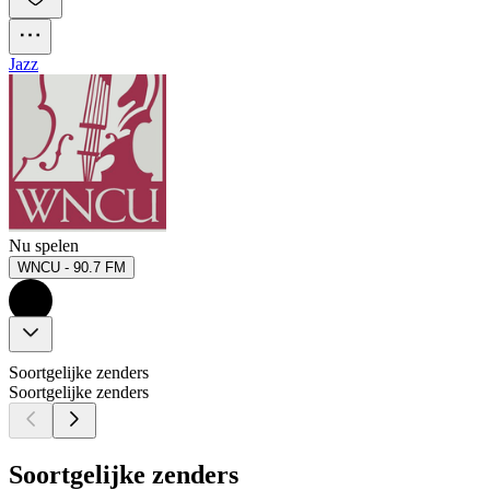
Jazz
Nu spelen
WNCU - 90.7 FM
Soortgelijke zenders
Soortgelijke zenders
Soortgelijke zenders