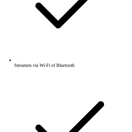
Streamen via Wi-Fi of Bluetooth