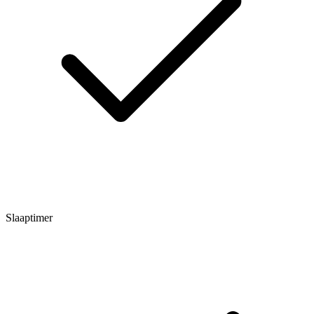
Slaaptimer