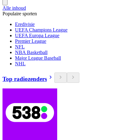
Alle inhoud
Populaire sporten
Eredivisie
UEFA Champions League
UEFA Europa League
Premier League
NFL
NBA Basketball
Major League Baseball
NHL
Top radiozenders