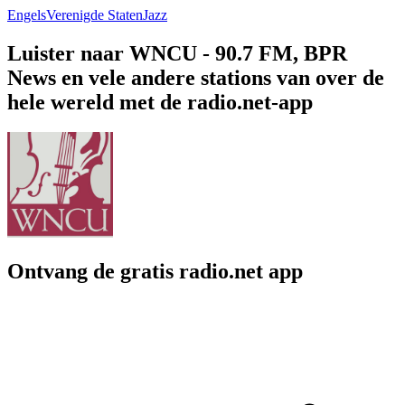
Engels
Verenigde Staten
Jazz
Luister naar WNCU - 90.7 FM, BPR
News en vele andere stations van over de
hele wereld met de radio.net-app
Ontvang de gratis radio.net app