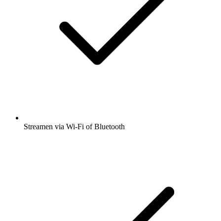
Streamen via Wi-Fi of Bluetooth