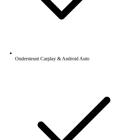
Ondersteunt Carplay & Android Auto