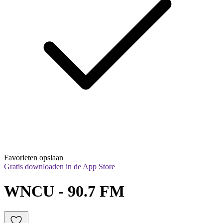
Favorieten opslaan
Gratis downloaden in de App Store
WNCU - 90.7 FM