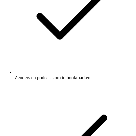
Zenders en podcasts om te bookmarken