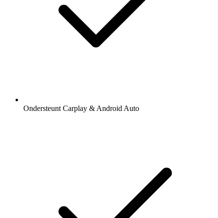
Ondersteunt Carplay & Android Auto