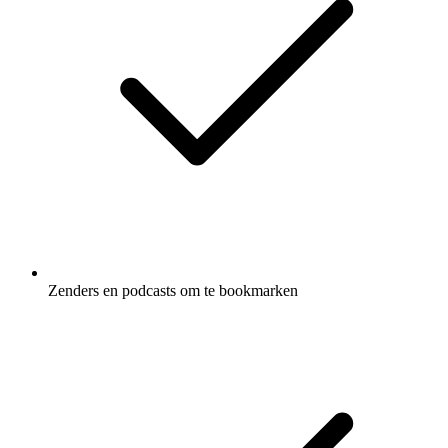
Zenders en podcasts om te bookmarken