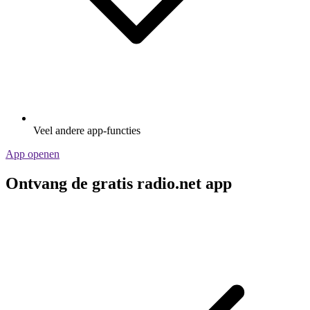
Veel andere app-functies
App openen
Ontvang de gratis radio.net app