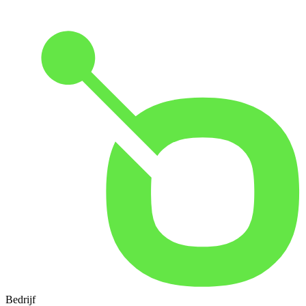
Bedrijf