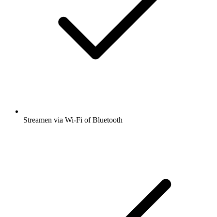
Streamen via Wi-Fi of Bluetooth