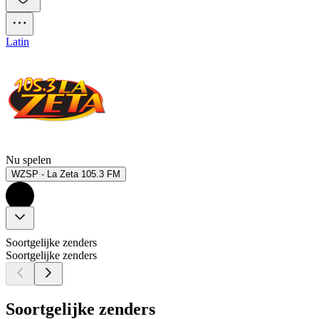
Latin
Nu spelen
WZSP - La Zeta 105.3 FM
Soortgelijke zenders
Soortgelijke zenders
Soortgelijke zenders