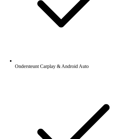
Ondersteunt Carplay & Android Auto