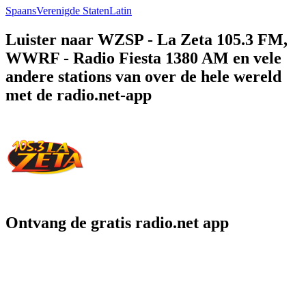
Spaans
Verenigde Staten
Latin
Luister naar WZSP - La Zeta 105.3 FM,
WWRF - Radio Fiesta 1380 AM en vele
andere stations van over de hele wereld
met de radio.net-app
Ontvang de gratis radio.net app