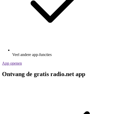
Veel andere app-functies
App openen
Ontvang de gratis radio.net app