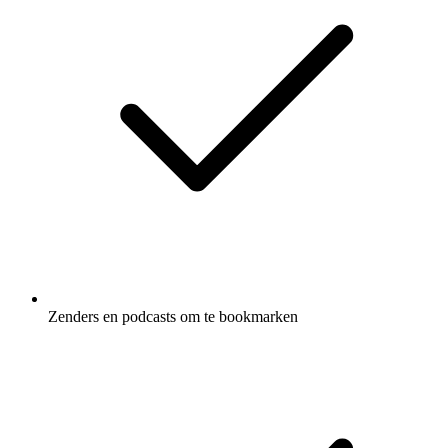
Zenders en podcasts om te bookmarken