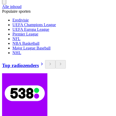
Alle inhoud
Populaire sporten
Eredivisie
UEFA Champions League
UEFA Europa League
Premier League
NFL
NBA Basketball
Major League Baseball
NHL
Top radiozenders