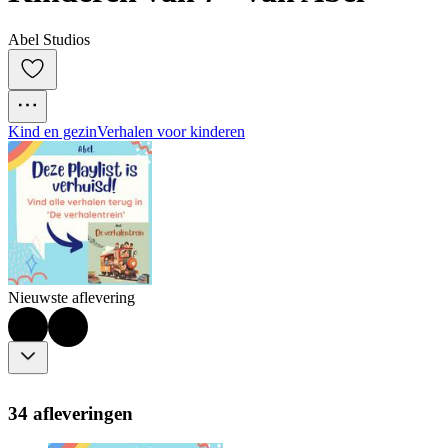
Abel Studios
Kind en gezin
Verhalen voor kinderen
Nieuwste aflevering
34 afleveringen