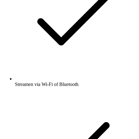
Streamen via Wi-Fi of Bluetooth