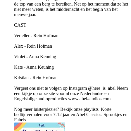
de top van een berg te bereiken. Net op het moment dat ze het
niet meer weten, is het middernacht en het begin van het
nieuwe jaar.
CAST
Verteller - Rein Hofman
Alex - Rein Hofman
Violet - Anna Keuning
Kate - Anna Keuning
Kristian - Rein Hofman
Vergeet ons niet te volgen op Instagram @here_is_abel Neem
een kijkje op onze site voor al onze Nederlandse en
Engelstalige audioproducties ⁠www.abel-studios.com⁠
Nog meer luisterplezier? Bekijk onze playlists Korte
bedtijdverhalen voor 7-12 jaar en Abel Classics: Sprookjes en
Fabels