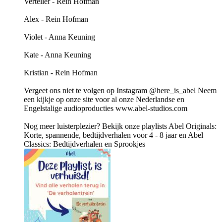
Verteller - Rein Hofman
Alex - Rein Hofman
Violet - Anna Keuning
Kate - Anna Keuning
Kristian - Rein Hofman
Vergeet ons niet te volgen op Instagram @here_is_abel Neem
een kijkje op onze site voor al onze Nederlandse en
Engelstalige audioproducties ⁠www.abel-studios.com⁠
Nog meer luisterplezier? Bekijk onze playlists ⁠Abel Originals:
Korte, spannende, bedtijdverhalen voor 4 - 8 jaar⁠ en ⁠Abel
Classics: Bedtijdverhalen en Sprookjes⁠