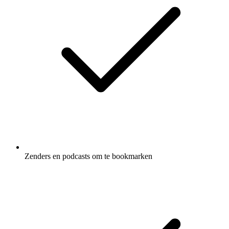
Zenders en podcasts om te bookmarken