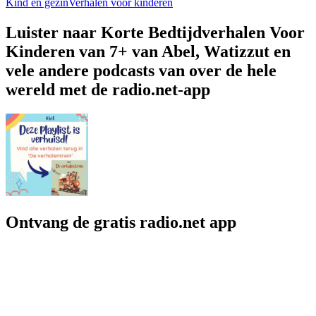
Kind en gezin
Verhalen voor kinderen
Luister naar Korte Bedtijdverhalen Voor
Kinderen van 7+ van Abel, Watizzut en
vele andere podcasts van over de hele
wereld met de radio.net-app
Ontvang de gratis radio.net app