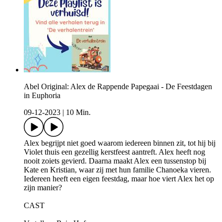
Abel Original: Alex de Rappende Papegaai - De Feestdagen
in Euphoria
09-12-2023
|
10 Min.
Alex begrijpt niet goed waarom iedereen binnen zit, tot hij bij
Violet thuis een gezellig kerstfeest aantreft. Alex heeft nog
nooit zoiets gevierd. Daarna maakt Alex een tussenstop bij
Kate en Kristian, waar zij met hun familie Chanoeka vieren.
Iedereen heeft een eigen feestdag, maar hoe viert Alex het op
zijn manier?
CAST