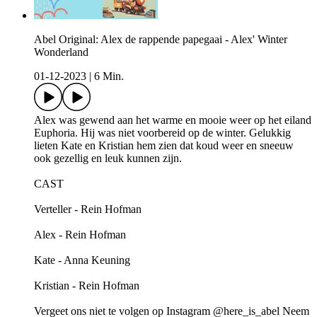
Abel Original: Alex de rappende papegaai - Alex' Winter
Wonderland
01-12-2023
|
6 Min.
Alex was gewend aan het warme en mooie weer op het eiland
Euphoria. Hij was niet voorbereid op de winter. Gelukkig
lieten Kate en Kristian hem zien dat koud weer en sneeuw
ook gezellig en leuk kunnen zijn.
CAST
Verteller - Rein Hofman
Alex - Rein Hofman
Kate - Anna Keuning
Kristian - Rein Hofman
Vergeet ons niet te volgen op Instagram @here_is_abel Neem