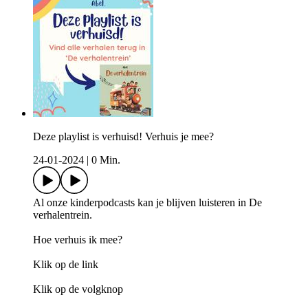
Deze playlist is verhuisd! Verhuis je mee?
24-01-2024
|
0 Min.
Al onze kinderpodcasts kan je blijven luisteren in De
verhalentrein.
Hoe verhuis ik mee?
Klik op de link
Klik op de volgknop