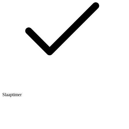
Slaaptimer