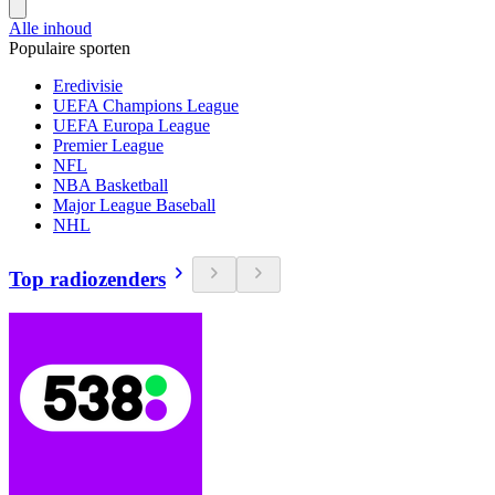
Alle inhoud
Populaire sporten
Eredivisie
UEFA Champions League
UEFA Europa League
Premier League
NFL
NBA Basketball
Major League Baseball
NHL
Top radiozenders