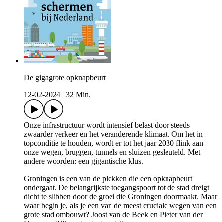
De gigagrote opknapbeurt
12-02-2024
|
32 Min.
Onze infrastructuur wordt intensief belast door steeds
zwaarder verkeer en het veranderende klimaat. Om het in
topconditie te houden, wordt er tot het jaar 2030 flink aan
onze wegen, bruggen, tunnels en sluizen gesleuteld. Met
andere woorden: een gigantische klus.
Groningen is een van de plekken die een opknapbeurt
ondergaat. De belangrijkste toegangspoort tot de stad dreigt
dicht te slibben door de groei die Groningen doormaakt. Maar
waar begin je, als je een van de meest cruciale wegen van een
grote stad ombouwt? Joost van de Beek en Pieter van der