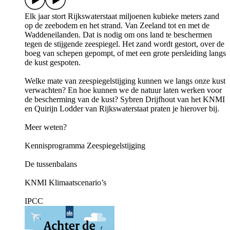
Elk jaar stort Rijkswaterstaat miljoenen kubieke meters zand
op de zeebodem en het strand. Van Zeeland tot en met de
Waddeneilanden. Dat is nodig om ons land te beschermen
tegen de stijgende zeespiegel. Het zand wordt gestort, over de
boeg van schepen gepompt, of met een grote persleiding langs
de kust gespoten.
Welke mate van zeespiegelstijging kunnen we langs onze kust
verwachten? En hoe kunnen we de natuur laten werken voor
de bescherming van de kust? Sybren Drijfhout van het KNMI
en Quirijn Lodder van Rijkswaterstaat praten je hierover bij.
Meer weten?
Kennisprogramma Zeespiegelstijging
De tussenbalans
KNMI Klimaatscenario’s
IPCC