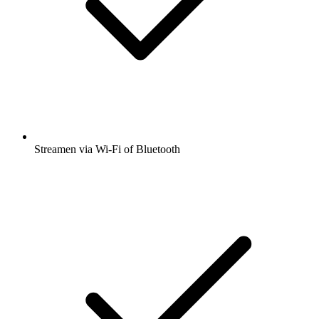
Streamen via Wi-Fi of Bluetooth