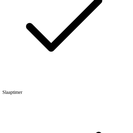
Slaaptimer