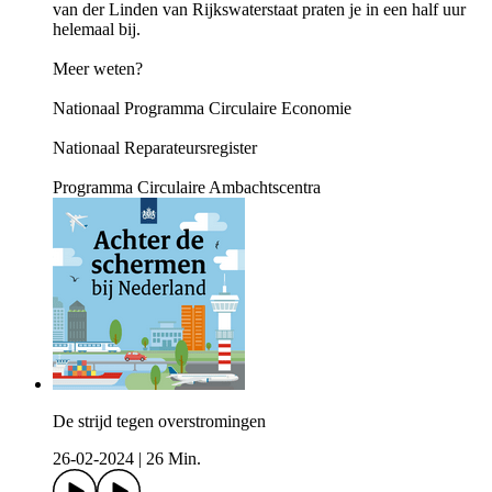
van der Linden van Rijkswaterstaat praten je in een half uur
helemaal bij.
Meer weten?
Nationaal Programma Circulaire Economie
Nationaal Reparateursregister
Programma Circulaire Ambachtscentra
De strijd tegen overstromingen
26-02-2024
|
26 Min.