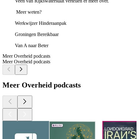
Veen van Rijkswaterstaat vertellen er meer over.
Meer weten?
Werkwijzer Hinderaanpak
Groningen Bereikbaar
Van A naar Beter
Meer Overheid podcasts
Meer Overheid podcasts
Meer Overheid podcasts