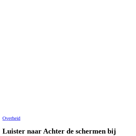
Overheid
Luister naar Achter de schermen bij