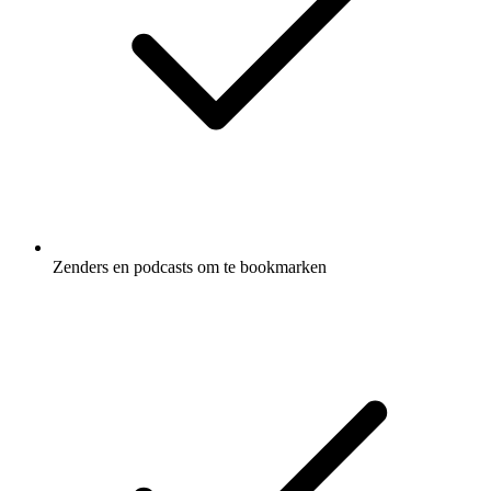
Zenders en podcasts om te bookmarken