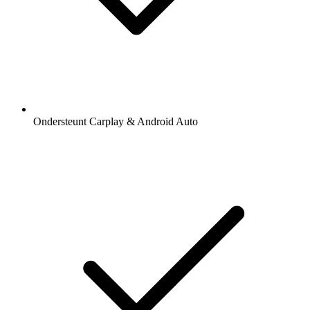
Ondersteunt Carplay & Android Auto