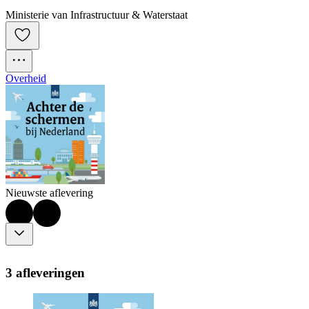
Ministerie van Infrastructuur & Waterstaat
Overheid
Nieuwste aflevering
3 afleveringen