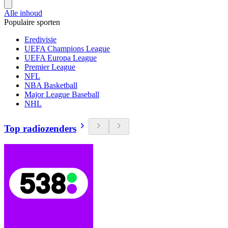
Alle inhoud
Populaire sporten
Eredivisie
UEFA Champions League
UEFA Europa League
Premier League
NFL
NBA Basketball
Major League Baseball
NHL
Top radiozenders