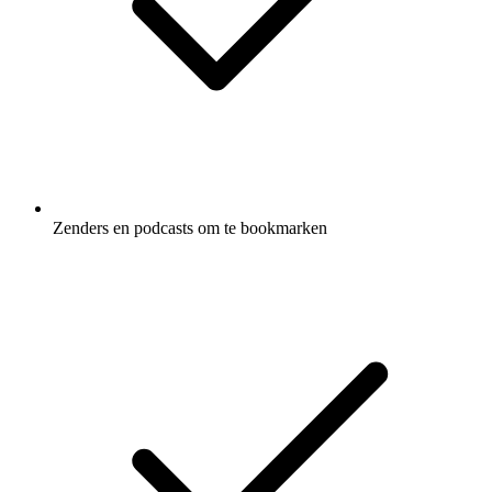
Zenders en podcasts om te bookmarken