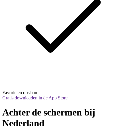
Favorieten opslaan
Gratis downloaden in de App Store
Achter de schermen bij 
Nederland