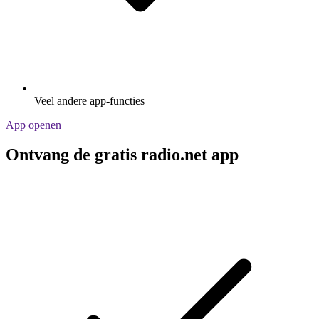
Veel andere app-functies
App openen
Ontvang de gratis radio.net app