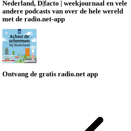
Nederland, D|facto | weekjournaal en vele
andere podcasts van over de hele wereld
met de radio.net-app
Ontvang de gratis radio.net app