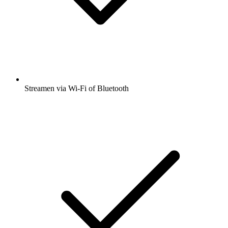
Streamen via Wi-Fi of Bluetooth