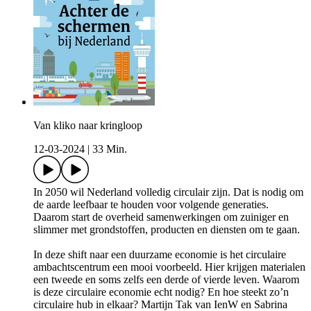
Van kliko naar kringloop
12-03-2024
|
33 Min.
In 2050 wil Nederland volledig circulair zijn. Dat is nodig om
de aarde leefbaar te houden voor volgende generaties.
Daarom start de overheid samenwerkingen om zuiniger en
slimmer met grondstoffen, producten en diensten om te gaan.
In deze shift naar een duurzame economie is het circulaire
ambachtscentrum een mooi voorbeeld. Hier krijgen materialen
een tweede en soms zelfs een derde of vierde leven. Waarom
is deze circulaire economie echt nodig? En hoe steekt zo’n
circulaire hub in elkaar? Martijn Tak van IenW en Sabrina