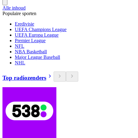
Alle inhoud
Populaire sporten
Eredivisie
UEFA Champions League
UEFA Europa League
Premier League
NFL
NBA Basketball
Major League Baseball
NHL
Top radiozenders